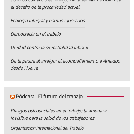
al desafío de la precariedad actual
Ecología integral y barrios ignorados
Democracia en el trabajo
Unidad contra la siniestralidad laboral
De la patera al arraigo: el acompañamiento a Amadou
desde Huelva
Pódcast | El futuro del trabajo
Riesgos psicosociales en el trabajo: la amenaza
invisible para la salud de los trabajadores
Organización Internacional del Trabajo