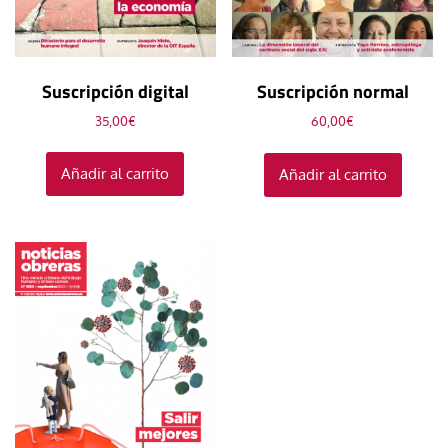
Suscripción digital
Suscripción normal
35,00
€
60,00
€
Añadir al carrito
Añadir al carrito