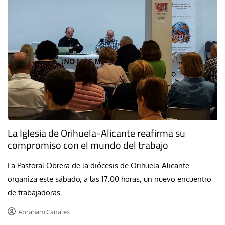
La Iglesia de Orihuela-Alicante reafirma su
compromiso con el mundo del trabajo
La Pastoral Obrera de la diócesis de Orihuela-Alicante
organiza este sábado, a las 17:00 horas, un nuevo encuentro
de trabajadoras
Abraham Canales