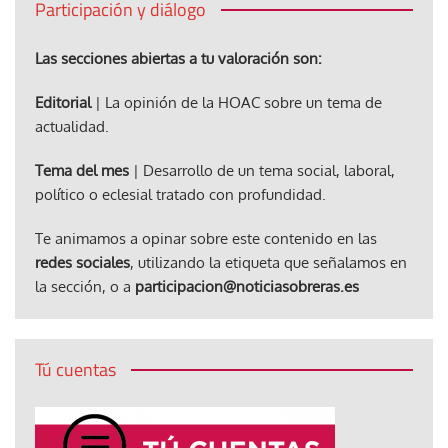
Participación y diálogo
Las secciones abiertas a tu valoración son:
Editorial
| La opinión de la HOAC sobre un tema de
actualidad.
Tema del mes
| Desarrollo de un tema social, laboral,
político o eclesial tratado con profundidad.
Te animamos a opinar sobre este contenido en las
redes sociales
, utilizando la etiqueta que señalamos en
la sección, o a
participacion@noticiasobreras.es
Tú cuentas