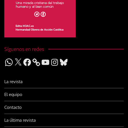
Síguenos en redes
WhatsApp
X
Facebook
YouTube
Instagram
Bluesky
La revista
El equipo
Contacto
La última revista