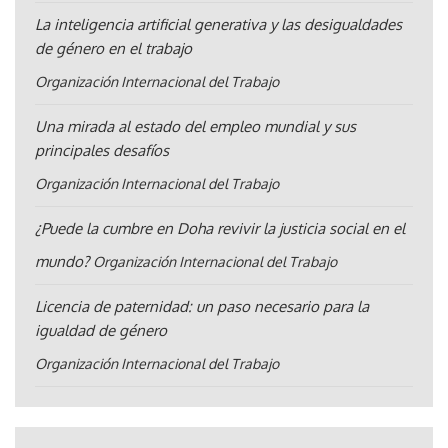
La inteligencia artificial generativa y las desigualdades
de género en el trabajo
Organización Internacional del Trabajo
Una mirada al estado del empleo mundial y sus
principales desafíos
Organización Internacional del Trabajo
¿Puede la cumbre en Doha revivir la justicia social en el
mundo?
Organización Internacional del Trabajo
Licencia de paternidad: un paso necesario para la
igualdad de género
Organización Internacional del Trabajo