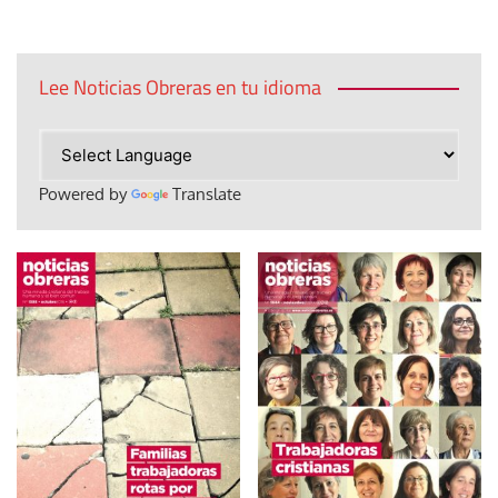
Lee Noticias Obreras en tu idioma
Powered by
Translate