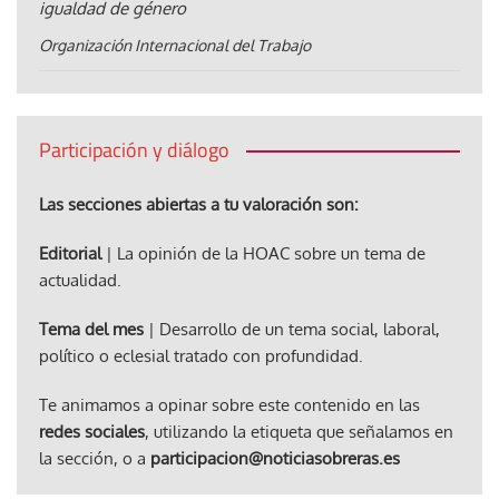
igualdad de género
Organización Internacional del Trabajo
Participación y diálogo
Las secciones abiertas a tu valoración son:
Editorial
| La opinión de la HOAC sobre un tema de
actualidad.
Tema del mes
| Desarrollo de un tema social, laboral,
político o eclesial tratado con profundidad.
Te animamos a opinar sobre este contenido en las
redes sociales
, utilizando la etiqueta que señalamos en
la sección, o a
participacion@noticiasobreras.es