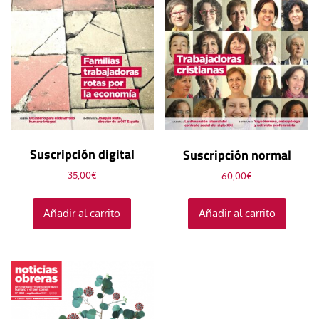
Suscripción digital
Suscripción normal
35,00
€
60,00
€
Añadir al carrito
Añadir al carrito