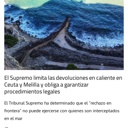
El Supremo limita las devoluciones en caliente en
Ceuta y Melilla y obliga a garantizar
procedimientos legales
El Tribunal Supremo ha determinado que el “rechazo en
frontera” no puede ejercerse con quienes son interceptados
en el mar