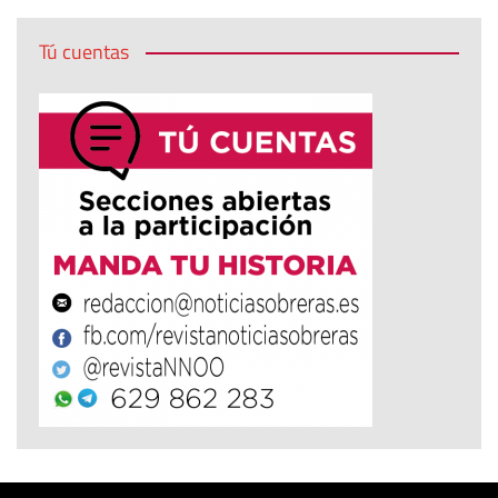
Tú cuentas