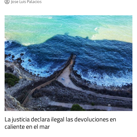
Jose Luis Palacios
La justicia declara ilegal las devoluciones en
caliente en el mar