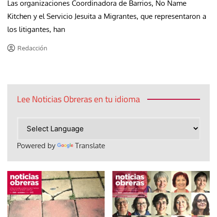
Las organizaciones Coordinadora de Barrios, No Name
Kitchen y el Servicio Jesuita a Migrantes, que representaron a
los litigantes, han
Redacción
Lee Noticias Obreras en tu idioma
Powered by
Translate