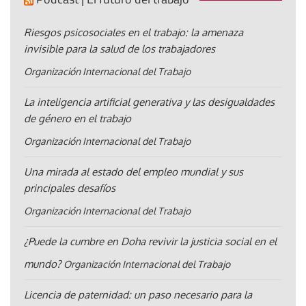
Riesgos psicosociales en el trabajo: la amenaza
invisible para la salud de los trabajadores
Organización Internacional del Trabajo
La inteligencia artificial generativa y las desigualdades
de género en el trabajo
Organización Internacional del Trabajo
Una mirada al estado del empleo mundial y sus
principales desafíos
Organización Internacional del Trabajo
¿Puede la cumbre en Doha revivir la justicia social en el
mundo?
Organización Internacional del Trabajo
Licencia de paternidad: un paso necesario para la