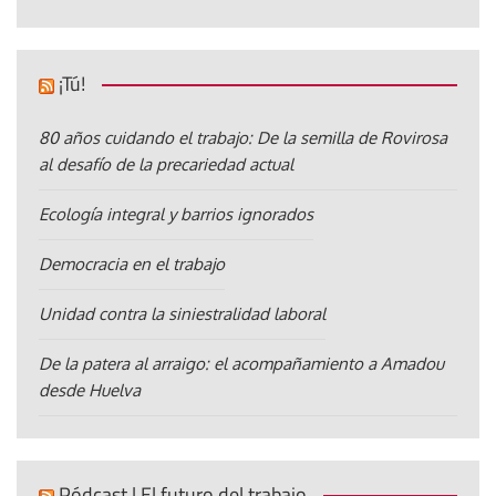
¡Tú!
80 años cuidando el trabajo: De la semilla de Rovirosa
al desafío de la precariedad actual
Ecología integral y barrios ignorados
Democracia en el trabajo
Unidad contra la siniestralidad laboral
De la patera al arraigo: el acompañamiento a Amadou
desde Huelva
Pódcast | El futuro del trabajo