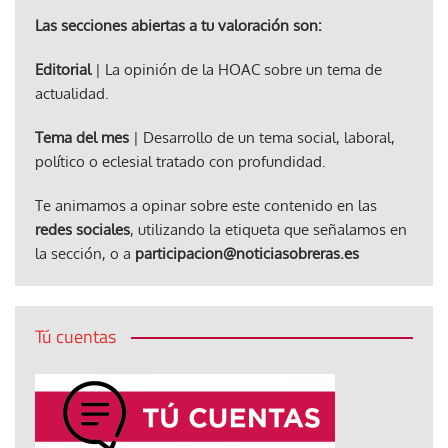
Las secciones abiertas a tu valoración son:
Editorial
| La opinión de la HOAC sobre un tema de
actualidad.
Tema del mes
| Desarrollo de un tema social, laboral,
político o eclesial tratado con profundidad.
Te animamos a opinar sobre este contenido en las
redes sociales
, utilizando la etiqueta que señalamos en
la sección, o a
participacion@noticiasobreras.es
Tú cuentas