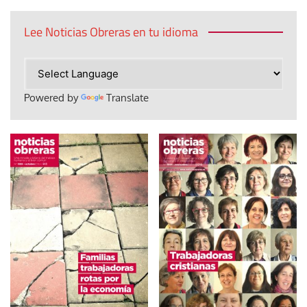
Lee Noticias Obreras en tu idioma
Powered by
Translate