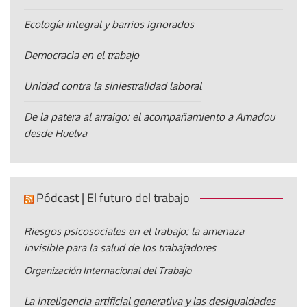
Ecología integral y barrios ignorados
Democracia en el trabajo
Unidad contra la siniestralidad laboral
De la patera al arraigo: el acompañamiento a Amadou
desde Huelva
Pódcast | El futuro del trabajo
Riesgos psicosociales en el trabajo: la amenaza
invisible para la salud de los trabajadores
Organización Internacional del Trabajo
La inteligencia artificial generativa y las desigualdades