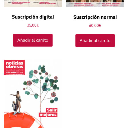
Suscripción digital
Suscripción normal
35,00
€
60,00
€
Añadir al carrito
Añadir al carrito