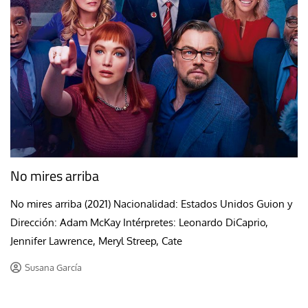
No mires arriba
No mires arriba (2021) Nacionalidad: Estados Unidos Guion y
Dirección: Adam McKay Intérpretes: Leonardo DiCaprio,
Jennifer Lawrence, Meryl Streep, Cate
Susana García