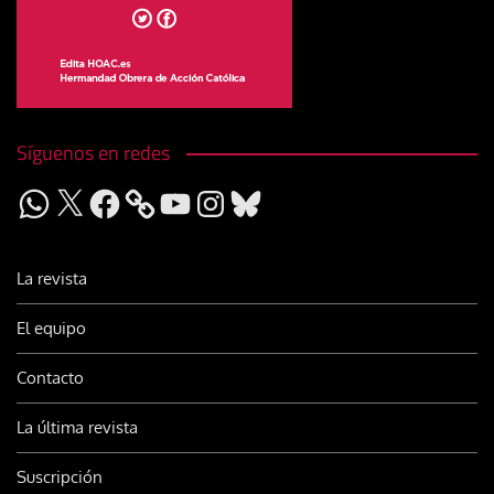
Síguenos en redes
WhatsApp
X
Facebook
YouTube
Instagram
Bluesky
La revista
El equipo
Contacto
La última revista
Suscripción