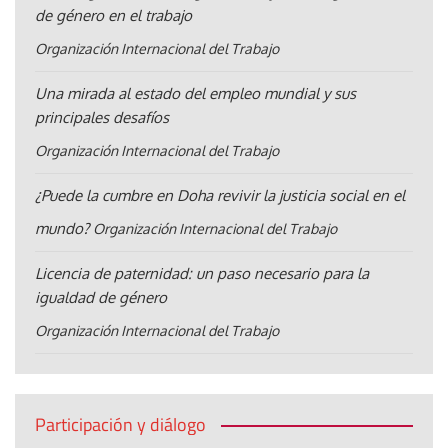
de género en el trabajo
Organización Internacional del Trabajo
Una mirada al estado del empleo mundial y sus
principales desafíos
Organización Internacional del Trabajo
¿Puede la cumbre en Doha revivir la justicia social en el
mundo?
Organización Internacional del Trabajo
Licencia de paternidad: un paso necesario para la
igualdad de género
Organización Internacional del Trabajo
Participación y diálogo