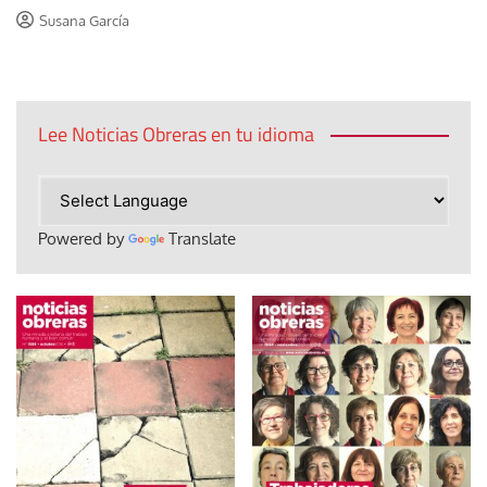
Susana García
Lee Noticias Obreras en tu idioma
Powered by
Translate