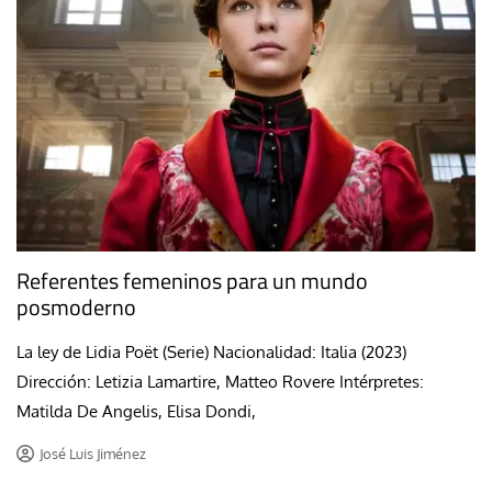
Referentes femeninos para un mundo
posmoderno
La ley de Lidia Poët (Serie) Nacionalidad: Italia (2023)
Dirección: Letizia Lamartire, Matteo Rovere Intérpretes:
Matilda De Angelis, Elisa Dondi,
José Luis Jiménez