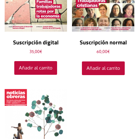
Suscripción digital
Suscripción normal
35,00
€
60,00
€
Añadir al carrito
Añadir al carrito