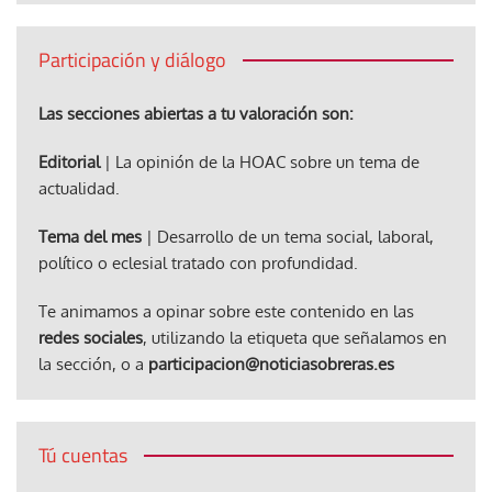
Participación y diálogo
Las secciones abiertas a tu valoración son:
Editorial
| La opinión de la HOAC sobre un tema de
actualidad.
Tema del mes
| Desarrollo de un tema social, laboral,
político o eclesial tratado con profundidad.
Te animamos a opinar sobre este contenido en las
redes sociales
, utilizando la etiqueta que señalamos en
la sección, o a
participacion@noticiasobreras.es
Tú cuentas