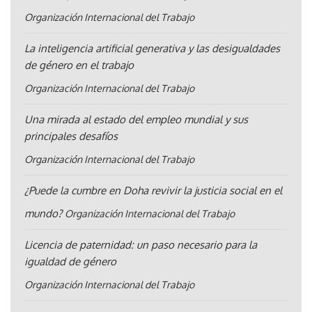
Organización Internacional del Trabajo
La inteligencia artificial generativa y las desigualdades
de género en el trabajo
Organización Internacional del Trabajo
Una mirada al estado del empleo mundial y sus
principales desafíos
Organización Internacional del Trabajo
¿Puede la cumbre en Doha revivir la justicia social en el
mundo?
Organización Internacional del Trabajo
Licencia de paternidad: un paso necesario para la
igualdad de género
Organización Internacional del Trabajo