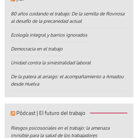
80 años cuidando el trabajo: De la semilla de Rovirosa
al desafío de la precariedad actual
Ecología integral y barrios ignorados
Democracia en el trabajo
Unidad contra la siniestralidad laboral
De la patera al arraigo: el acompañamiento a Amadou
desde Huelva
Pódcast | El futuro del trabajo
Riesgos psicosociales en el trabajo: la amenaza
invisible para la salud de los trabajadores