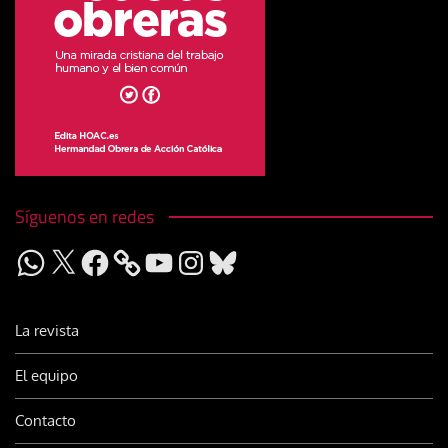
Síguenos en redes
WhatsApp
X
Facebook
YouTube
Instagram
Bluesky
La revista
El equipo
Contacto