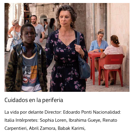
Cuidados en la periferia
La vida por delante Director: Edoardo Ponti Nacionalidad:
Italia Intérpretes: Sophia Loren, Ibrahima Gueye, Renato
Carpentieri, Abril Zamora, Babak Karimi,