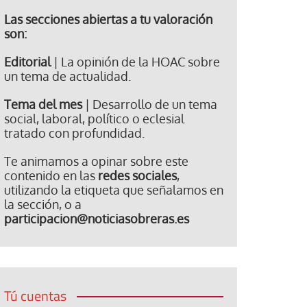
Las secciones abiertas a tu valoración
son:
Editorial
| La opinión de la HOAC sobre
un tema de actualidad.
Tema del mes
| Desarrollo de un tema
social, laboral, político o eclesial
tratado con profundidad.
Te animamos a opinar sobre este
contenido en las
redes sociales
,
utilizando la etiqueta que señalamos en
la sección, o a
participacion@noticiasobreras.es
Tú cuentas