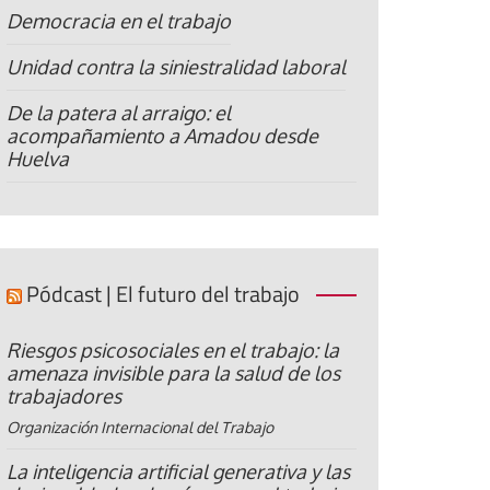
Democracia en el trabajo
Unidad contra la siniestralidad laboral
De la patera al arraigo: el
acompañamiento a Amadou desde
Huelva
Pódcast | El futuro del trabajo
Riesgos psicosociales en el trabajo: la
amenaza invisible para la salud de los
trabajadores
Organización Internacional del Trabajo
La inteligencia artificial generativa y las