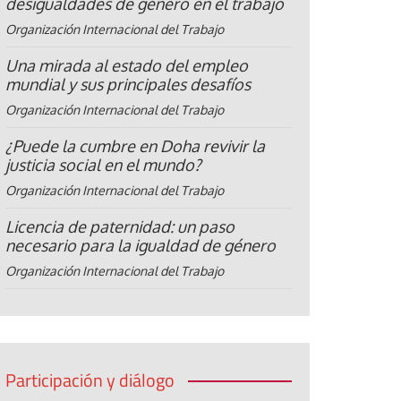
desigualdades de género en el trabajo
Organización Internacional del Trabajo
Una mirada al estado del empleo
mundial y sus principales desafíos
Organización Internacional del Trabajo
¿Puede la cumbre en Doha revivir la
justicia social en el mundo?
Organización Internacional del Trabajo
Licencia de paternidad: un paso
necesario para la igualdad de género
Organización Internacional del Trabajo
Participación y diálogo