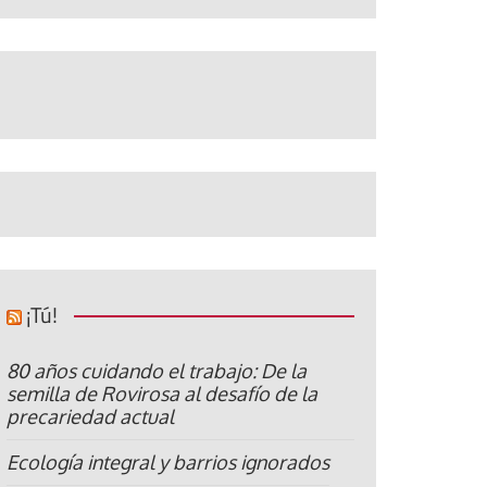
¡Tú!
80 años cuidando el trabajo: De la
semilla de Rovirosa al desafío de la
precariedad actual
Ecología integral y barrios ignorados