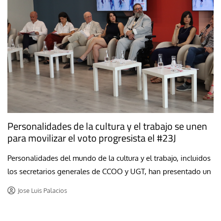
Personalidades de la cultura y el trabajo se unen
para movilizar el voto progresista el #23J
Personalidades del mundo de la cultura y el trabajo, incluidos
los secretarios generales de CCOO y UGT, han presentado un
Jose Luis Palacios