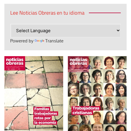
Lee Noticias Obreras en tu idioma
Powered by
Translate