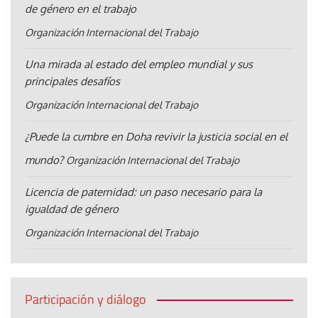
de género en el trabajo
Organización Internacional del Trabajo
Una mirada al estado del empleo mundial y sus
principales desafíos
Organización Internacional del Trabajo
¿Puede la cumbre en Doha revivir la justicia social en el
mundo?
Organización Internacional del Trabajo
Licencia de paternidad: un paso necesario para la
igualdad de género
Organización Internacional del Trabajo
Participación y diálogo