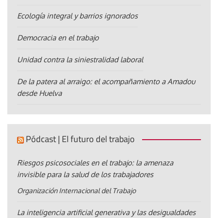
Ecología integral y barrios ignorados
Democracia en el trabajo
Unidad contra la siniestralidad laboral
De la patera al arraigo: el acompañamiento a Amadou
desde Huelva
Pódcast | El futuro del trabajo
Riesgos psicosociales en el trabajo: la amenaza
invisible para la salud de los trabajadores
Organización Internacional del Trabajo
La inteligencia artificial generativa y las desigualdades