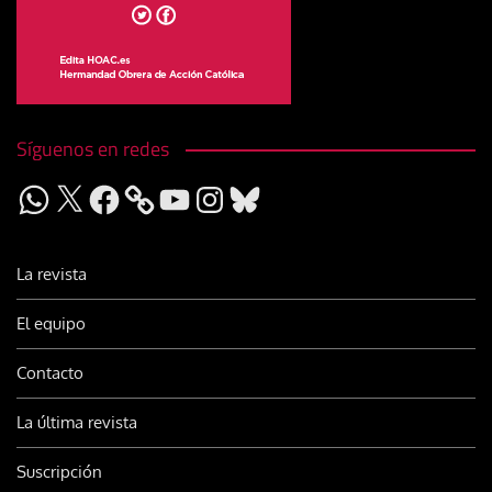
Síguenos en redes
WhatsApp
X
Facebook
YouTube
Instagram
Bluesky
La revista
El equipo
Contacto
La última revista
Suscripción