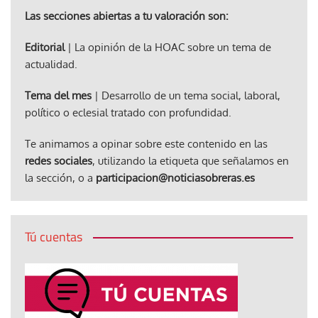
Las secciones abiertas a tu valoración son:
Editorial
| La opinión de la HOAC sobre un tema de
actualidad.
Tema del mes
| Desarrollo de un tema social, laboral,
político o eclesial tratado con profundidad.
Te animamos a opinar sobre este contenido en las
redes sociales
, utilizando la etiqueta que señalamos en
la sección, o a
participacion@noticiasobreras.es
Tú cuentas