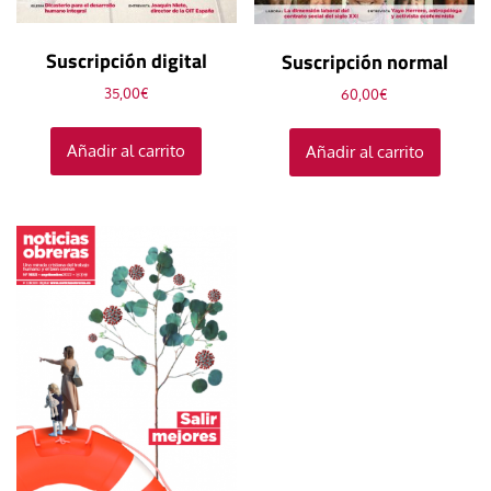
Suscripción digital
Suscripción normal
35,00
€
60,00
€
Añadir al carrito
Añadir al carrito