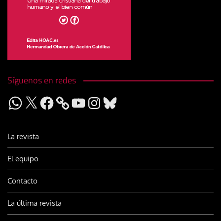
Síguenos en redes
WhatsApp
X
Facebook
YouTube
Instagram
Bluesky
La revista
El equipo
Contacto
La última revista