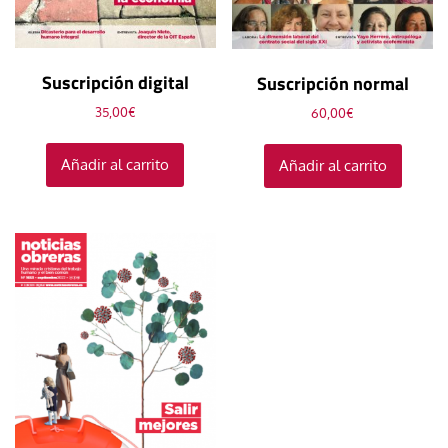
Suscripción digital
Suscripción normal
35,00
€
60,00
€
Añadir al carrito
Añadir al carrito