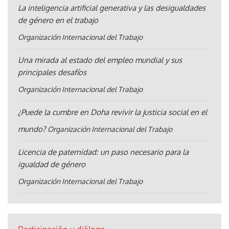
La inteligencia artificial generativa y las desigualdades
de género en el trabajo
Organización Internacional del Trabajo
Una mirada al estado del empleo mundial y sus
principales desafíos
Organización Internacional del Trabajo
¿Puede la cumbre en Doha revivir la justicia social en el
mundo?
Organización Internacional del Trabajo
Licencia de paternidad: un paso necesario para la
igualdad de género
Organización Internacional del Trabajo