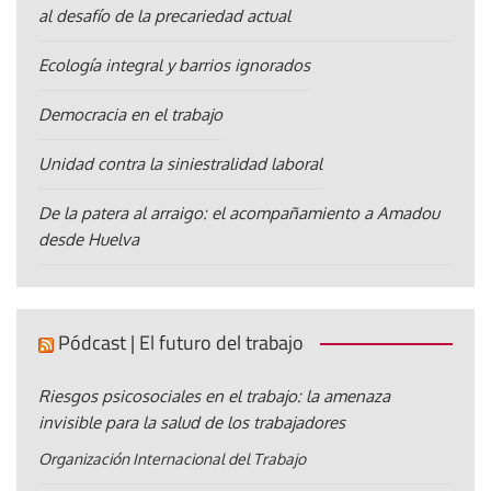
al desafío de la precariedad actual
Ecología integral y barrios ignorados
Democracia en el trabajo
Unidad contra la siniestralidad laboral
De la patera al arraigo: el acompañamiento a Amadou
desde Huelva
Pódcast | El futuro del trabajo
Riesgos psicosociales en el trabajo: la amenaza
invisible para la salud de los trabajadores
Organización Internacional del Trabajo