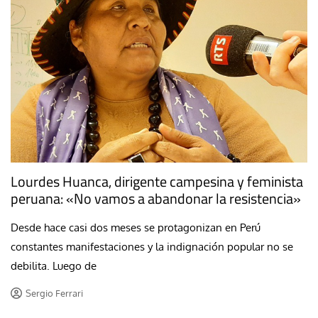
Lourdes Huanca, dirigente campesina y feminista
peruana: «No vamos a abandonar la resistencia»
Desde hace casi dos meses se protagonizan en Perú
constantes manifestaciones y la indignación popular no se
debilita. Luego de
Sergio Ferrari