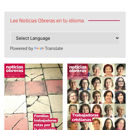
Lee Noticias Obreras en tu idioma
Powered by
Translate