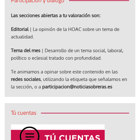
Participación y diálogo
Las secciones abiertas a tu valoración son:
Editorial
| La opinión de la HOAC sobre un tema de
actualidad.
Tema del mes
| Desarrollo de un tema social, laboral,
político o eclesial tratado con profundidad.
Te animamos a opinar sobre este contenido en las
redes sociales
, utilizando la etiqueta que señalamos en
la sección, o a
participacion@noticiasobreras.es
Tú cuentas