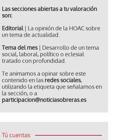
Las secciones abiertas a tu valoración
son:
Editorial
| La opinión de la HOAC sobre
un tema de actualidad.
Tema del mes
| Desarrollo de un tema
social, laboral, político o eclesial
tratado con profundidad.
Te animamos a opinar sobre este
contenido en las
redes sociales
,
utilizando la etiqueta que señalamos en
la sección, o a
participacion@noticiasobreras.es
Tú cuentas