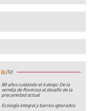
¡Tú!
80 años cuidando el trabajo: De la
semilla de Rovirosa al desafío de la
precariedad actual
Ecología integral y barrios ignorados