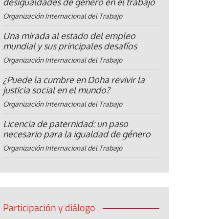
desigualdades de género en el trabajo
Organización Internacional del Trabajo
Una mirada al estado del empleo
mundial y sus principales desafíos
Organización Internacional del Trabajo
¿Puede la cumbre en Doha revivir la
justicia social en el mundo?
Organización Internacional del Trabajo
Licencia de paternidad: un paso
necesario para la igualdad de género
Organización Internacional del Trabajo
Participación y diálogo