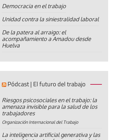
Democracia en el trabajo
Unidad contra la siniestralidad laboral
De la patera al arraigo: el
acompañamiento a Amadou desde
Huelva
Pódcast | El futuro del trabajo
Riesgos psicosociales en el trabajo: la
amenaza invisible para la salud de los
trabajadores
Organización Internacional del Trabajo
La inteligencia artificial generativa y las