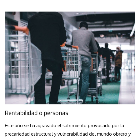
Rentabilidad o personas
Este año se ha agravado el sufrimiento provocado por la
precariedad estructural y vulnerabilidad del mundo obrero y