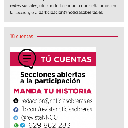
redes sociales
, utilizando la etiqueta que señalamos en
la sección, o a
participacion@noticiasobreras.es
Tú cuentas