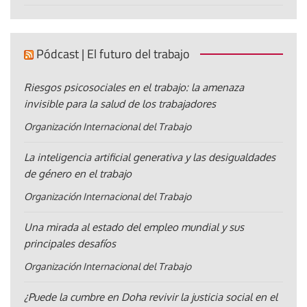
Pódcast | El futuro del trabajo
Riesgos psicosociales en el trabajo: la amenaza
invisible para la salud de los trabajadores
Organización Internacional del Trabajo
La inteligencia artificial generativa y las desigualdades
de género en el trabajo
Organización Internacional del Trabajo
Una mirada al estado del empleo mundial y sus
principales desafíos
Organización Internacional del Trabajo
¿Puede la cumbre en Doha revivir la justicia social en el