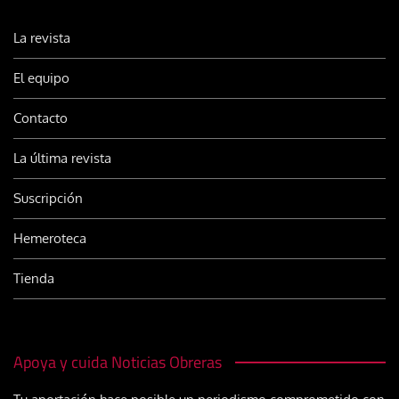
La revista
El equipo
Contacto
La última revista
Suscripción
Hemeroteca
Tienda
Apoya y cuida Noticias Obreras