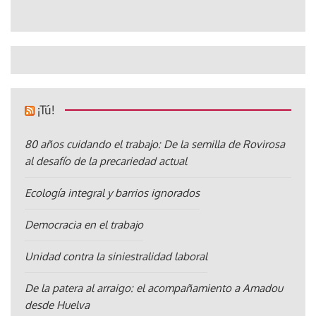
¡Tú!
80 años cuidando el trabajo: De la semilla de Rovirosa
al desafío de la precariedad actual
Ecología integral y barrios ignorados
Democracia en el trabajo
Unidad contra la siniestralidad laboral
De la patera al arraigo: el acompañamiento a Amadou
desde Huelva