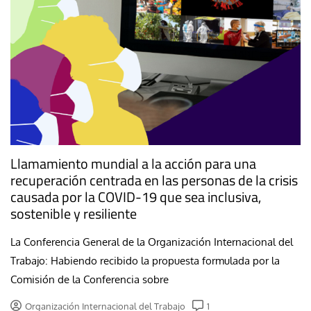
Llamamiento mundial a la acción para una
recuperación centrada en las personas de la crisis
causada por la COVID-19 que sea inclusiva,
sostenible y resiliente
La Conferencia General de la Organización Internacional del
Trabajo: Habiendo recibido la propuesta formulada por la
Comisión de la Conferencia sobre
Organización Internacional del Trabajo
1