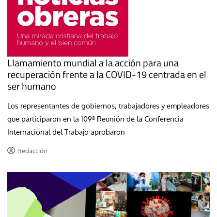
Llamamiento mundial a la acción para una
recuperación frente a la COVID-19 centrada en el
ser humano
Los representantes de gobiernos, trabajadores y empleadores
que participaron en la 109ª Reunión de la Conferencia
Internacional del Trabajo aprobaron
Redacción