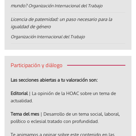
mundo?
Organización Internacional del Trabajo
Licencia de paternidad: un paso necesario para la
igualdad de género
Organización Internacional del Trabajo
Participación y diálogo
Las secciones abiertas a tu valoración son:
Editorial
| La opinión de la HOAC sobre un tema de
actualidad.
Tema del mes
| Desarrollo de un tema social, laboral,
político o eclesial tratado con profundidad.
Te animamos a opinar sobre este contenido en las