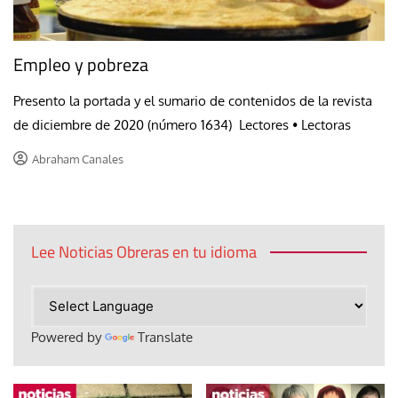
Empleo y pobreza
Presento la portada y el sumario de contenidos de la revista
de diciembre de 2020 (número 1634) Lectores • Lectoras
Abraham Canales
Lee Noticias Obreras en tu idioma
Powered by
Translate