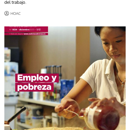
del trabajo.
HOAC