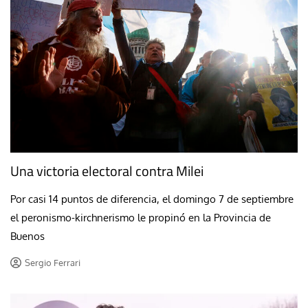
Una victoria electoral contra Milei
Por casi 14 puntos de diferencia, el domingo 7 de septiembre
el peronismo-kirchnerismo le propinó en la Provincia de
Buenos
Sergio Ferrari