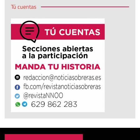
Tú cuentas