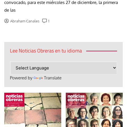
convocado, para este miércoles 27 de diciembre, la primera
de las
Abraham Canales
1
Lee Noticias Obreras en tu idioma
Powered by
Translate