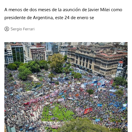
A menos de dos meses de la asunción de Javier Milei como
presidente de Argentina, este 24 de enero se
Sergio Ferrari