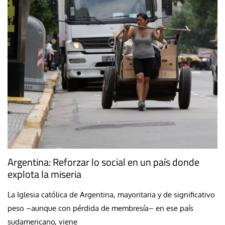
Argentina: Reforzar lo social en un país donde
explota la miseria
La Iglesia católica de Argentina, mayoritaria y de significativo
peso –aunque con pérdida de membresía– en ese país
sudamericano, viene