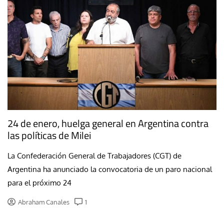
24 de enero, huelga general en Argentina contra
las políticas de Milei
La Confederación General de Trabajadores (CGT) de
Argentina ha anunciado la convocatoria de un paro nacional
para el próximo 24
Abraham Canales
1