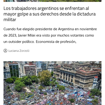
Los trabajadores argentinos se enfrentan al
mayor golpe a sus derechos desde la dictadura
militar
Cuando fue elegido presidente de Argentina en noviembre
de 2023, Javier Milei era visto por muchos votantes como
un outsider político. Economista de profesión,
Luciana Zorzoli