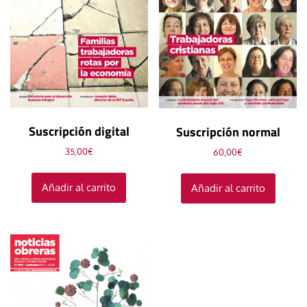
Suscripción digital
Suscripción normal
35,00
€
60,00
€
Añadir al carrito
Añadir al carrito