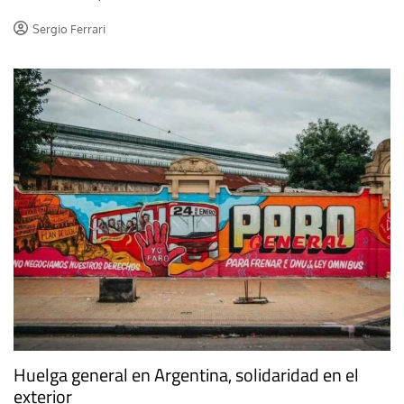
Sergio Ferrari
Huelga general en Argentina, solidaridad en el
exterior