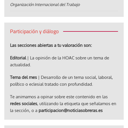
Organización Internacional del Trabajo
Participación y diálogo
Las secciones abiertas a tu valoración son:
Editorial
| La opinión de la HOAC sobre un tema de
actualidad.
Tema del mes
| Desarrollo de un tema social, laboral,
político o eclesial tratado con profundidad.
Te animamos a opinar sobre este contenido en las
redes sociales
, utilizando la etiqueta que señalamos en
la sección, o a
participacion@noticiasobreras.es