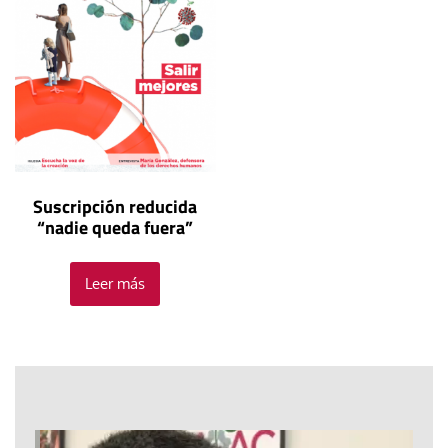
Suscripción reducida
“nadie queda fuera”
Leer más