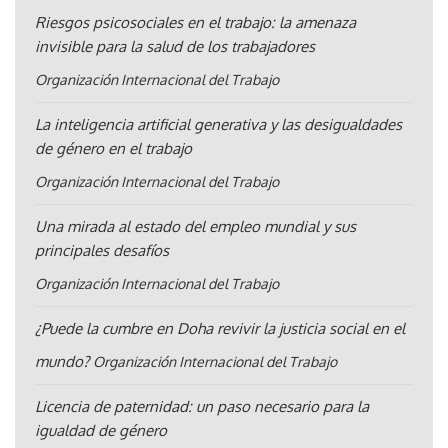
Riesgos psicosociales en el trabajo: la amenaza
invisible para la salud de los trabajadores
Organización Internacional del Trabajo
La inteligencia artificial generativa y las desigualdades
de género en el trabajo
Organización Internacional del Trabajo
Una mirada al estado del empleo mundial y sus
principales desafíos
Organización Internacional del Trabajo
¿Puede la cumbre en Doha revivir la justicia social en el
mundo?
Organización Internacional del Trabajo
Licencia de paternidad: un paso necesario para la
igualdad de género