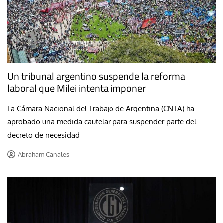
Un tribunal argentino suspende la reforma
laboral que Milei intenta imponer
La Cámara Nacional del Trabajo de Argentina (CNTA) ha
aprobado una medida cautelar para suspender parte del
decreto de necesidad
Abraham Canales