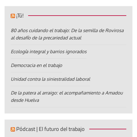
¡Tú!
80 años cuidando el trabajo: De la semilla de Rovirosa
al desafío de la precariedad actual
Ecología integral y barrios ignorados
Democracia en el trabajo
Unidad contra la siniestralidad laboral
De la patera al arraigo: el acompañamiento a Amadou
desde Huelva
Pódcast | El futuro del trabajo