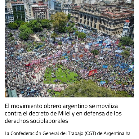
El movimiento obrero argentino se moviliza
contra el decreto de Milei y en defensa de los
derechos sociolaborales
La Confederación General del Trabajo (CGT) de Argentina ha