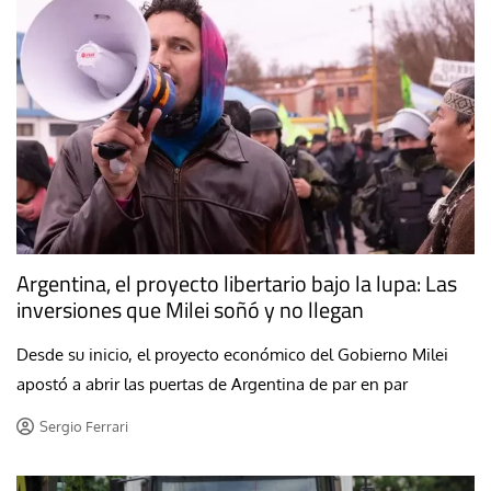
Argentina, el proyecto libertario bajo la lupa: Las
inversiones que Milei soñó y no llegan
Desde su inicio, el proyecto económico del Gobierno Milei
apostó a abrir las puertas de Argentina de par en par
Sergio Ferrari