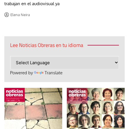
trabajan en el audiovisual ya
Elena Neira
Lee Noticias Obreras en tu idioma
Powered by
Translate