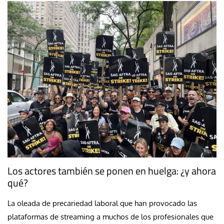
Los actores también se ponen en huelga: ¿y ahora
qué?
La oleada de precariedad laboral que han provocado las
plataformas de streaming a muchos de los profesionales que