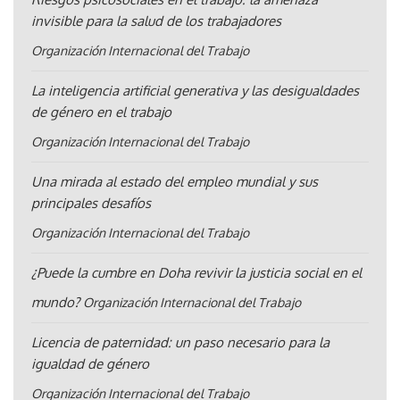
invisible para la salud de los trabajadores
Organización Internacional del Trabajo
La inteligencia artificial generativa y las desigualdades
de género en el trabajo
Organización Internacional del Trabajo
Una mirada al estado del empleo mundial y sus
principales desafíos
Organización Internacional del Trabajo
¿Puede la cumbre en Doha revivir la justicia social en el
mundo?
Organización Internacional del Trabajo
Licencia de paternidad: un paso necesario para la
igualdad de género
Organización Internacional del Trabajo