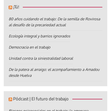
¡Tú!
80 años cuidando el trabajo: De la semilla de Rovirosa
al desafío de la precariedad actual
Ecología integral y barrios ignorados
Democracia en el trabajo
Unidad contra la siniestralidad laboral
De la patera al arraigo: el acompañamiento a Amadou
desde Huelva
Pódcast | El futuro del trabajo
Riesgos psicosociales en el trabajo: la amenaza