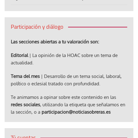
Participación y diálogo
Las secciones abiertas a tu valoración son:
Editorial
| La opinión de la HOAC sobre un tema de
actualidad.
Tema del mes
| Desarrollo de un tema social, laboral,
político o eclesial tratado con profundidad.
Te animamos a opinar sobre este contenido en las
redes sociales
, utilizando la etiqueta que señalamos en
la sección, o a
participacion@noticiasobreras.es
Tú cuentas