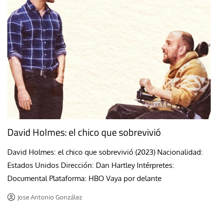
David Holmes: el chico que sobrevivió
David Holmes: el chico que sobrevivió (2023) Nacionalidad:
Estados Unidos Dirección: Dan Hartley Intérpretes:
Documental Plataforma: HBO Vaya por delante
Jose Antonio González