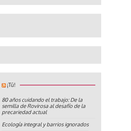
¡Tú!
80 años cuidando el trabajo: De la
semilla de Rovirosa al desafío de la
precariedad actual
Ecología integral y barrios ignorados