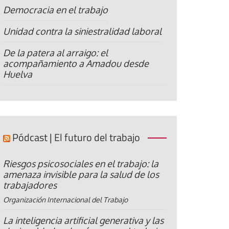
Democracia en el trabajo
Unidad contra la siniestralidad laboral
De la patera al arraigo: el
acompañamiento a Amadou desde
Huelva
Pódcast | El futuro del trabajo
Riesgos psicosociales en el trabajo: la
amenaza invisible para la salud de los
trabajadores
Organización Internacional del Trabajo
La inteligencia artificial generativa y las