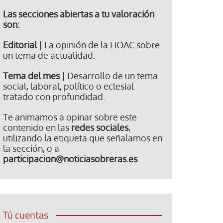
Las secciones abiertas a tu valoración
son:
Editorial
| La opinión de la HOAC sobre
un tema de actualidad.
Tema del mes
| Desarrollo de un tema
social, laboral, político o eclesial
tratado con profundidad.
Te animamos a opinar sobre este
contenido en las
redes sociales
,
utilizando la etiqueta que señalamos en
la sección, o a
participacion@noticiasobreras.es
Tú cuentas