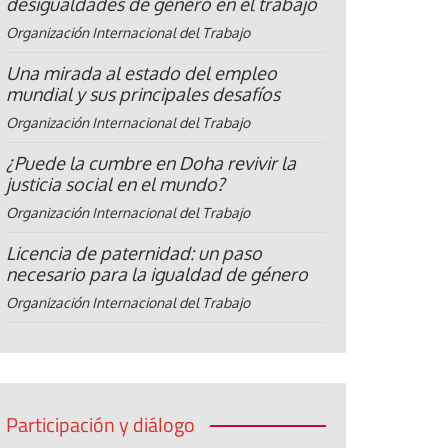
desigualdades de género en el trabajo
Organización Internacional del Trabajo
Una mirada al estado del empleo
mundial y sus principales desafíos
Organización Internacional del Trabajo
¿Puede la cumbre en Doha revivir la
justicia social en el mundo?
Organización Internacional del Trabajo
Licencia de paternidad: un paso
necesario para la igualdad de género
Organización Internacional del Trabajo
Participación y diálogo