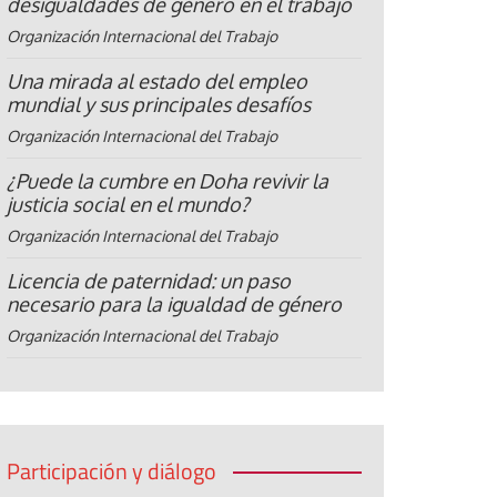
desigualdades de género en el trabajo
Organización Internacional del Trabajo
Una mirada al estado del empleo
mundial y sus principales desafíos
Organización Internacional del Trabajo
¿Puede la cumbre en Doha revivir la
justicia social en el mundo?
Organización Internacional del Trabajo
Licencia de paternidad: un paso
necesario para la igualdad de género
Organización Internacional del Trabajo
Participación y diálogo