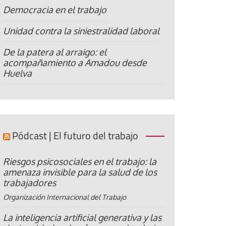
Democracia en el trabajo
Unidad contra la siniestralidad laboral
De la patera al arraigo: el
acompañamiento a Amadou desde
Huelva
Pódcast | El futuro del trabajo
Riesgos psicosociales en el trabajo: la
amenaza invisible para la salud de los
trabajadores
Organización Internacional del Trabajo
La inteligencia artificial generativa y las