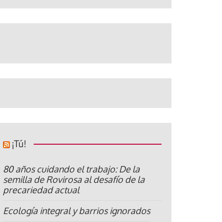
¡Tú!
80 años cuidando el trabajo: De la
semilla de Rovirosa al desafío de la
precariedad actual
Ecología integral y barrios ignorados