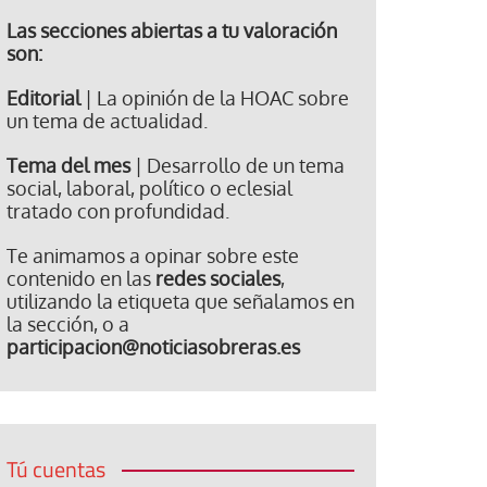
Las secciones abiertas a tu valoración
son:
Editorial
| La opinión de la HOAC sobre
un tema de actualidad.
Tema del mes
| Desarrollo de un tema
social, laboral, político o eclesial
tratado con profundidad.
Te animamos a opinar sobre este
contenido en las
redes sociales
,
utilizando la etiqueta que señalamos en
la sección, o a
participacion@noticiasobreras.es
Tú cuentas