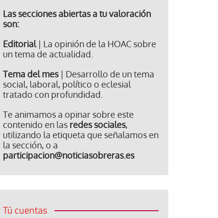
Las secciones abiertas a tu valoración
son:
Editorial
| La opinión de la HOAC sobre
un tema de actualidad.
Tema del mes
| Desarrollo de un tema
social, laboral, político o eclesial
tratado con profundidad.
Te animamos a opinar sobre este
contenido en las
redes sociales
,
utilizando la etiqueta que señalamos en
la sección, o a
participacion@noticiasobreras.es
Tú cuentas