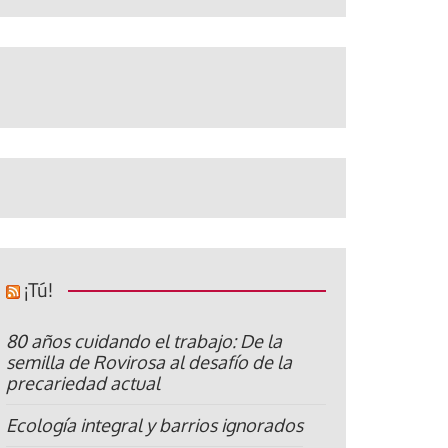
¡Tú!
80 años cuidando el trabajo: De la
semilla de Rovirosa al desafío de la
precariedad actual
Ecología integral y barrios ignorados