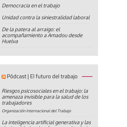
Democracia en el trabajo
Unidad contra la siniestralidad laboral
De la patera al arraigo: el
acompañamiento a Amadou desde
Huelva
Pódcast | El futuro del trabajo
Riesgos psicosociales en el trabajo: la
amenaza invisible para la salud de los
trabajadores
Organización Internacional del Trabajo
La inteligencia artificial generativa y las