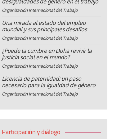
desigualdades de género en el trabajo
Organización Internacional del Trabajo
Una mirada al estado del empleo
mundial y sus principales desafíos
Organización Internacional del Trabajo
¿Puede la cumbre en Doha revivir la
justicia social en el mundo?
Organización Internacional del Trabajo
Licencia de paternidad: un paso
necesario para la igualdad de género
Organización Internacional del Trabajo
Participación y diálogo