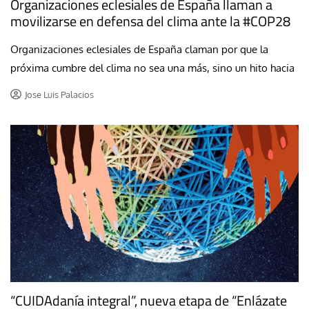
Organizaciones eclesiales de España llaman a
movilizarse en defensa del clima ante la #COP28
Organizaciones eclesiales de España claman por que la
próxima cumbre del clima no sea una más, sino un hito hacia
Jose Luis Palacios
“CUIDAdanía integral”, nueva etapa de “Enlázate