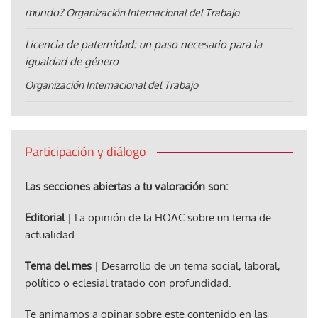
mundo?
Organización Internacional del Trabajo
Licencia de paternidad: un paso necesario para la
igualdad de género
Organización Internacional del Trabajo
Participación y diálogo
Las secciones abiertas a tu valoración son:
Editorial
| La opinión de la HOAC sobre un tema de
actualidad.
Tema del mes
| Desarrollo de un tema social, laboral,
político o eclesial tratado con profundidad.
Te animamos a opinar sobre este contenido en las