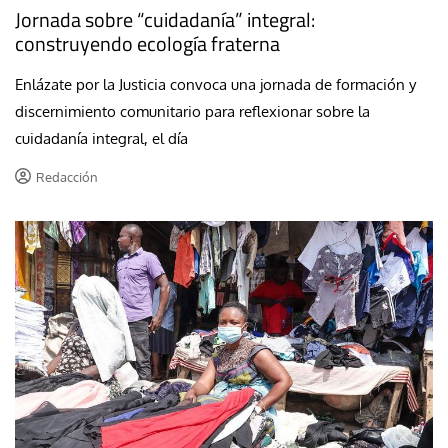
Jornada sobre “cuidadanía” integral:
construyendo ecología fraterna
Enlázate por la Justicia convoca una jornada de formación y
discernimiento comunitario para reflexionar sobre la
cuidadanía integral, el día
Redacción