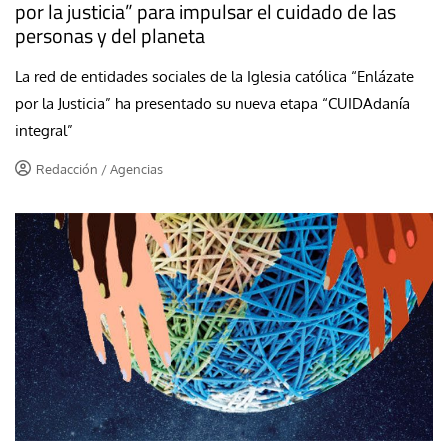
por la justicia” para impulsar el cuidado de las
personas y del planeta
La red de entidades sociales de la Iglesia católica “Enlázate
por la Justicia” ha presentado su nueva etapa “CUIDAdanía
integral”
Redacción / Agencias