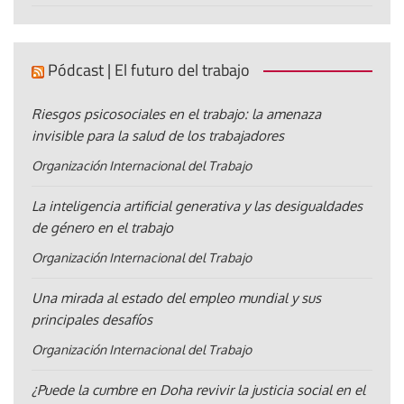
Pódcast | El futuro del trabajo
Riesgos psicosociales en el trabajo: la amenaza
invisible para la salud de los trabajadores
Organización Internacional del Trabajo
La inteligencia artificial generativa y las desigualdades
de género en el trabajo
Organización Internacional del Trabajo
Una mirada al estado del empleo mundial y sus
principales desafíos
Organización Internacional del Trabajo
¿Puede la cumbre en Doha revivir la justicia social en el