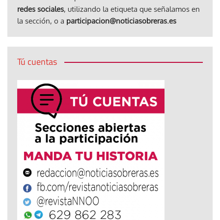
redes sociales
, utilizando la etiqueta que señalamos en
la sección, o a
participacion@noticiasobreras.es
Tú cuentas