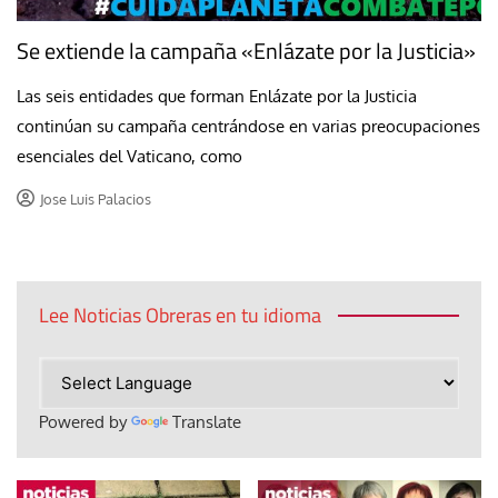
Se extiende la campaña «Enlázate por la Justicia»
Las seis entidades que forman Enlázate por la Justicia
continúan su campaña centrándose en varias preocupaciones
esenciales del Vaticano, como
Jose Luis Palacios
Lee Noticias Obreras en tu idioma
Powered by
Translate