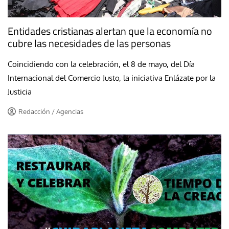
Entidades cristianas alertan que la economía no
cubre las necesidades de las personas
Coincidiendo con la celebración, el 8 de mayo, del Día
Internacional del Comercio Justo, la iniciativa Enlázate por la
Justicia
Redacción / Agencias