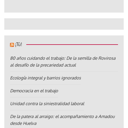
¡Tú!
80 años cuidando el trabajo: De la semilla de Rovirosa
al desafío de la precariedad actual
Ecología integral y barrios ignorados
Democracia en el trabajo
Unidad contra la siniestralidad laboral
De la patera al arraigo: el acompañamiento a Amadou
desde Huelva