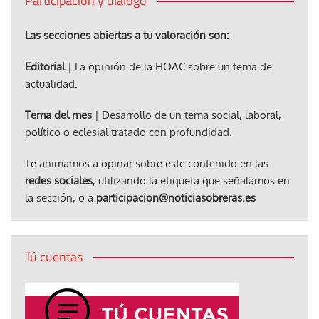
Participación y diálogo
Las secciones abiertas a tu valoración son:
Editorial
| La opinión de la HOAC sobre un tema de
actualidad.
Tema del mes
| Desarrollo de un tema social, laboral,
político o eclesial tratado con profundidad.
Te animamos a opinar sobre este contenido en las
redes sociales
, utilizando la etiqueta que señalamos en
la sección, o a
participacion@noticiasobreras.es
Tú cuentas