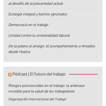
al desafío de la precariedad actual
Ecología integral y barrios ignorados
Democracia en el trabajo
Unidad contra la siniestralidad laboral
De la patera al arraigo: el acompañamiento a Amadou
desde Huelva
Pódcast | El futuro del trabajo
Riesgos psicosociales en el trabajo: la amenaza
invisible para la salud de los trabajadores
Organización Internacional del Trabajo