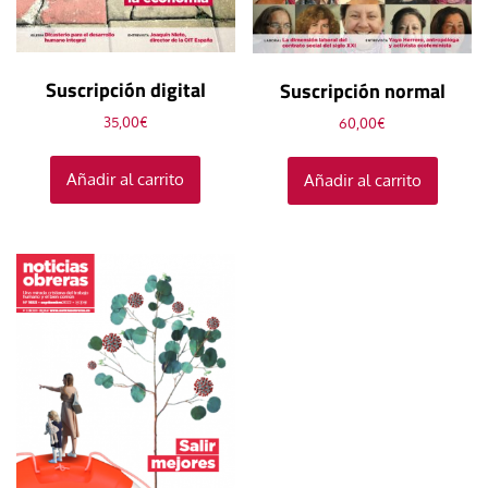
Suscripción digital
Suscripción normal
35,00
€
60,00
€
Añadir al carrito
Añadir al carrito