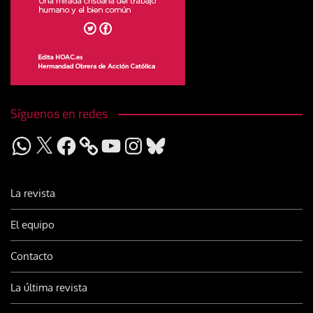
Síguenos en redes
WhatsApp
X
Facebook
YouTube
Instagram
Bluesky
La revista
El equipo
Contacto
La última revista