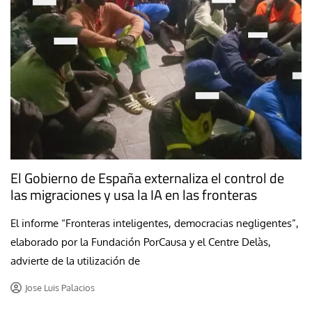
El Gobierno de España externaliza el control de
las migraciones y usa la IA en las fronteras
El informe “Fronteras inteligentes, democracias negligentes”,
elaborado por la Fundación PorCausa y el Centre Delàs,
advierte de la utilización de
Jose Luis Palacios