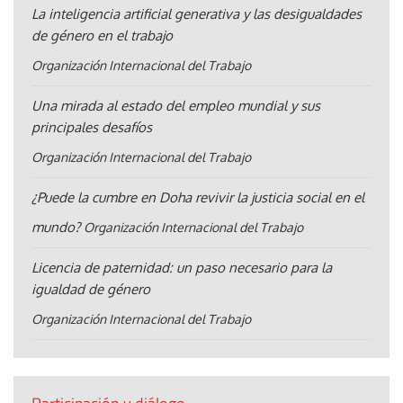
La inteligencia artificial generativa y las desigualdades
de género en el trabajo
Organización Internacional del Trabajo
Una mirada al estado del empleo mundial y sus
principales desafíos
Organización Internacional del Trabajo
¿Puede la cumbre en Doha revivir la justicia social en el
mundo?
Organización Internacional del Trabajo
Licencia de paternidad: un paso necesario para la
igualdad de género
Organización Internacional del Trabajo