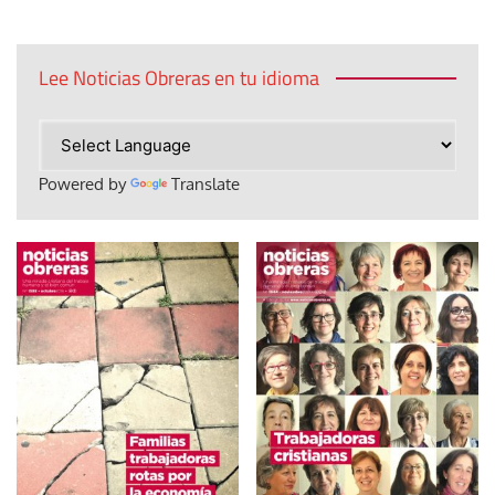
Lee Noticias Obreras en tu idioma
Powered by
Translate