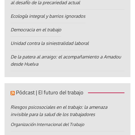
al desafío de la precariedad actual
Ecología integral y barrios ignorados
Democracia en el trabajo
Unidad contra la siniestralidad laboral
De la patera al arraigo: el acompañamiento a Amadou
desde Huelva
Pódcast | El futuro del trabajo
Riesgos psicosociales en el trabajo: la amenaza
invisible para la salud de los trabajadores
Organización Internacional del Trabajo