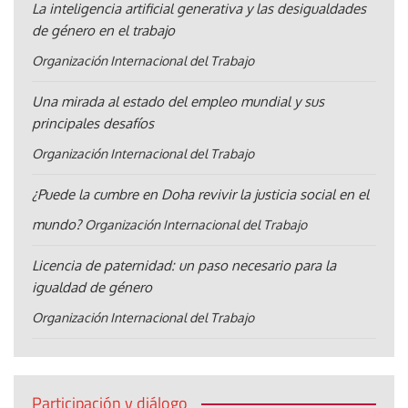
La inteligencia artificial generativa y las desigualdades
de género en el trabajo
Organización Internacional del Trabajo
Una mirada al estado del empleo mundial y sus
principales desafíos
Organización Internacional del Trabajo
¿Puede la cumbre en Doha revivir la justicia social en el
mundo?
Organización Internacional del Trabajo
Licencia de paternidad: un paso necesario para la
igualdad de género
Organización Internacional del Trabajo
Participación y diálogo