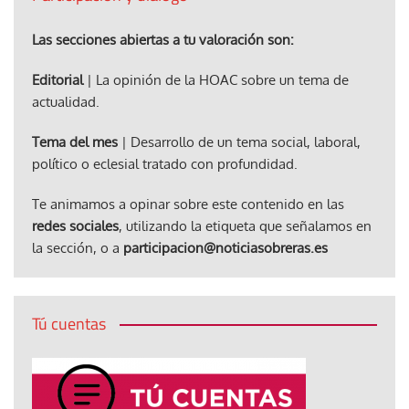
Las secciones abiertas a tu valoración son:
Editorial
| La opinión de la HOAC sobre un tema de
actualidad.
Tema del mes
| Desarrollo de un tema social, laboral,
político o eclesial tratado con profundidad.
Te animamos a opinar sobre este contenido en las
redes sociales
, utilizando la etiqueta que señalamos en
la sección, o a
participacion@noticiasobreras.es
Tú cuentas