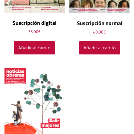
Suscripción digital
Suscripción normal
35,00
€
60,00
€
Añadir al carrito
Añadir al carrito