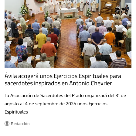
Ávila acogerá unos Ejercicios Espirituales para
sacerdotes inspirados en Antonio Chevrier
La Asociación de Sacerdotes del Prado organizará del 31 de
agosto al 4 de septiembre de 2026 unos Ejercicios
Espirituales
Redacción