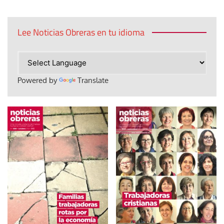
Lee Noticias Obreras en tu idioma
Powered by
Translate