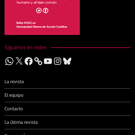
Síguenos en redes
WhatsApp
X
Facebook
YouTube
Instagram
Bluesky
La revista
El equipo
Contacto
La última revista