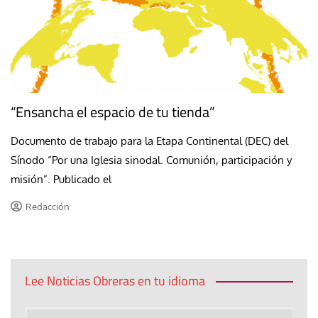
“Ensancha el espacio de tu tienda”
Documento de trabajo para la Etapa Continental (DEC) del
Sínodo “Por una Iglesia sinodal. Comunión, participación y
misión”. Publicado el
Redacción
Lee Noticias Obreras en tu idioma