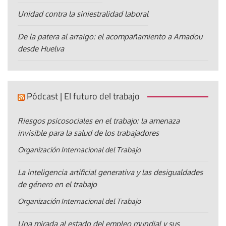
Unidad contra la siniestralidad laboral
De la patera al arraigo: el acompañamiento a Amadou
desde Huelva
Pódcast | El futuro del trabajo
Riesgos psicosociales en el trabajo: la amenaza
invisible para la salud de los trabajadores
Organización Internacional del Trabajo
La inteligencia artificial generativa y las desigualdades
de género en el trabajo
Organización Internacional del Trabajo
Una mirada al estado del empleo mundial y sus