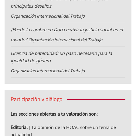
principales desafíos
Organización Internacional del Trabajo
¿Puede la cumbre en Doha revivir la justicia social en el
mundo?
Organización Internacional del Trabajo
Licencia de paternidad: un paso necesario para la
igualdad de género
Organización Internacional del Trabajo
Participación y diálogo
Las secciones abiertas a tu valoración son:
Editorial
| La opinión de la HOAC sobre un tema de
actualidad.