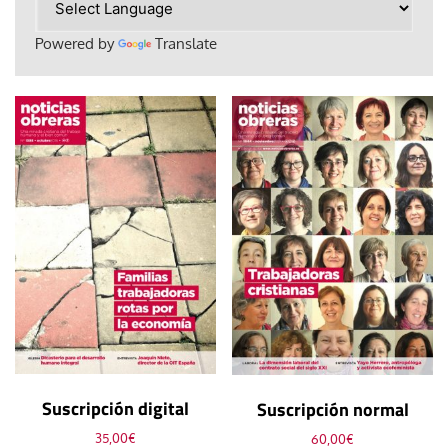
Powered by
Translate
Suscripción digital
Suscripción normal
35,00
€
60,00
€