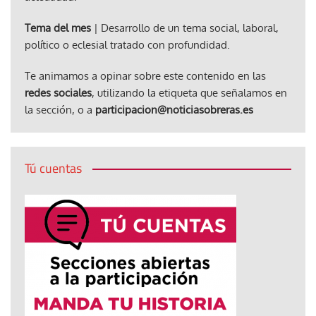
Tema del mes
| Desarrollo de un tema social, laboral,
político o eclesial tratado con profundidad.
Te animamos a opinar sobre este contenido en las
redes sociales
, utilizando la etiqueta que señalamos en
la sección, o a
participacion@noticiasobreras.es
Tú cuentas