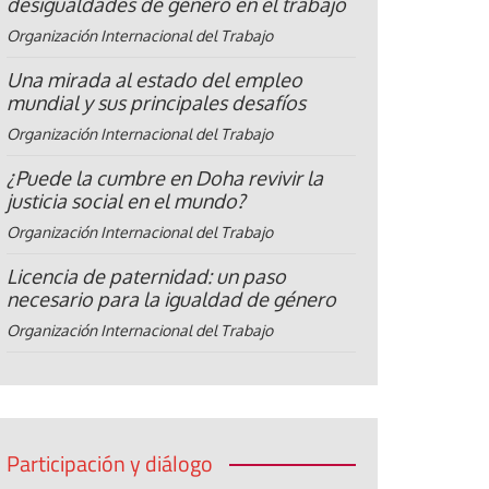
desigualdades de género en el trabajo
Organización Internacional del Trabajo
Una mirada al estado del empleo
mundial y sus principales desafíos
Organización Internacional del Trabajo
¿Puede la cumbre en Doha revivir la
justicia social en el mundo?
Organización Internacional del Trabajo
Licencia de paternidad: un paso
necesario para la igualdad de género
Organización Internacional del Trabajo
Participación y diálogo