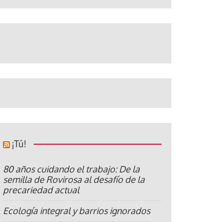
¡Tú!
80 años cuidando el trabajo: De la
semilla de Rovirosa al desafío de la
precariedad actual
Ecología integral y barrios ignorados