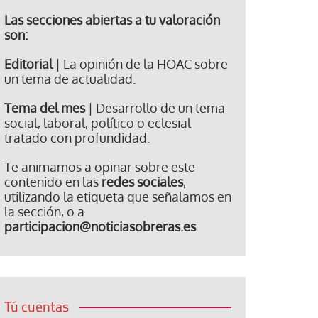
Las secciones abiertas a tu valoración
son:
Editorial
| La opinión de la HOAC sobre
un tema de actualidad.
Tema del mes
| Desarrollo de un tema
social, laboral, político o eclesial
tratado con profundidad.
Te animamos a opinar sobre este
contenido en las
redes sociales
,
utilizando la etiqueta que señalamos en
la sección, o a
participacion@noticiasobreras.es
Tú cuentas