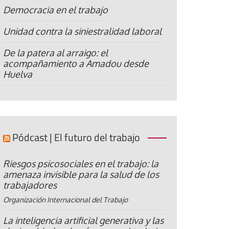
Democracia en el trabajo
Unidad contra la siniestralidad laboral
De la patera al arraigo: el
acompañamiento a Amadou desde
Huelva
Pódcast | El futuro del trabajo
Riesgos psicosociales en el trabajo: la
amenaza invisible para la salud de los
trabajadores
Organización Internacional del Trabajo
La inteligencia artificial generativa y las