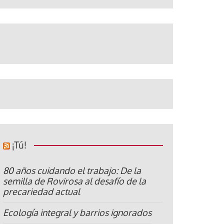
¡Tú!
80 años cuidando el trabajo: De la
semilla de Rovirosa al desafío de la
precariedad actual
Ecología integral y barrios ignorados