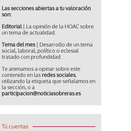
Las secciones abiertas a tu valoración
son:
Editorial
| La opinión de la HOAC sobre
un tema de actualidad.
Tema del mes
| Desarrollo de un tema
social, laboral, político o eclesial
tratado con profundidad.
Te animamos a opinar sobre este
contenido en las
redes sociales
,
utilizando la etiqueta que señalamos en
la sección, o a
participacion@noticiasobreras.es
Tú cuentas