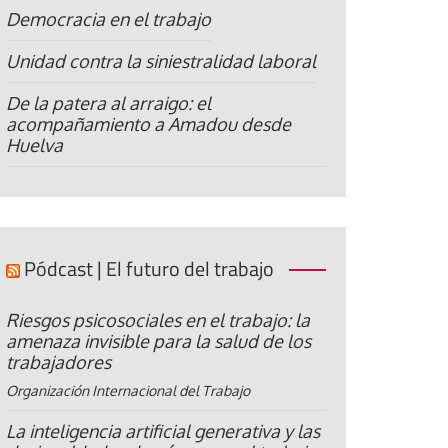
Democracia en el trabajo
Unidad contra la siniestralidad laboral
De la patera al arraigo: el
acompañamiento a Amadou desde
Huelva
Pódcast | El futuro del trabajo
Riesgos psicosociales en el trabajo: la
amenaza invisible para la salud de los
trabajadores
Organización Internacional del Trabajo
La inteligencia artificial generativa y las