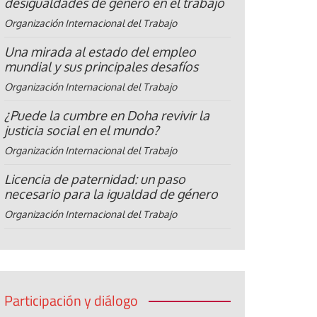
desigualdades de género en el trabajo
Organización Internacional del Trabajo
Una mirada al estado del empleo
mundial y sus principales desafíos
Organización Internacional del Trabajo
¿Puede la cumbre en Doha revivir la
justicia social en el mundo?
Organización Internacional del Trabajo
Licencia de paternidad: un paso
necesario para la igualdad de género
Organización Internacional del Trabajo
Participación y diálogo