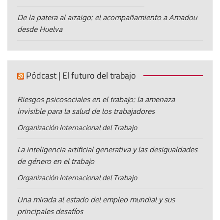
De la patera al arraigo: el acompañamiento a Amadou
desde Huelva
Pódcast | El futuro del trabajo
Riesgos psicosociales en el trabajo: la amenaza
invisible para la salud de los trabajadores
Organización Internacional del Trabajo
La inteligencia artificial generativa y las desigualdades
de género en el trabajo
Organización Internacional del Trabajo
Una mirada al estado del empleo mundial y sus
principales desafíos