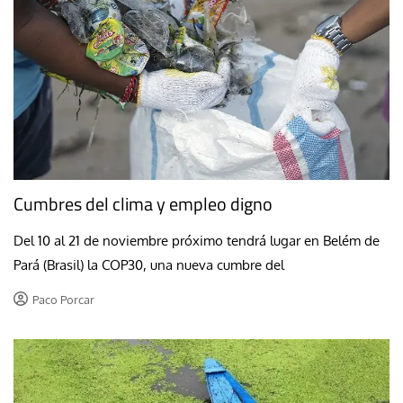
Cumbres del clima y empleo digno
Del 10 al 21 de noviembre próximo tendrá lugar en Belém de
Pará (Brasil) la COP30, una nueva cumbre del
Paco Porcar