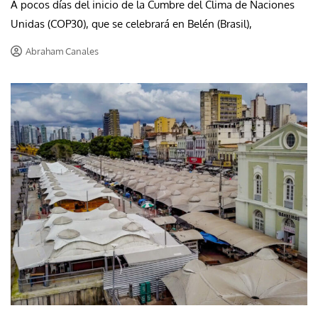
A pocos días del inicio de la Cumbre del Clima de Naciones
Unidas (COP30), que se celebrará en Belén (Brasil),
Abraham Canales