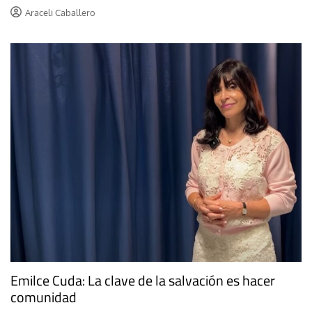
Araceli Caballero
Emilce Cuda: La clave de la salvación es hacer
comunidad