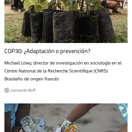
COP30: ¿Adaptación o prevención?
Michael Löwy, director de investigación en sociología en el
Centre National de la Recherche Scientifique (CNRS).
Brasileño de origen francés
Leonardo Boff