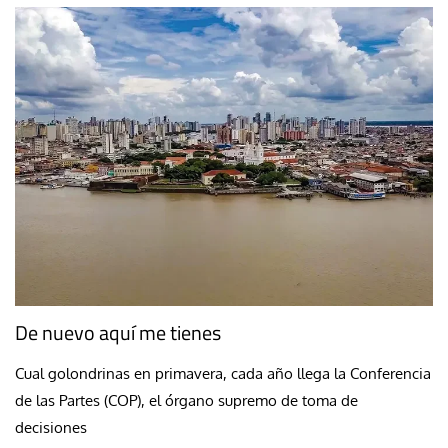
De nuevo aquí me tienes
Cual golondrinas en primavera, cada año llega la Conferencia
de las Partes (COP), el órgano supremo de toma de
decisiones