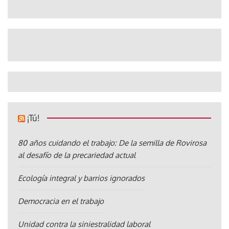
¡Tú!
80 años cuidando el trabajo: De la semilla de Rovirosa
al desafío de la precariedad actual
Ecología integral y barrios ignorados
Democracia en el trabajo
Unidad contra la siniestralidad laboral