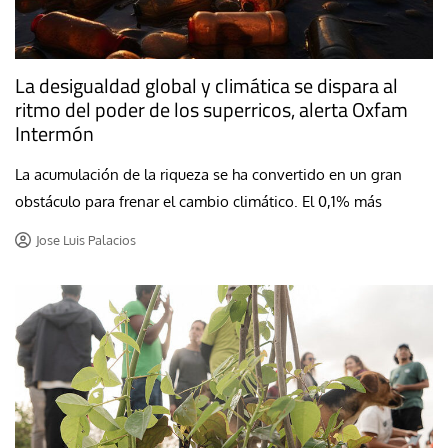
La desigualdad global y climática se dispara al
ritmo del poder de los superricos, alerta Oxfam
Intermón
La acumulación de la riqueza se ha convertido en un gran
obstáculo para frenar el cambio climático. El 0,1% más
Jose Luis Palacios