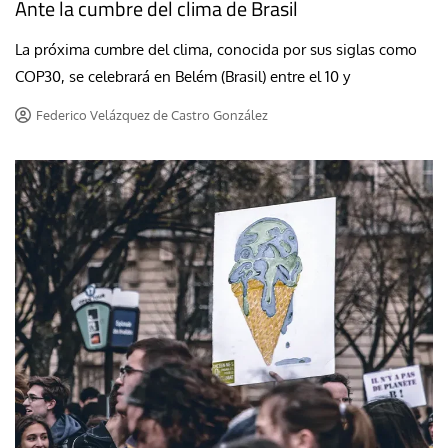
Ante la cumbre del clima de Brasil
La próxima cumbre del clima, conocida por sus siglas como
COP30, se celebrará en Belém (Brasil) entre el 10 y
Federico Velázquez de Castro González