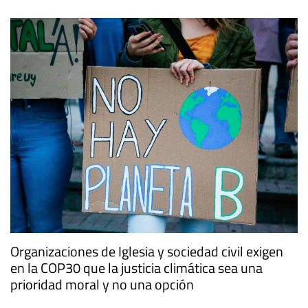
Organizaciones de Iglesia y sociedad civil exigen
en la COP30 que la justicia climática sea una
prioridad moral y no una opción