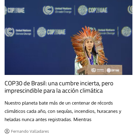
COP30 de Brasil: una cumbre incierta, pero
imprescindible para la acción climática
Nuestro planeta bate más de un centenar de récords
climáticos cada año, con sequías, incendios, huracanes y
heladas nunca antes registradas. Mientras
Fernando Valladares