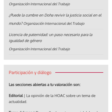
Organización Internacional del Trabajo
¿Puede la cumbre en Doha revivir la justicia social en el
mundo?
Organización Internacional del Trabajo
Licencia de paternidad: un paso necesario para la
igualdad de género
Organización Internacional del Trabajo
Participación y diálogo
Las secciones abiertas a tu valoración son:
Editorial
| La opinión de la HOAC sobre un tema de
actualidad.