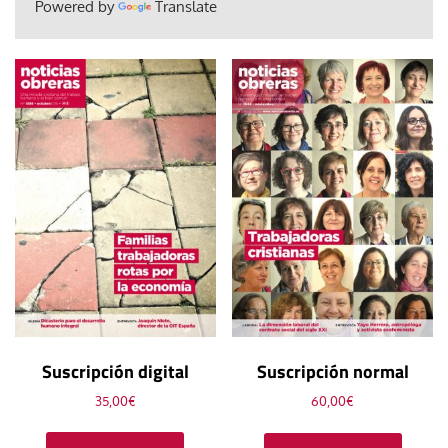
Powered by
Translate
Suscripción digital
Suscripción normal
35,00
€
60,00
€