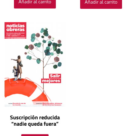
Añadir al carrito
Añadir al carrito
Suscripción reducida
“nadie queda fuera”