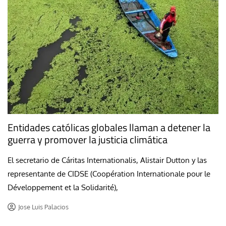
Entidades católicas globales llaman a detener la
guerra y promover la justicia climática
El secretario de Cáritas Internationalis, Alistair Dutton y las
representante de CIDSE (Coopération Internationale pour le
Développement et la Solidarité),
Jose Luis Palacios