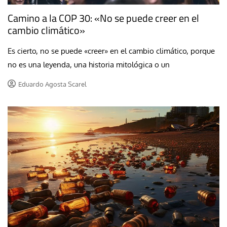
Camino a la COP 30: «No se puede creer en el
cambio climático»
Es cierto, no se puede «creer» en el cambio climático, porque
no es una leyenda, una historia mitológica o un
Eduardo Agosta Scarel