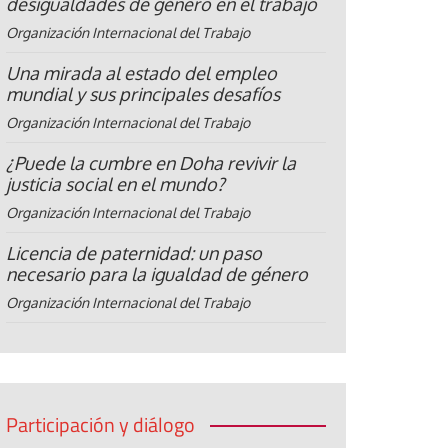
desigualdades de género en el trabajo
Organización Internacional del Trabajo
Una mirada al estado del empleo
mundial y sus principales desafíos
Organización Internacional del Trabajo
¿Puede la cumbre en Doha revivir la
justicia social en el mundo?
Organización Internacional del Trabajo
Licencia de paternidad: un paso
necesario para la igualdad de género
Organización Internacional del Trabajo
Participación y diálogo