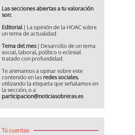
Las secciones abiertas a tu valoración
son:
Editorial
| La opinión de la HOAC sobre
un tema de actualidad.
Tema del mes
| Desarrollo de un tema
social, laboral, político o eclesial
tratado con profundidad.
Te animamos a opinar sobre este
contenido en las
redes sociales
,
utilizando la etiqueta que señalamos en
la sección, o a
participacion@noticiasobreras.es
Tú cuentas