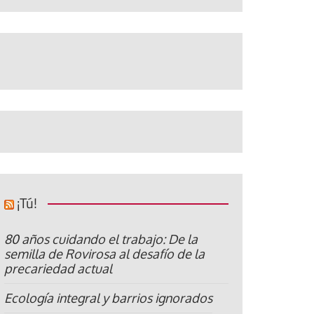
¡Tú!
80 años cuidando el trabajo: De la
semilla de Rovirosa al desafío de la
precariedad actual
Ecología integral y barrios ignorados