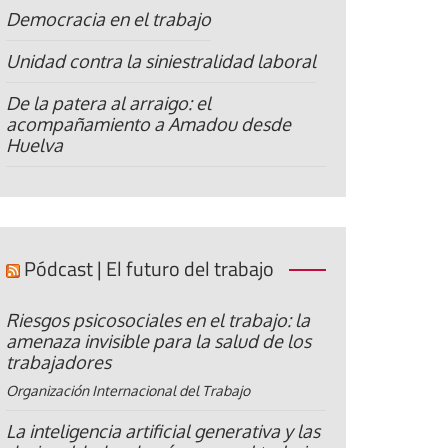
Democracia en el trabajo
Unidad contra la siniestralidad laboral
De la patera al arraigo: el
acompañamiento a Amadou desde
Huelva
Pódcast | El futuro del trabajo
Riesgos psicosociales en el trabajo: la
amenaza invisible para la salud de los
trabajadores
Organización Internacional del Trabajo
La inteligencia artificial generativa y las