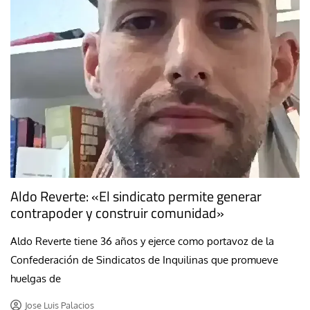
Aldo Reverte: «El sindicato permite generar
contrapoder y construir comunidad»
Aldo Reverte tiene 36 años y ejerce como portavoz de la
Confederación de Sindicatos de Inquilinas que promueve
huelgas de
Jose Luis Palacios