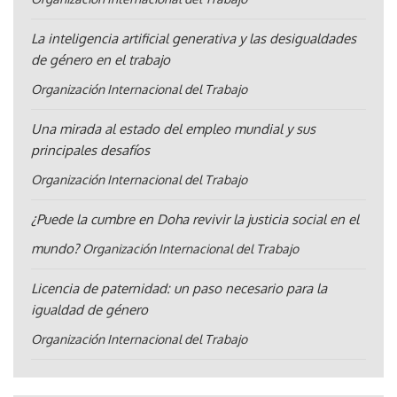
La inteligencia artificial generativa y las desigualdades
de género en el trabajo
Organización Internacional del Trabajo
Una mirada al estado del empleo mundial y sus
principales desafíos
Organización Internacional del Trabajo
¿Puede la cumbre en Doha revivir la justicia social en el
mundo?
Organización Internacional del Trabajo
Licencia de paternidad: un paso necesario para la
igualdad de género
Organización Internacional del Trabajo