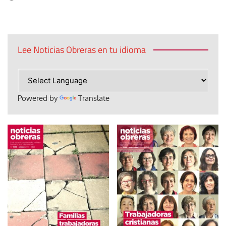
Lee Noticias Obreras en tu idioma
Powered by
Translate