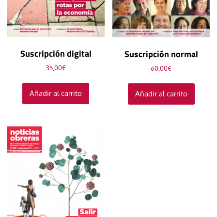
Suscripción digital
Suscripción normal
35,00
€
60,00
€
Añadir al carrito
Añadir al carrito