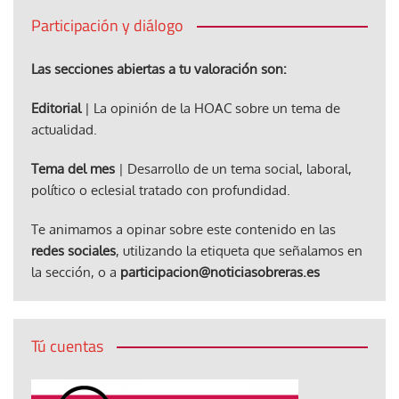
Participación y diálogo
Las secciones abiertas a tu valoración son:
Editorial
| La opinión de la HOAC sobre un tema de
actualidad.
Tema del mes
| Desarrollo de un tema social, laboral,
político o eclesial tratado con profundidad.
Te animamos a opinar sobre este contenido en las
redes sociales
, utilizando la etiqueta que señalamos en
la sección, o a
participacion@noticiasobreras.es
Tú cuentas