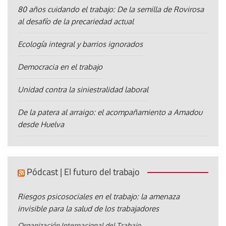
80 años cuidando el trabajo: De la semilla de Rovirosa
al desafío de la precariedad actual
Ecología integral y barrios ignorados
Democracia en el trabajo
Unidad contra la siniestralidad laboral
De la patera al arraigo: el acompañamiento a Amadou
desde Huelva
Pódcast | El futuro del trabajo
Riesgos psicosociales en el trabajo: la amenaza
invisible para la salud de los trabajadores
Organización Internacional del Trabajo