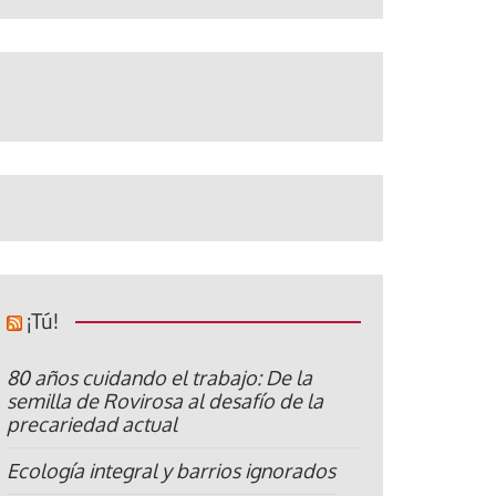
¡Tú!
80 años cuidando el trabajo: De la
semilla de Rovirosa al desafío de la
precariedad actual
Ecología integral y barrios ignorados