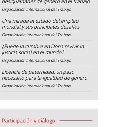
desigualdades de género en el trabajo
Organización Internacional del Trabajo
Una mirada al estado del empleo
mundial y sus principales desafíos
Organización Internacional del Trabajo
¿Puede la cumbre en Doha revivir la
justicia social en el mundo?
Organización Internacional del Trabajo
Licencia de paternidad: un paso
necesario para la igualdad de género
Organización Internacional del Trabajo
Participación y diálogo