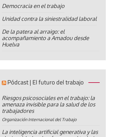
Democracia en el trabajo
Unidad contra la siniestralidad laboral
De la patera al arraigo: el
acompañamiento a Amadou desde
Huelva
Pódcast | El futuro del trabajo
Riesgos psicosociales en el trabajo: la
amenaza invisible para la salud de los
trabajadores
Organización Internacional del Trabajo
La inteligencia artificial generativa y las