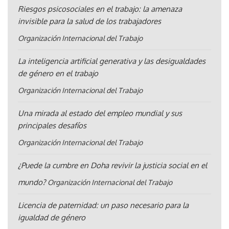
Riesgos psicosociales en el trabajo: la amenaza
invisible para la salud de los trabajadores
Organización Internacional del Trabajo
La inteligencia artificial generativa y las desigualdades
de género en el trabajo
Organización Internacional del Trabajo
Una mirada al estado del empleo mundial y sus
principales desafíos
Organización Internacional del Trabajo
¿Puede la cumbre en Doha revivir la justicia social en el
mundo?
Organización Internacional del Trabajo
Licencia de paternidad: un paso necesario para la
igualdad de género