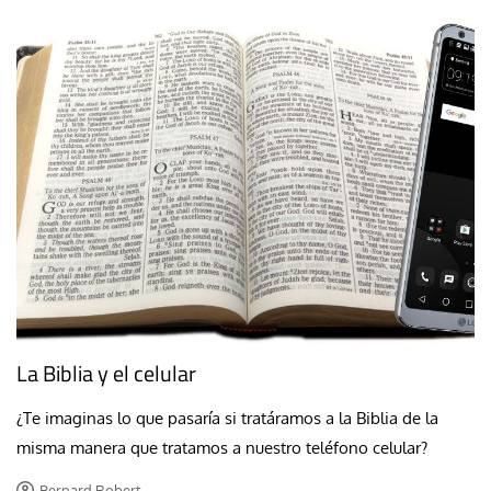
La Biblia y el celular
¿Te imaginas lo que pasaría si tratáramos a la Biblia de la
misma manera que tratamos a nuestro teléfono celular?
Bernard Robert