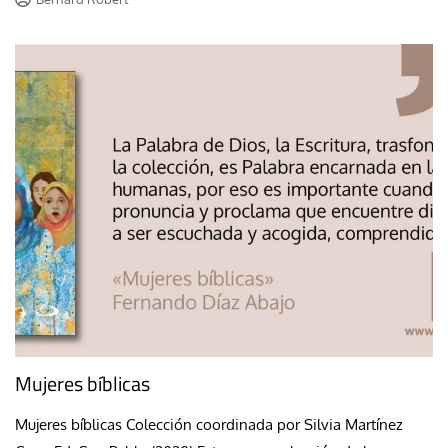
Mujeres bíblicas
Mujeres bíblicas Colección coordinada por Silvia Martínez