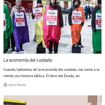
La economía del cuidado
Cuando hablamos de la economía del cuidado, me viene a la
mente una historia bíblica. El libro del Éxodo, en
Denis Plante