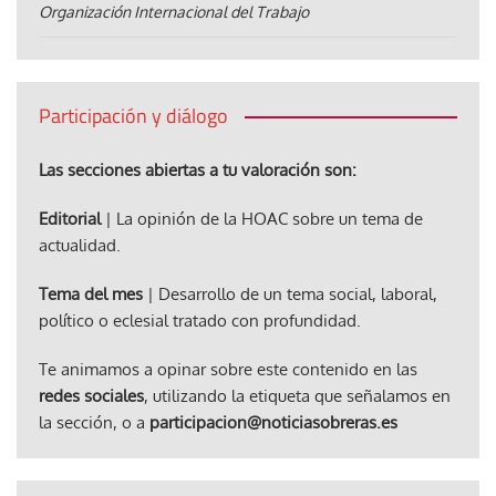
Organización Internacional del Trabajo
Participación y diálogo
Las secciones abiertas a tu valoración son:
Editorial
| La opinión de la HOAC sobre un tema de
actualidad.
Tema del mes
| Desarrollo de un tema social, laboral,
político o eclesial tratado con profundidad.
Te animamos a opinar sobre este contenido en las
redes sociales
, utilizando la etiqueta que señalamos en
la sección, o a
participacion@noticiasobreras.es