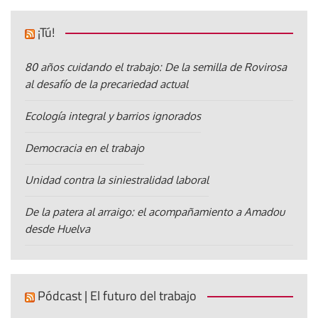
¡Tú!
80 años cuidando el trabajo: De la semilla de Rovirosa
al desafío de la precariedad actual
Ecología integral y barrios ignorados
Democracia en el trabajo
Unidad contra la siniestralidad laboral
De la patera al arraigo: el acompañamiento a Amadou
desde Huelva
Pódcast | El futuro del trabajo