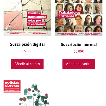
Suscripción digital
Suscripción normal
35,00
€
60,00
€
Añadir al carrito
Añadir al carrito