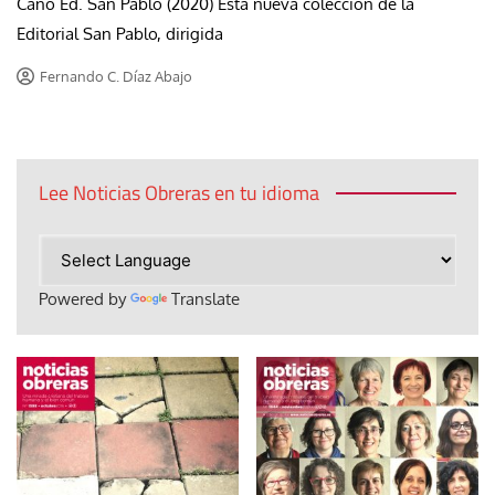
Cano Ed. San Pablo (2020) Esta nueva colección de la
Editorial San Pablo, dirigida
Fernando C. Díaz Abajo
Lee Noticias Obreras en tu idioma
Powered by
Translate