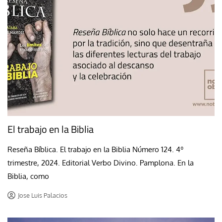
El trabajo en la Biblia
Reseña Bíblica. El trabajo en la Biblia Número 124. 4º
trimestre, 2024. Editorial Verbo Divino. Pamplona. En la
Biblia, como
Jose Luis Palacios