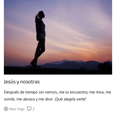
Jesús y nosotras
Después de tiempo sin vernos, me lo encuentro, me mira, me
sonríe, me abraza y me dice: ¡Qué alegría verte!
Pino Trejo
2