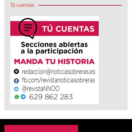
Tú cuentas