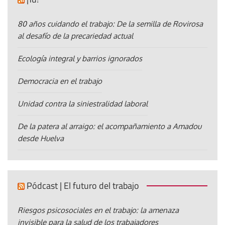
80 años cuidando el trabajo: De la semilla de Rovirosa
al desafío de la precariedad actual
Ecología integral y barrios ignorados
Democracia en el trabajo
Unidad contra la siniestralidad laboral
De la patera al arraigo: el acompañamiento a Amadou
desde Huelva
Pódcast | El futuro del trabajo
Riesgos psicosociales en el trabajo: la amenaza
invisible para la salud de los trabajadores