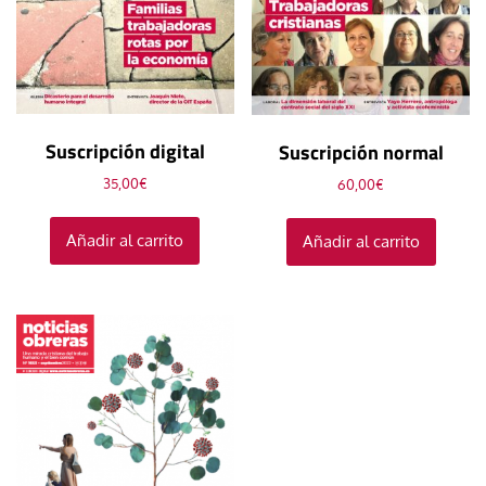
Suscripción digital
Suscripción normal
35,00
€
60,00
€
Añadir al carrito
Añadir al carrito