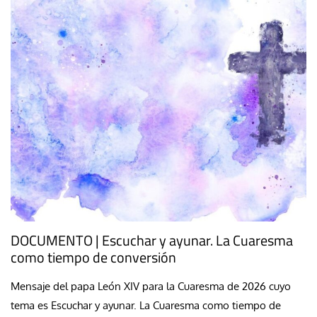
DOCUMENTO | Escuchar y ayunar. La Cuaresma
como tiempo de conversión
Mensaje del papa León XIV para la Cuaresma de 2026 cuyo
tema es Escuchar y ayunar. La Cuaresma como tiempo de