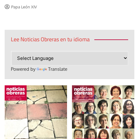
Papa León XIV
Lee Noticias Obreras en tu idioma
Powered by
Translate