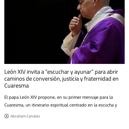
León XIV invita a “escuchar y ayunar” para abrir
caminos de conversión, justicia y fraternidad en
Cuaresma
El papa León XIV propone, en su primer mensaje para la
Cuaresma, un itinerario espiritual centrado en la escucha y
Abraham Canales