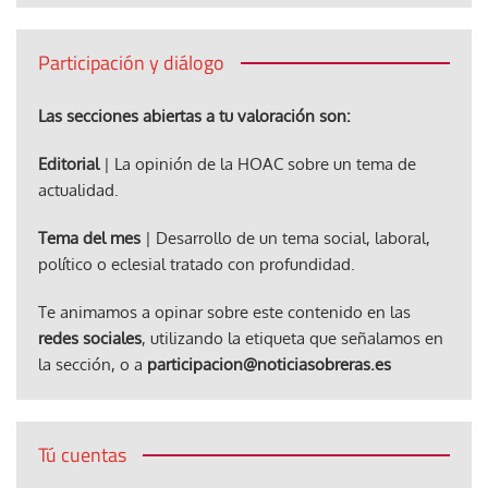
Participación y diálogo
Las secciones abiertas a tu valoración son:
Editorial
| La opinión de la HOAC sobre un tema de
actualidad.
Tema del mes
| Desarrollo de un tema social, laboral,
político o eclesial tratado con profundidad.
Te animamos a opinar sobre este contenido en las
redes sociales
, utilizando la etiqueta que señalamos en
la sección, o a
participacion@noticiasobreras.es
Tú cuentas