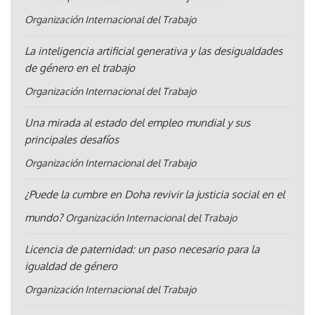
Organización Internacional del Trabajo
La inteligencia artificial generativa y las desigualdades
de género en el trabajo
Organización Internacional del Trabajo
Una mirada al estado del empleo mundial y sus
principales desafíos
Organización Internacional del Trabajo
¿Puede la cumbre en Doha revivir la justicia social en el
mundo?
Organización Internacional del Trabajo
Licencia de paternidad: un paso necesario para la
igualdad de género
Organización Internacional del Trabajo