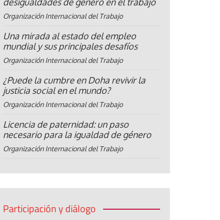
desigualdades de género en el trabajo
Organización Internacional del Trabajo
Una mirada al estado del empleo
mundial y sus principales desafíos
Organización Internacional del Trabajo
¿Puede la cumbre en Doha revivir la
justicia social en el mundo?
Organización Internacional del Trabajo
Licencia de paternidad: un paso
necesario para la igualdad de género
Organización Internacional del Trabajo
Participación y diálogo