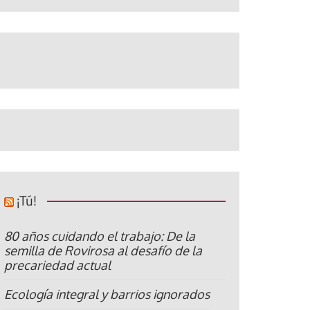
¡Tú!
80 años cuidando el trabajo: De la
semilla de Rovirosa al desafío de la
precariedad actual
Ecología integral y barrios ignorados