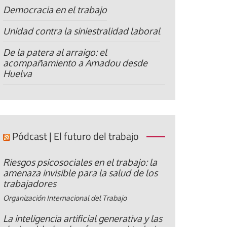
Democracia en el trabajo
Unidad contra la siniestralidad laboral
De la patera al arraigo: el
acompañamiento a Amadou desde
Huelva
Pódcast | El futuro del trabajo
Riesgos psicosociales en el trabajo: la
amenaza invisible para la salud de los
trabajadores
Organización Internacional del Trabajo
La inteligencia artificial generativa y las