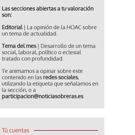
Las secciones abiertas a tu valoración
son:
Editorial
| La opinión de la HOAC sobre
un tema de actualidad.
Tema del mes
| Desarrollo de un tema
social, laboral, político o eclesial
tratado con profundidad.
Te animamos a opinar sobre este
contenido en las
redes sociales
,
utilizando la etiqueta que señalamos en
la sección, o a
participacion@noticiasobreras.es
Tú cuentas