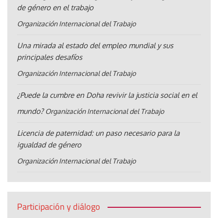
de género en el trabajo
Organización Internacional del Trabajo
Una mirada al estado del empleo mundial y sus
principales desafíos
Organización Internacional del Trabajo
¿Puede la cumbre en Doha revivir la justicia social en el
mundo?
Organización Internacional del Trabajo
Licencia de paternidad: un paso necesario para la
igualdad de género
Organización Internacional del Trabajo
Participación y diálogo