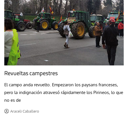
Revueltas campestres
El campo anda revuelto. Empezaron los paysans franceses,
pero la indignación atravesó rápidamente los Pirineos, lo que
no es de
Araceli Caballero