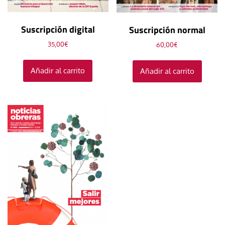
Suscripción digital
Suscripción normal
35,00
€
60,00
€
Añadir al carrito
Añadir al carrito