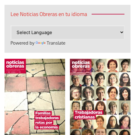
Lee Noticias Obreras en tu idioma
Powered by
Translate