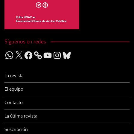
Síguenos en redes
WhatsApp
X
Facebook
YouTube
Instagram
Bluesky
La revista
El equipo
Contacto
La última revista
Suscripción