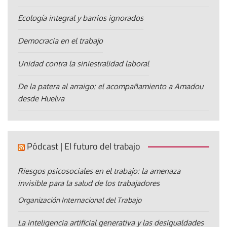
Ecología integral y barrios ignorados
Democracia en el trabajo
Unidad contra la siniestralidad laboral
De la patera al arraigo: el acompañamiento a Amadou
desde Huelva
Pódcast | El futuro del trabajo
Riesgos psicosociales en el trabajo: la amenaza
invisible para la salud de los trabajadores
Organización Internacional del Trabajo
La inteligencia artificial generativa y las desigualdades