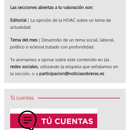
Las secciones abiertas a tu valoración son:
Editorial
| La opinión de la HOAC sobre un tema de
actualidad.
Tema del mes
| Desarrollo de un tema social, laboral,
político o eclesial tratado con profundidad.
Te animamos a opinar sobre este contenido en las
redes sociales
, utilizando la etiqueta que señalamos en
la sección, o a
participacion@noticiasobreras.es
Tú cuentas