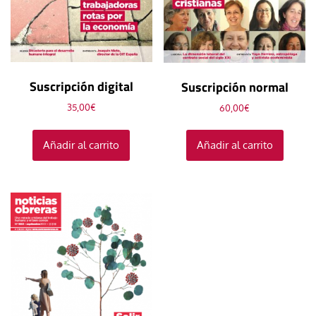
Suscripción digital
Suscripción normal
35,00
€
60,00
€
Añadir al carrito
Añadir al carrito