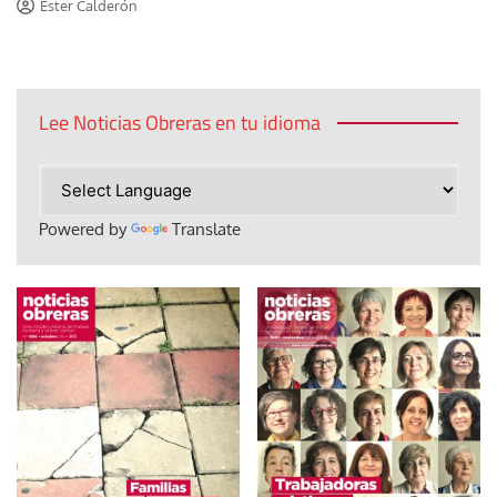
Ester Calderón
Lee Noticias Obreras en tu idioma
Powered by
Translate