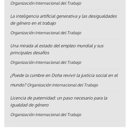
Organización Internacional del Trabajo
La inteligencia artificial generativa y las desigualdades
de género en el trabajo
Organización Internacional del Trabajo
Una mirada al estado del empleo mundial y sus
principales desafíos
Organización Internacional del Trabajo
¿Puede la cumbre en Doha revivir la justicia social en el
mundo?
Organización Internacional del Trabajo
Licencia de paternidad: un paso necesario para la
igualdad de género
Organización Internacional del Trabajo