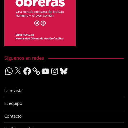
Síguenos en redes
WhatsApp
X
Facebook
YouTube
Instagram
Bluesky
La revista
El equipo
Contacto