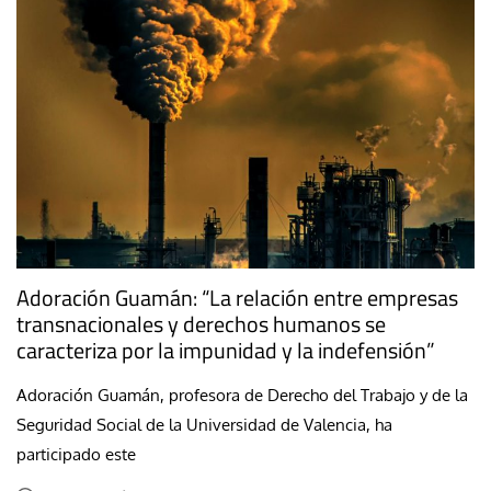
Adoración Guamán: “La relación entre empresas
transnacionales y derechos humanos se
caracteriza por la impunidad y la indefensión”
Adoración Guamán, profesora de Derecho del Trabajo y de la
Seguridad Social de la Universidad de Valencia, ha
participado este