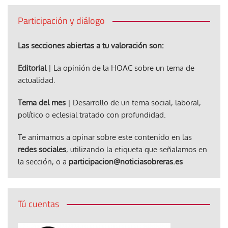
Participación y diálogo
Las secciones abiertas a tu valoración son:
Editorial
| La opinión de la HOAC sobre un tema de
actualidad.
Tema del mes
| Desarrollo de un tema social, laboral,
político o eclesial tratado con profundidad.
Te animamos a opinar sobre este contenido en las
redes sociales
, utilizando la etiqueta que señalamos en
la sección, o a
participacion@noticiasobreras.es
Tú cuentas