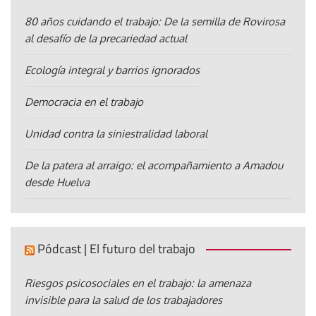
80 años cuidando el trabajo: De la semilla de Rovirosa
al desafío de la precariedad actual
Ecología integral y barrios ignorados
Democracia en el trabajo
Unidad contra la siniestralidad laboral
De la patera al arraigo: el acompañamiento a Amadou
desde Huelva
Pódcast | El futuro del trabajo
Riesgos psicosociales en el trabajo: la amenaza
invisible para la salud de los trabajadores