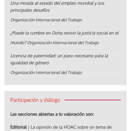
Una mirada al estado del empleo mundial y sus
principales desafíos
Organización Internacional del Trabajo
¿Puede la cumbre en Doha revivir la justicia social en el
mundo?
Organización Internacional del Trabajo
Licencia de paternidad: un paso necesario para la
igualdad de género
Organización Internacional del Trabajo
Participación y diálogo
Las secciones abiertas a tu valoración son:
Editorial
| La opinión de la HOAC sobre un tema de