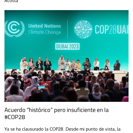
Acosta
Acuerdo “histórico” pero insuficiente en la
#COP28
Ya se ha clausurado la COP28. Desde mi punto de vista, la