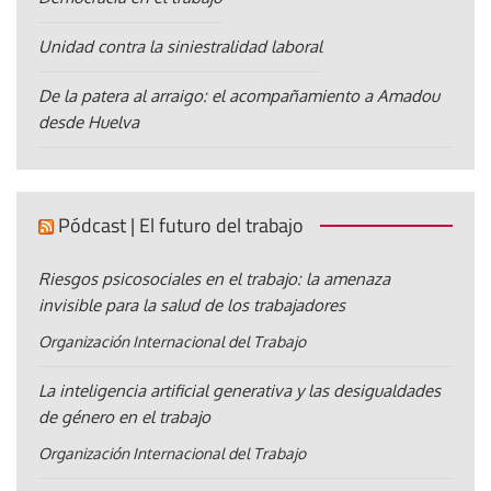
Unidad contra la siniestralidad laboral
De la patera al arraigo: el acompañamiento a Amadou
desde Huelva
Pódcast | El futuro del trabajo
Riesgos psicosociales en el trabajo: la amenaza
invisible para la salud de los trabajadores
Organización Internacional del Trabajo
La inteligencia artificial generativa y las desigualdades
de género en el trabajo
Organización Internacional del Trabajo