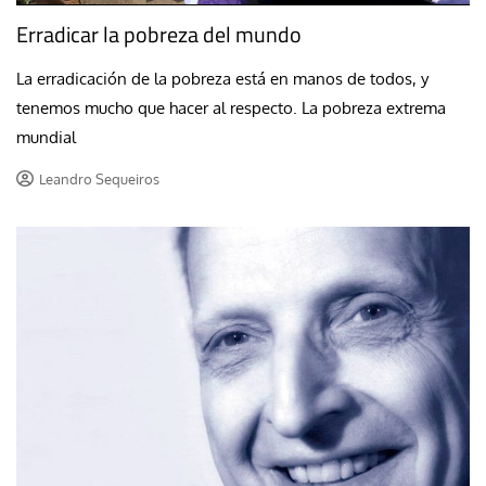
Erradicar la pobreza del mundo
La erradicación de la pobreza está en manos de todos, y
tenemos mucho que hacer al respecto. La pobreza extrema
mundial
Leandro Sequeiros