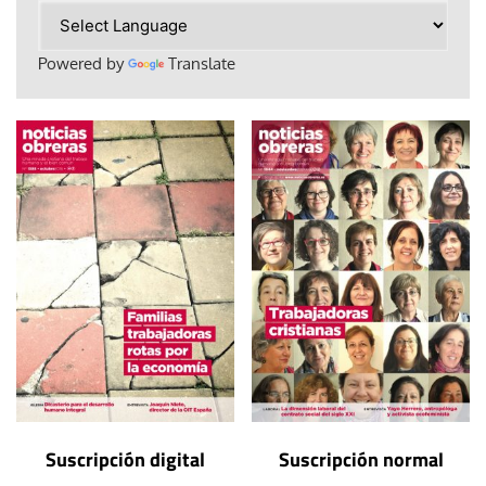
Powered by
Translate
Suscripción digital
Suscripción normal