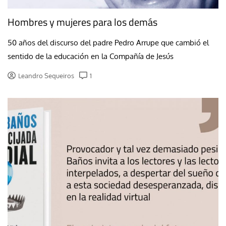
Hombres y mujeres para los demás
50 años del discurso del padre Pedro Arrupe que cambió el
sentido de la educación en la Compañía de Jesús
Leandro Sequeiros
1