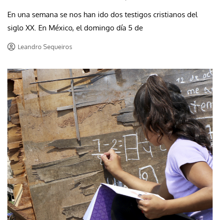
En una semana se nos han ido dos testigos cristianos del
siglo XX. En México, el domingo día 5 de
Leandro Sequeiros