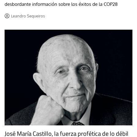
desbordante información sobre los éxitos de la COP28
Leandro Sequeiros
José María Castillo, la fuerza profética de lo débil