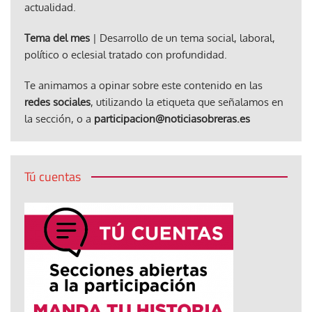
actualidad.
Tema del mes
| Desarrollo de un tema social, laboral,
político o eclesial tratado con profundidad.
Te animamos a opinar sobre este contenido en las
redes sociales
, utilizando la etiqueta que señalamos en
la sección, o a
participacion@noticiasobreras.es
Tú cuentas