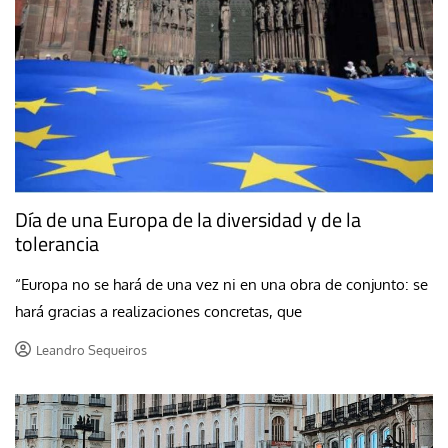
Día de una Europa de la diversidad y de la
tolerancia
“Europa no se hará de una vez ni en una obra de conjunto: se
hará gracias a realizaciones concretas, que
Leandro Sequeiros