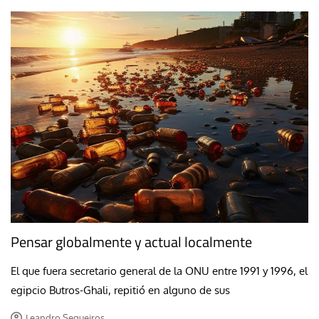
Pensar globalmente y actual localmente
El que fuera secretario general de la ONU entre 1991 y 1996, el
egipcio Butros-Ghali, repitió en alguno de sus
Leandro Sequeiros