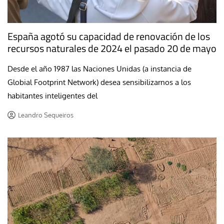
España agotó su capacidad de renovación de los
recursos naturales de 2024 el pasado 20 de mayo
Desde el año 1987 las Naciones Unidas (a instancia de
Globial Footprint Network) desea sensibilizarnos a los
habitantes inteligentes del
Leandro Sequeiros