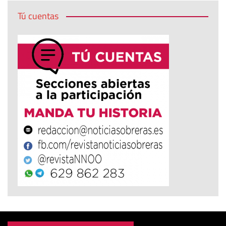
Tú cuentas