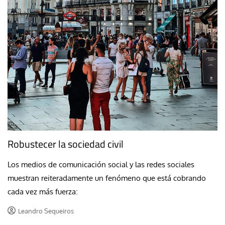
Robustecer la sociedad civil
Los medios de comunicación social y las redes sociales
muestran reiteradamente un fenómeno que está cobrando
cada vez más fuerza:
Leandro Sequeiros