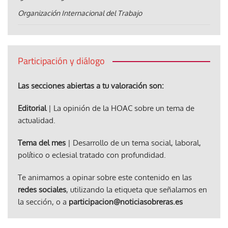
Organización Internacional del Trabajo
Participación y diálogo
Las secciones abiertas a tu valoración son:
Editorial
| La opinión de la HOAC sobre un tema de
actualidad.
Tema del mes
| Desarrollo de un tema social, laboral,
político o eclesial tratado con profundidad.
Te animamos a opinar sobre este contenido en las
redes sociales
, utilizando la etiqueta que señalamos en
la sección, o a
participacion@noticiasobreras.es