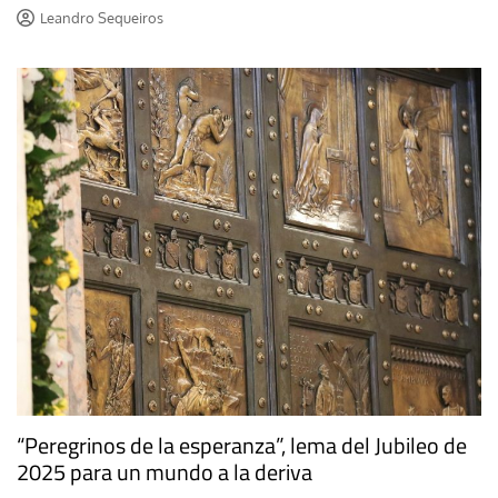
Leandro Sequeiros
“Peregrinos de la esperanza”, lema del Jubileo de
2025 para un mundo a la deriva