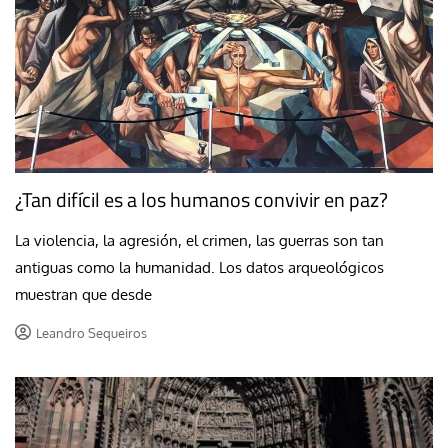
¿Tan difícil es a los humanos convivir en paz?
La violencia, la agresión, el crimen, las guerras son tan
antiguas como la humanidad. Los datos arqueológicos
muestran que desde
Leandro Sequeiros