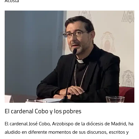
Acosta
El cardenal Cobo y los pobres
El cardenal José Cobo, Arzobispo de la diócesis de Madrid, ha
aludido en diferente momentos de sus discursos, escritos y