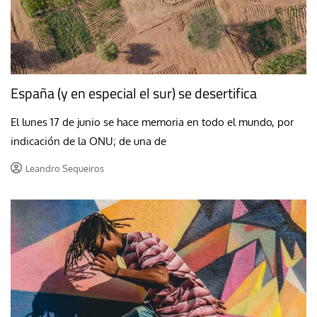
España (y en especial el sur) se desertifica
El lunes 17 de junio se hace memoria en todo el mundo, por
indicación de la ONU; de una de
Leandro Sequeiros