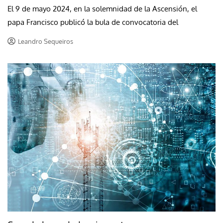
El 9 de mayo 2024, en la solemnidad de la Ascensión, el
papa Francisco publicó la bula de convocatoria del
Leandro Sequeiros