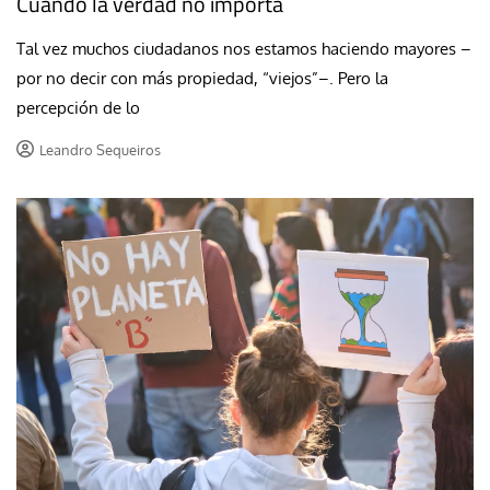
Cuando la verdad no importa
Tal vez muchos ciudadanos nos estamos haciendo mayores –
por no decir con más propiedad, “viejos”–. Pero la
percepción de lo
Leandro Sequeiros