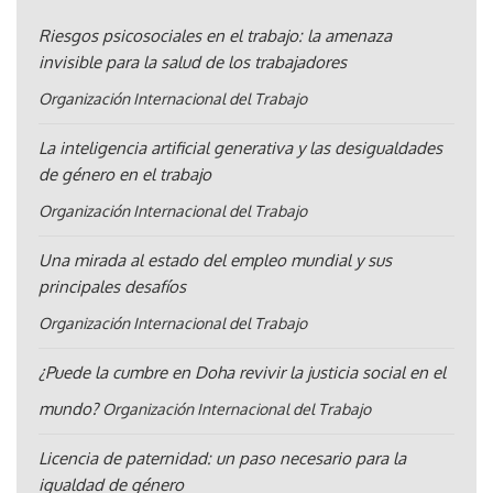
Riesgos psicosociales en el trabajo: la amenaza
invisible para la salud de los trabajadores
Organización Internacional del Trabajo
La inteligencia artificial generativa y las desigualdades
de género en el trabajo
Organización Internacional del Trabajo
Una mirada al estado del empleo mundial y sus
principales desafíos
Organización Internacional del Trabajo
¿Puede la cumbre en Doha revivir la justicia social en el
mundo?
Organización Internacional del Trabajo
Licencia de paternidad: un paso necesario para la
igualdad de género