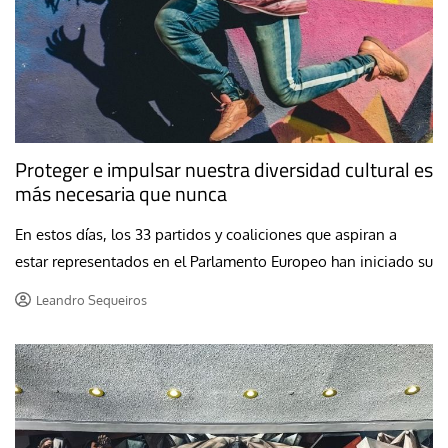
Proteger e impulsar nuestra diversidad cultural es
más necesaria que nunca
En estos días, los 33 partidos y coaliciones que aspiran a
estar representados en el Parlamento Europeo han iniciado su
Leandro Sequeiros