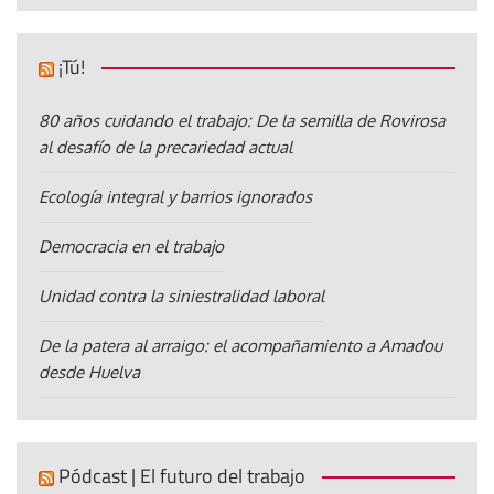
¡Tú!
80 años cuidando el trabajo: De la semilla de Rovirosa
al desafío de la precariedad actual
Ecología integral y barrios ignorados
Democracia en el trabajo
Unidad contra la siniestralidad laboral
De la patera al arraigo: el acompañamiento a Amadou
desde Huelva
Pódcast | El futuro del trabajo