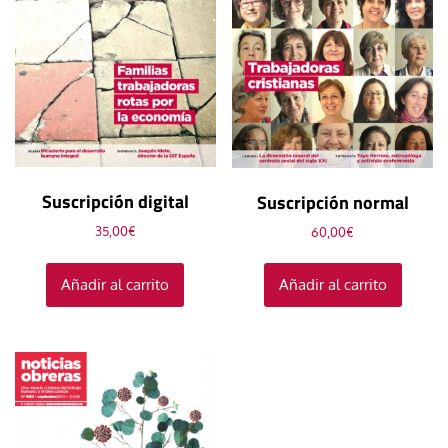
Suscripción digital
Suscripción normal
35,00
€
60,00
€
Añadir al carrito
Añadir al carrito