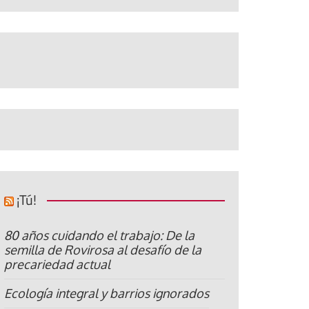
¡Tú!
80 años cuidando el trabajo: De la
semilla de Rovirosa al desafío de la
precariedad actual
Ecología integral y barrios ignorados