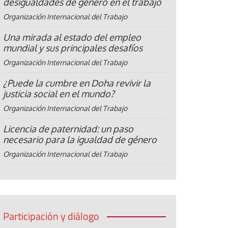
desigualdades de género en el trabajo
Organización Internacional del Trabajo
Una mirada al estado del empleo
mundial y sus principales desafíos
Organización Internacional del Trabajo
¿Puede la cumbre en Doha revivir la
justicia social en el mundo?
Organización Internacional del Trabajo
Licencia de paternidad: un paso
necesario para la igualdad de género
Organización Internacional del Trabajo
Participación y diálogo