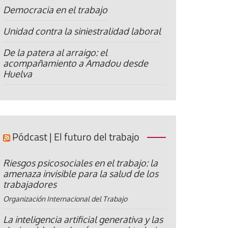
Democracia en el trabajo
Unidad contra la siniestralidad laboral
De la patera al arraigo: el
acompañamiento a Amadou desde
Huelva
Pódcast | El futuro del trabajo
Riesgos psicosociales en el trabajo: la
amenaza invisible para la salud de los
trabajadores
Organización Internacional del Trabajo
La inteligencia artificial generativa y las