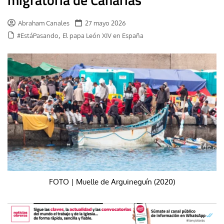
Abraham Canales
27 mayo 2026
,
#EstáPasando
El papa León XIV en España
FOTO | Muelle de Arguineguín (2020)