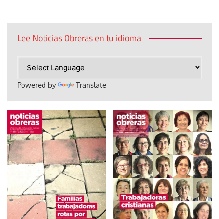
Lee Noticias Obreras en tu idioma
Powered by
Translate