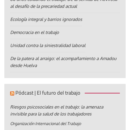
al desafío de la precariedad actual
Ecología integral y barrios ignorados
Democracia en el trabajo
Unidad contra la siniestralidad laboral
De la patera al arraigo: el acompañamiento a Amadou
desde Huelva
Pódcast | El futuro del trabajo
Riesgos psicosociales en el trabajo: la amenaza
invisible para la salud de los trabajadores
Organización Internacional del Trabajo