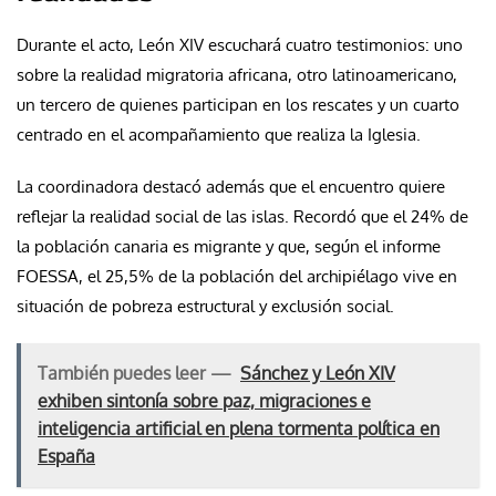
Durante el acto, León XIV escuchará cuatro testimonios: uno
sobre la realidad migratoria africana, otro latinoamericano,
un tercero de quienes participan en los rescates y un cuarto
centrado en el acompañamiento que realiza la Iglesia.
La coordinadora destacó además que el encuentro quiere
reflejar la realidad social de las islas. Recordó que el 24% de
la población canaria es migrante y que, según el informe
FOESSA, el 25,5% de la población del archipiélago vive en
situación de pobreza estructural y exclusión social.
También puedes leer —
Sánchez y León XIV
exhiben sintonía sobre paz, migraciones e
inteligencia artificial en plena tormenta política en
España