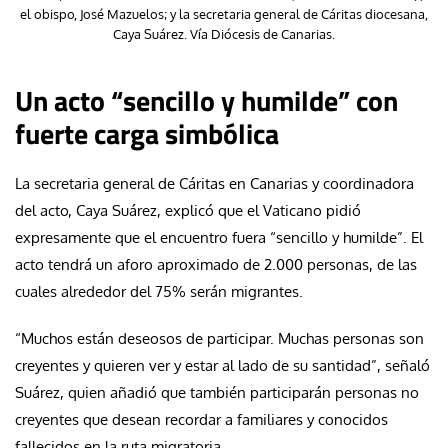
el obispo, José Mazuelos; y la secretaria general de Cáritas diocesana,
Caya Suárez. Vía Diócesis de Canarias.
Un acto “sencillo y humilde” con
fuerte carga simbólica
La secretaria general de Cáritas en Canarias y coordinadora
del acto, Caya Suárez, explicó que el Vaticano pidió
expresamente que el encuentro fuera “sencillo y humilde”. El
acto tendrá un aforo aproximado de 2.000 personas, de las
cuales alrededor del 75% serán migrantes.
“Muchos están deseosos de participar. Muchas personas son
creyentes y quieren ver y estar al lado de su santidad”, señaló
Suárez, quien añadió que también participarán personas no
creyentes que desean recordar a familiares y conocidos
fallecidos en la ruta migratoria.