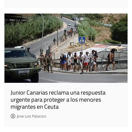
Junior Canarias reclama una respuesta
urgente para proteger a los menores
migrantes en Ceuta
Jose Luis Palacios