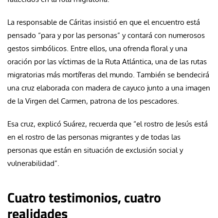
La responsable de Cáritas insistió en que el encuentro está
pensado “para y por las personas” y contará con numerosos
gestos simbólicos. Entre ellos, una ofrenda floral y una
oración por las víctimas de la Ruta Atlántica, una de las rutas
migratorias más mortíferas del mundo. También se bendecirá
una cruz elaborada con madera de cayuco junto a una imagen
de la Virgen del Carmen, patrona de los pescadores.
Esa cruz, explicó Suárez, recuerda que “el rostro de Jesús está
en el rostro de las personas migrantes y de todas las
personas que están en situación de exclusión social y
vulnerabilidad”.
Cuatro testimonios, cuatro
realidades