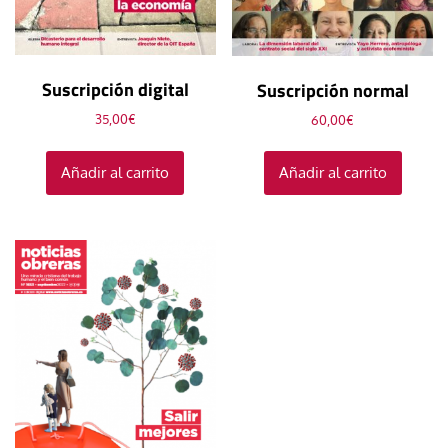
Suscripción digital
Suscripción normal
35,00
€
60,00
€
Añadir al carrito
Añadir al carrito