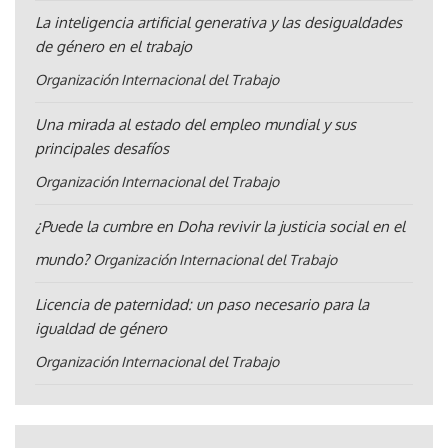
La inteligencia artificial generativa y las desigualdades
de género en el trabajo
Organización Internacional del Trabajo
Una mirada al estado del empleo mundial y sus
principales desafíos
Organización Internacional del Trabajo
¿Puede la cumbre en Doha revivir la justicia social en el
mundo?
Organización Internacional del Trabajo
Licencia de paternidad: un paso necesario para la
igualdad de género
Organización Internacional del Trabajo