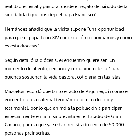
realidad eclesial y pastoral desde el regalo del sínodo de la
sinodalidad que nos dejó el papa Francisco”.
Hernández añadió que la visita supone “una oportunidad
para que el papa León XIV conozca cómo caminamos y cómo
es esta diócesis”.
Según detalló la diócesis, el encuentro quiere ser “un
momento de aliento, cercanía y comunión eclesial” para
quienes sostienen la vida pastoral cotidiana en las islas.
Mazuelos recordó que tanto el acto de Arguineguín como el
encuentro en la catedral tendrán carácter reducido y
testimonial, por lo que animó a la población a participar
especialmente en la misa prevista en el Estadio de Gran
Canaria, para la que ya se han registrado cerca de 50.000
personas preinscritas.