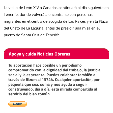
La visita de León XIV a Canarias continuará al día siguiente en
Tenerife, donde volverá a encontrarse con personas
migrantes en el centro de acogida de Las Raíces y en la Plaza
del Cristo de La Laguna, antes de presidir una misa en el
puerto de Santa Cruz de Tenerife.
Apoya y cuida Noticias Obreras
Tu aportación hace posible un periodismo
comprometido con la dignidad del trabajo, la justicia
social y la esperanza. Puedes colaborar también a
través de Bizum al 13744. Cualquier aportación, por
pequeña que sea, suma y nos ayuda a seguir
construyendo, día a día, esta mirada compartida al
servicio del bien común