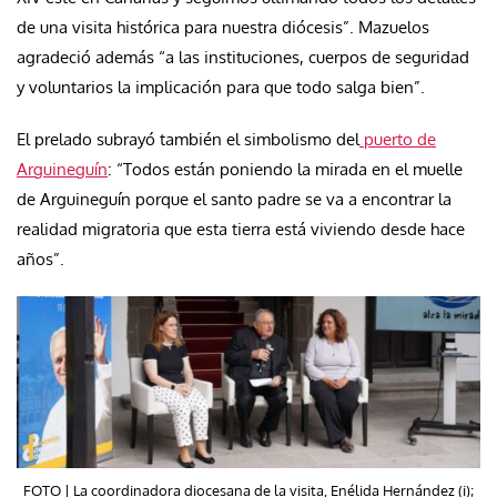
de una visita histórica para nuestra diócesis”. Mazuelos
agradeció además “a las instituciones, cuerpos de seguridad
y voluntarios la implicación para que todo salga bien”.
El prelado subrayó también el simbolismo del
puerto de
Arguineguín
: “Todos están poniendo la mirada en el muelle
de Arguineguín porque el santo padre se va a encontrar la
realidad migratoria que esta tierra está viviendo desde hace
años”.
FOTO | La coordinadora diocesana de la visita, Enélida Hernández (i);