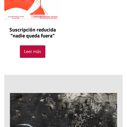
Suscripción reducida
“nadie queda fuera”
Leer más