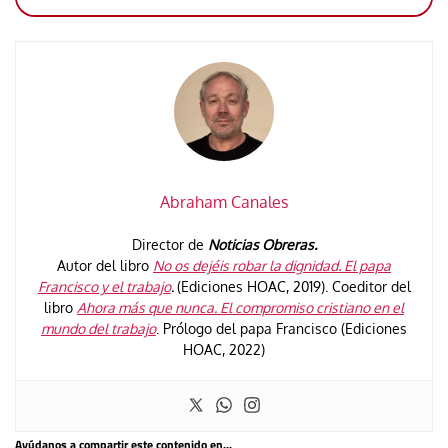
Abraham Canales
Director de
Noticias Obreras.
Autor del libro
No os dejéis robar la dignidad. El papa
Francisco y el trabajo
.
(Ediciones HOAC, 2019). Coeditor del
libro
Ahora más que nunca. El compromiso cristiano en el
mundo del trabajo
. Prólogo del papa Francisco (Ediciones
HOAC, 2022)
Ayúdanos a compartir este contenido en...