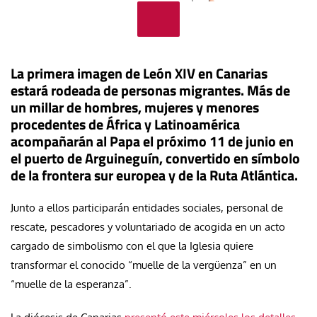
La primera imagen de León XIV en Canarias
estará rodeada de personas migrantes. Más de
un millar de hombres, mujeres y menores
procedentes de África y Latinoamérica
acompañarán al Papa el próximo 11 de junio en
el puerto de Arguineguín, convertido en símbolo
de la frontera sur europea y de la Ruta Atlántica.
Junto a ellos participarán entidades sociales, personal de
rescate, pescadores y voluntariado de acogida en un acto
cargado de simbolismo con el que la Iglesia quiere
transformar el conocido “muelle de la vergüenza” en un
“muelle de la esperanza”.