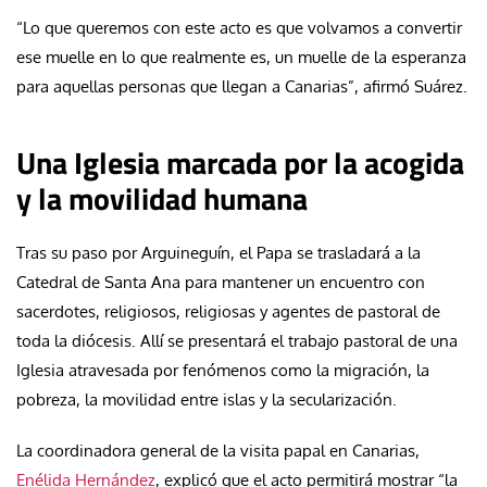
“Lo que queremos con este acto es que volvamos a convertir
ese muelle en lo que realmente es, un muelle de la esperanza
para aquellas personas que llegan a Canarias”, afirmó Suárez.
Una Iglesia marcada por la acogida
y la movilidad humana
Tras su paso por Arguineguín, el Papa se trasladará a la
Catedral de Santa Ana para mantener un encuentro con
sacerdotes, religiosos, religiosas y agentes de pastoral de
toda la diócesis. Allí se presentará el trabajo pastoral de una
Iglesia atravesada por fenómenos como la migración, la
pobreza, la movilidad entre islas y la secularización.
La coordinadora general de la visita papal en Canarias,
Enélida Hernández
, explicó que el acto permitirá mostrar “la