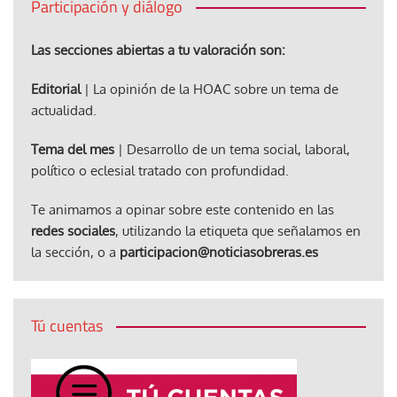
Participación y diálogo
Las secciones abiertas a tu valoración son:
Editorial
| La opinión de la HOAC sobre un tema de
actualidad.
Tema del mes
| Desarrollo de un tema social, laboral,
político o eclesial tratado con profundidad.
Te animamos a opinar sobre este contenido en las
redes sociales
, utilizando la etiqueta que señalamos en
la sección, o a
participacion@noticiasobreras.es
Tú cuentas