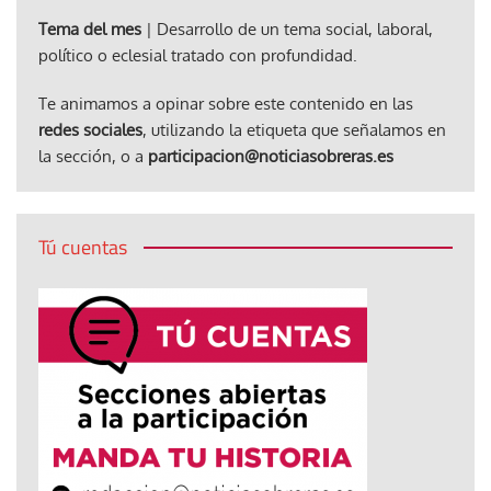
Tema del mes
| Desarrollo de un tema social, laboral,
político o eclesial tratado con profundidad.
Te animamos a opinar sobre este contenido en las
redes sociales
, utilizando la etiqueta que señalamos en
la sección, o a
participacion@noticiasobreras.es
Tú cuentas