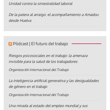
Unidad contra la siniestralidad laboral
De la patera al arraigo: el acompañamiento a Amadou
desde Huelva
Pódcast | El futuro del trabajo
Riesgos psicosociales en el trabajo: la amenaza
invisible para la salud de los trabajadores
Organización Internacional del Trabajo
La inteligencia artificial generativa y las desigualdades
de género en el trabajo
Organización Internacional del Trabajo
Una mirada al estado del empleo mundial y sus