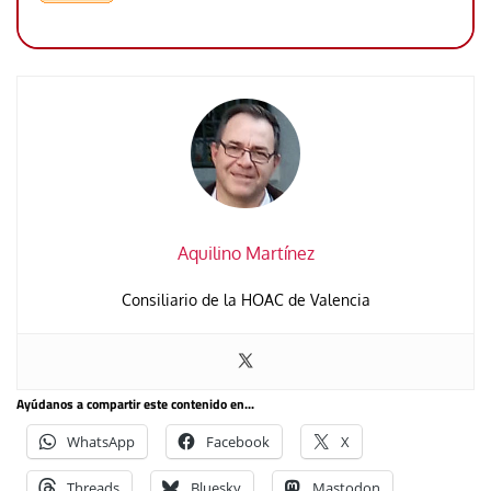
Aquilino Martínez
Consiliario de la HOAC de Valencia
Ayúdanos a compartir este contenido en...
WhatsApp
Facebook
X
Threads
Bluesky
Mastodon