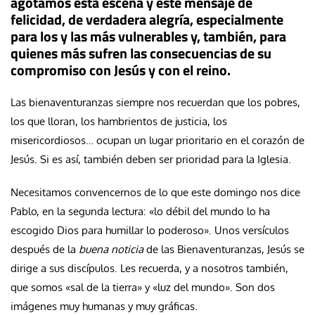
agotamos esta escena y este mensaje de
felicidad, de verdadera alegría, especialmente
para los y las más vulnerables y, también, para
quienes más sufren las consecuencias de su
compromiso con Jesús y con el reino.
Las bienaventuranzas siempre nos recuerdan que los pobres,
los que lloran, los hambrientos de justicia, los
misericordiosos… ocupan un lugar prioritario en el corazón de
Jesús. Si es así, también deben ser prioridad para la Iglesia.
Necesitamos convencernos de lo que este domingo nos dice
Pablo, en la segunda lectura: «lo débil del mundo lo ha
escogido Dios para humillar lo poderoso». Unos versículos
después de la
buena noticia
de las Bienaventuranzas, Jesús se
dirige a sus discípulos. Les recuerda, y a nosotros también,
que somos «sal de la tierra» y «luz del mundo». Son dos
imágenes muy humanas y muy gráficas.