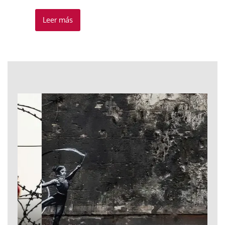
Leer más