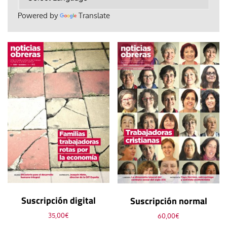
Powered by
Translate
Suscripción digital
Suscripción normal
35,00
€
60,00
€