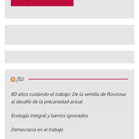
¡Tú!
80 años cuidando el trabajo: De la semilla de Rovirosa
al desafío de la precariedad actual
Ecología integral y barrios ignorados
Democracia en el trabajo