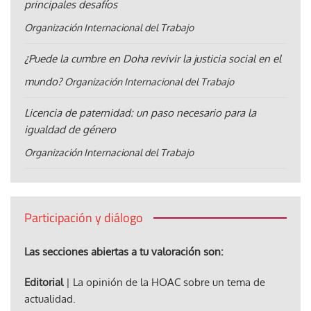
principales desafíos
Organización Internacional del Trabajo
¿Puede la cumbre en Doha revivir la justicia social en el
mundo?
Organización Internacional del Trabajo
Licencia de paternidad: un paso necesario para la
igualdad de género
Organización Internacional del Trabajo
Participación y diálogo
Las secciones abiertas a tu valoración son:
Editorial
| La opinión de la HOAC sobre un tema de
actualidad.