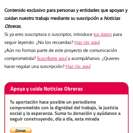
Contenido exclusivo para personas y entidades que apoyan y
cuidan nuestro trabajo mediante su suscripción a
Noticias
Obreras
.
Si ya eres suscriptora o suscriptor, introduce
tus datos
para
seguir leyendo. ¿No los recuerdas?
Haz clic aquí
.
¿Aún no formas parte de este proyecto de comunicación
comprometida?
Suscríbete aquí
y acompáñanos. ¿Quieres
hacer regalar una suscripción?
Haz clic aquí
Apoya y cuida Noticias Obreras
Tu aportación hace posible un periodismo
comprometido con la dignidad del trabajo, la justicia
social y la esperanza. Suma tu donación y ayúdanos a
seguir construyendo, día a día, esta mirada