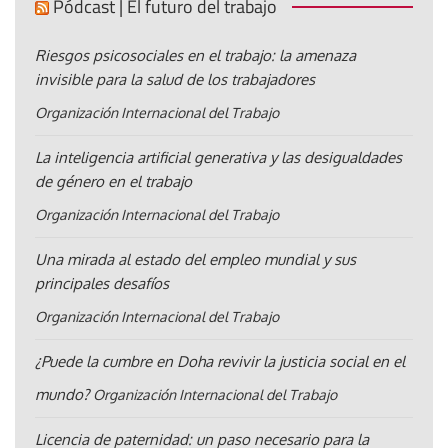
Pódcast | El futuro del trabajo
Riesgos psicosociales en el trabajo: la amenaza
invisible para la salud de los trabajadores
Organización Internacional del Trabajo
La inteligencia artificial generativa y las desigualdades
de género en el trabajo
Organización Internacional del Trabajo
Una mirada al estado del empleo mundial y sus
principales desafíos
Organización Internacional del Trabajo
¿Puede la cumbre en Doha revivir la justicia social en el
mundo?
Organización Internacional del Trabajo
Licencia de paternidad: un paso necesario para la