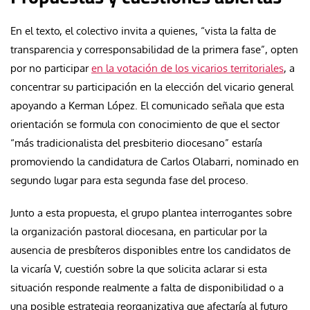
En el texto, el colectivo invita a quienes, “vista la falta de
transparencia y corresponsabilidad de la primera fase”, opten
por no participar
en la votación de los vicarios territoriales
, a
concentrar su participación en la elección del vicario general
apoyando a Kerman López. El comunicado señala que esta
orientación se formula con conocimiento de que el sector
“más tradicionalista del presbiterio diocesano” estaría
promoviendo la candidatura de Carlos Olabarri, nominado en
segundo lugar para esta segunda fase del proceso.
Junto a esta propuesta, el grupo plantea interrogantes sobre
la organización pastoral diocesana, en particular por la
ausencia de presbíteros disponibles entre los candidatos de
la vicaría V, cuestión sobre la que solicita aclarar si esta
situación responde realmente a falta de disponibilidad o a
una posible estrategia reorganizativa que afectaría al futuro