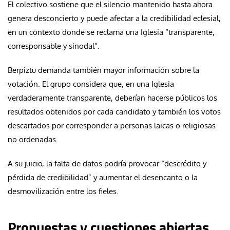
El colectivo sostiene que el silencio mantenido hasta ahora
genera desconcierto y puede afectar a la credibilidad eclesial,
en un contexto donde se reclama una Iglesia “transparente,
corresponsable y sinodal”.
Berpiztu demanda también mayor información sobre la
votación. El grupo considera que, en una Iglesia
verdaderamente transparente, deberían hacerse públicos los
resultados obtenidos por cada candidato y también los votos
descartados por corresponder a personas laicas o religiosas
no ordenadas.
A su juicio, la falta de datos podría provocar “descrédito y
pérdida de credibilidad” y aumentar el desencanto o la
desmovilización entre los fieles.
Propuestas y cuestiones abiertas