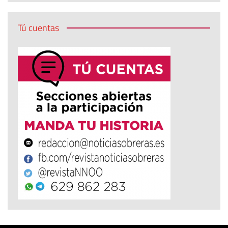
Tú cuentas