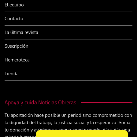
El equipo
Contacto
La última revista
Suscripción
Hemeroteca
Tienda
Apoya y cuida Noticias Obreras
Tu aportación hace posible un periodismo comprometido con
la dignidad del trabajo, la justicia social y la esperanza. Suma
tu donación y ayúdanos a seguir construyendo, día a día, una