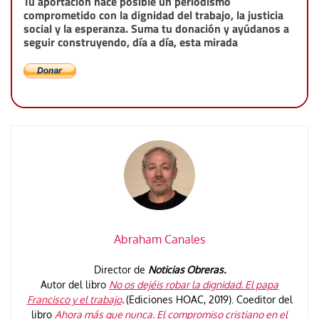
Tu aportación hace posible un periodismo
comprometido con la dignidad del trabajo, la justicia
social y la esperanza. Suma tu donación y ayúdanos a
seguir construyendo, día a día, esta mirada
Abraham Canales
Director de
Noticias Obreras.
Autor del libro
No os dejéis robar la dignidad. El papa
Francisco y el trabajo
.
(Ediciones HOAC, 2019). Coeditor del
libro
Ahora más que nunca. El compromiso cristiano en el