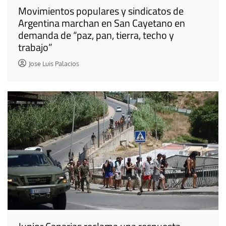
Movimientos populares y sindicatos de
Argentina marchan en San Cayetano en
demanda de “paz, pan, tierra, techo y
trabajo”
Jose Luis Palacios