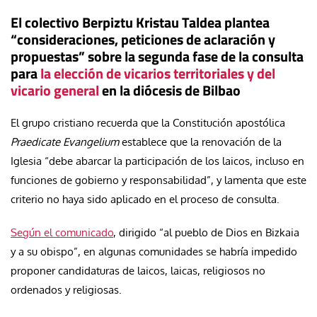
El colectivo Berpiztu Kristau Taldea plantea
“consideraciones, peticiones de aclaración y
propuestas” sobre la segunda fase de la consulta
para
la elección de vicarios territoriales y del
vicario general
en la diócesis de Bilbao
El grupo cristiano recuerda que la Constitución apostólica
Praedicate Evangelium
establece que la renovación de la
Iglesia “debe abarcar la participación de los laicos, incluso en
funciones de gobierno y responsabilidad”, y lamenta que este
criterio no haya sido aplicado en el proceso de consulta.
Según el comunicado
, dirigido “al pueblo de Dios en Bizkaia
y a su obispo”, en algunas comunidades se habría impedido
proponer candidaturas de laicos, laicas, religiosos no
ordenados y religiosas.