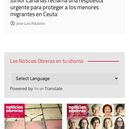
Junior Canarias reclama una respuesta
urgente para proteger a los menores
migrantes en Ceuta
Jose Luis Palacios
Lee Noticias Obreras en tu idioma
Powered by
Translate