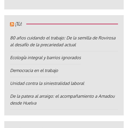
¡Tú!
80 años cuidando el trabajo: De la semilla de Rovirosa
al desafío de la precariedad actual
Ecología integral y barrios ignorados
Democracia en el trabajo
Unidad contra la siniestralidad laboral
De la patera al arraigo: el acompañamiento a Amadou
desde Huelva