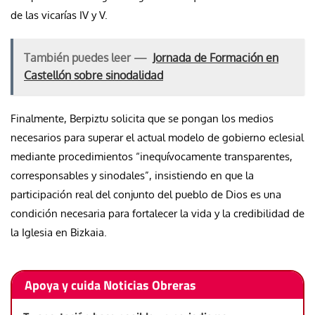
de las vicarías IV y V.
También puedes leer —
Jornada de Formación en
Castellón sobre sinodalidad
Finalmente, Berpiztu solicita que se pongan los medios
necesarios para superar el actual modelo de gobierno eclesial
mediante procedimientos “inequívocamente transparentes,
corresponsables y sinodales”, insistiendo en que la
participación real del conjunto del pueblo de Dios es una
condición necesaria para fortalecer la vida y la credibilidad de
la Iglesia en Bizkaia.
Apoya y cuida Noticias Obreras