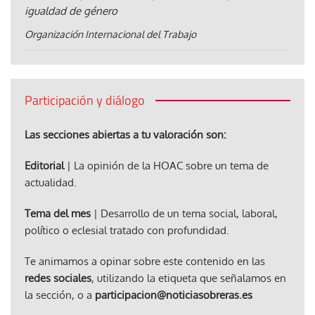
igualdad de género
Organización Internacional del Trabajo
Participación y diálogo
Las secciones abiertas a tu valoración son:
Editorial
| La opinión de la HOAC sobre un tema de
actualidad.
Tema del mes
| Desarrollo de un tema social, laboral,
político o eclesial tratado con profundidad.
Te animamos a opinar sobre este contenido en las
redes sociales
, utilizando la etiqueta que señalamos en
la sección, o a
participacion@noticiasobreras.es