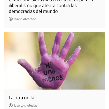
iliberalismo que atenta contra las
democracias del mundo
David Alvarado
La otra orilla
José Luis Iglesias