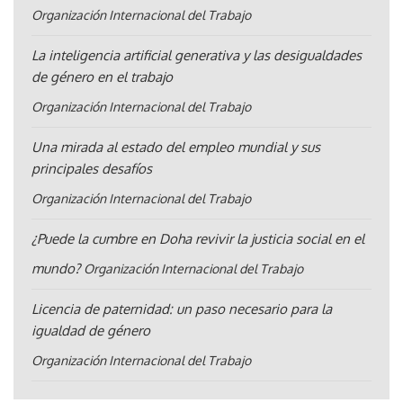
Organización Internacional del Trabajo
La inteligencia artificial generativa y las desigualdades
de género en el trabajo
Organización Internacional del Trabajo
Una mirada al estado del empleo mundial y sus
principales desafíos
Organización Internacional del Trabajo
¿Puede la cumbre en Doha revivir la justicia social en el
mundo?
Organización Internacional del Trabajo
Licencia de paternidad: un paso necesario para la
igualdad de género
Organización Internacional del Trabajo