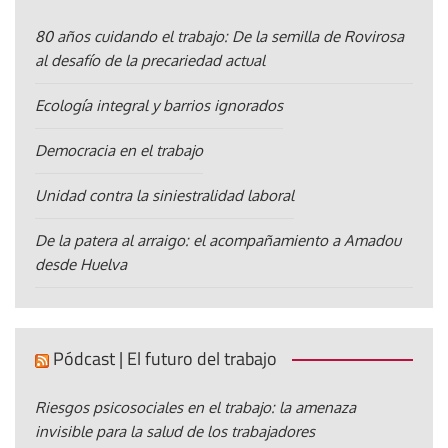
80 años cuidando el trabajo: De la semilla de Rovirosa
al desafío de la precariedad actual
Ecología integral y barrios ignorados
Democracia en el trabajo
Unidad contra la siniestralidad laboral
De la patera al arraigo: el acompañamiento a Amadou
desde Huelva
Pódcast | El futuro del trabajo
Riesgos psicosociales en el trabajo: la amenaza
invisible para la salud de los trabajadores