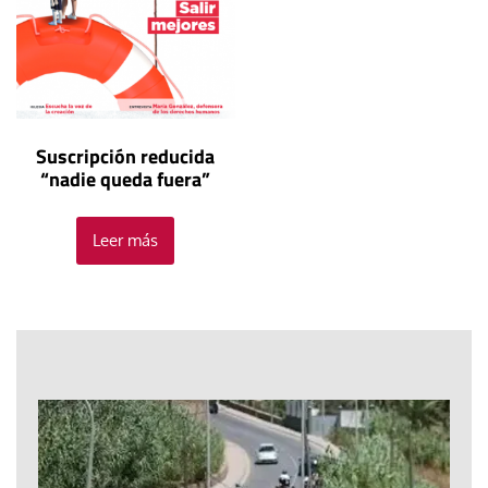
Suscripción reducida
“nadie queda fuera”
Leer más