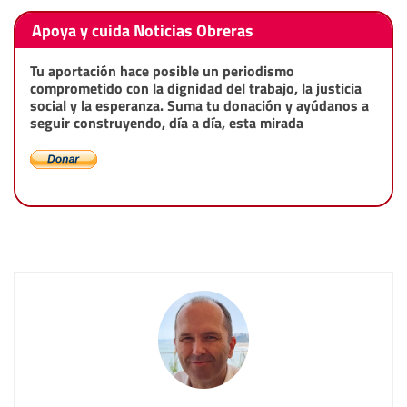
Apoya y cuida Noticias Obreras
Tu aportación hace posible un periodismo
comprometido con la dignidad del trabajo, la justicia
social y la esperanza. Suma tu donación y ayúdanos a
seguir construyendo, día a día, esta mirada