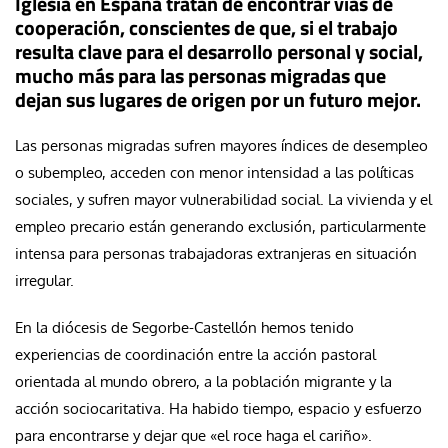
Iglesia en España tratan de encontrar vías de
cooperación, conscientes de que, si el trabajo
resulta clave para el desarrollo personal y social,
mucho más para las personas migradas que
dejan sus lugares de origen por un futuro mejor.
Las personas migradas sufren mayores índices de desempleo
o subempleo, acceden con menor intensidad a las políticas
sociales, y sufren mayor vulnerabilidad social. La vivienda y el
empleo precario están generando exclusión, particularmente
intensa para personas trabajadoras extranjeras en situación
irregular.
En la diócesis de Segorbe-Castellón hemos tenido
experiencias de coordinación entre la acción pastoral
orientada al mundo obrero, a la población migrante y la
acción sociocaritativa. Ha habido tiempo, espacio y esfuerzo
para encontrarse y dejar que «el roce haga el cariño».