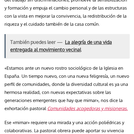
y formación y empuja el cambio personal y de las estructuras
con la vista en mejorar la convivencia, la redistribución de la
riqueza y el cuidado también de la casa común.
También puedes leer —
La alegría de una vida
entregada al movimiento vecinal
«Estamos ante un nuevo rostro sociológico de la Iglesia en
España. Un tiempo nuevo, con una nueva feligresía, un nuevo
perfil de comunidades, donde la diversidad cultural es ya una
hermosa realidad, con nuevas expectativas sobre las
generaciones emergentes que hay que mimar», nos dice la
exhortación pastoral
Comunidades acogedoras y misioneras.
Ese «mimar» requiere una mirada y una acción poliédricas y
colaborativas. La pastoral obrera puede aportar su vivencia