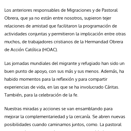
Los anteriores responsables de Migraciones y de Pastoral
Obrera, que ya no están entre nosotros, supieron tejer
relaciones de amistad que facilitaron la programación de
actividades conjuntas y permitieron la implicación entre otras
muchos, de trabajadores cristianos de la Hermandad Obrera
de Acción Católica (HOAC).
Las jornadas mundiales del migrante y refugiado han sido un
buen punto de apoyo, con sus más y sus menos. Además, ha
habido momentos para la reflexión y para compartir
experiencias de vida, en las que se ha involucrado Cáritas.
También, para la celebración de la fe.
Nuestras miradas y acciones se van ensamblando para
mejorar la complementariedad y la cercanía. Se abren nuevas
posibilidades cuando caminamos juntos, como. La pastoral