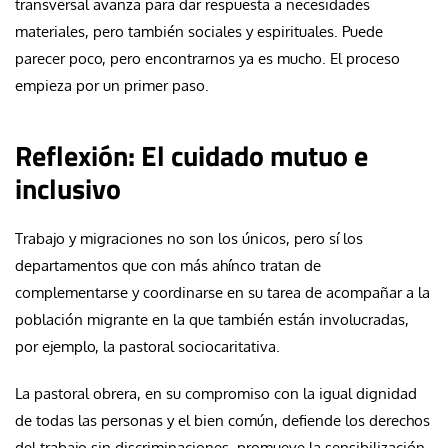
transversal avanza para dar respuesta a necesidades
materiales, pero también sociales y espirituales. Puede
parecer poco, pero encontrarnos ya es mucho. El proceso
empieza por un primer paso.
Reflexión: El cuidado mutuo e
inclusivo
Trabajo y migraciones no son los únicos, pero sí los
departamentos que con más ahínco tratan de
complementarse y coordinarse en su tarea de acompañar a la
población migrante en la que también están involucradas,
por ejemplo, la pastoral sociocaritativa.
La pastoral obrera, en su compromiso con la igual dignidad
de todas las personas y el bien común, defiende los derechos
del trabajo sin discriminaciones, promueve la sensibilización