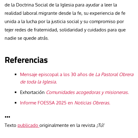
de la Doctrina Social de la Iglesia para ayudar a leer la
realidad laboral migrante desde la fe, su experiencia de fe
unida a la lucha por la justicia social y su compromiso por
tejer redes de fraternidad, solidaridad y cuidados para que
nadie se quede atrás.
Referencias
Mensaje episcopal a los 30 años de
La Pastoral Obrera
de toda la Iglesia.
Exhortación
Comunidades acogedoras y misioneras.
Informe FOESSA 2025 en
Noticias Obreras.
•••
Texto
publicado
originalmente en la revista
¡Tú!