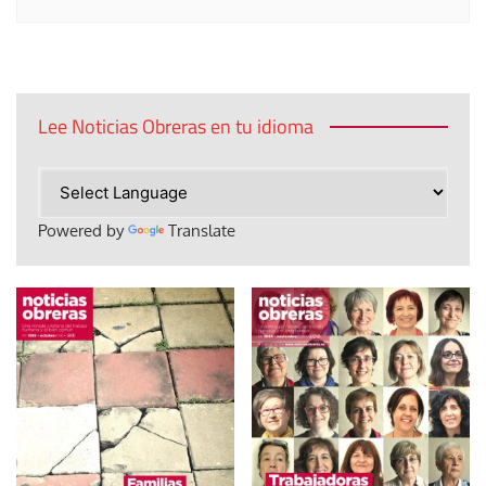
Lee Noticias Obreras en tu idioma
Powered by
Translate