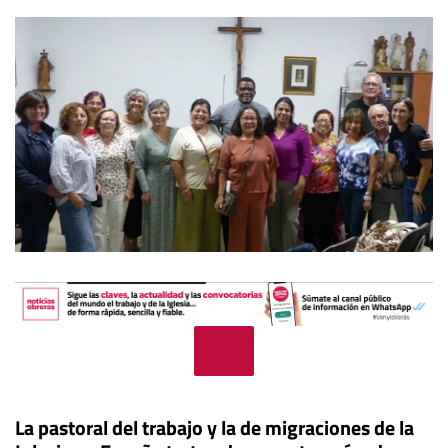
L
a pastoral del trabajo y la de migraciones de la