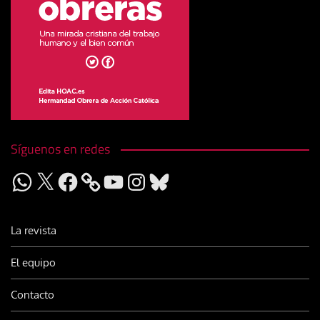
Síguenos en redes
WhatsApp
X
Facebook
YouTube
Instagram
Bluesky
La revista
El equipo
Contacto