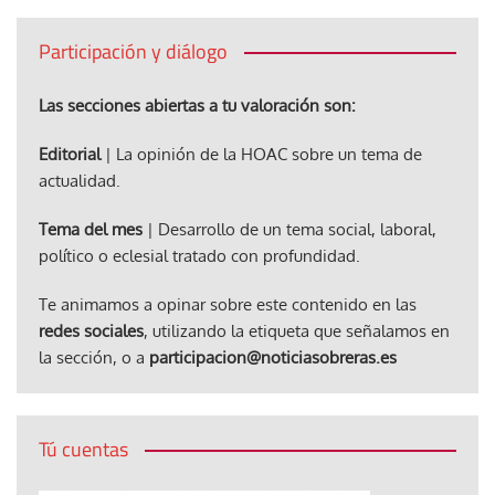
Participación y diálogo
Las secciones abiertas a tu valoración son:
Editorial
| La opinión de la HOAC sobre un tema de
actualidad.
Tema del mes
| Desarrollo de un tema social, laboral,
político o eclesial tratado con profundidad.
Te animamos a opinar sobre este contenido en las
redes sociales
, utilizando la etiqueta que señalamos en
la sección, o a
participacion@noticiasobreras.es
Tú cuentas