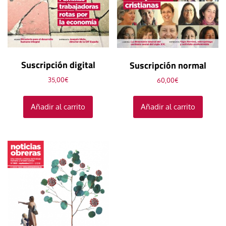
Suscripción digital
Suscripción normal
35,00
€
60,00
€
Añadir al carrito
Añadir al carrito