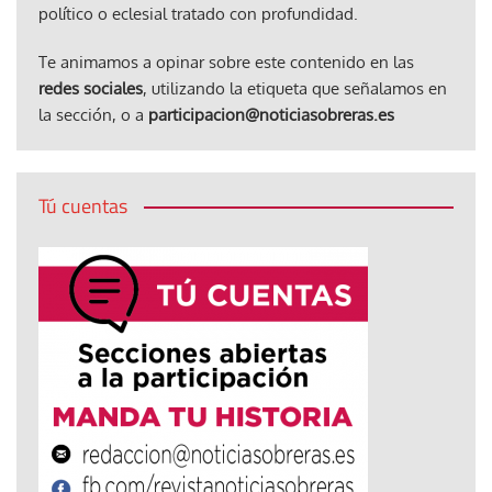
político o eclesial tratado con profundidad.
Te animamos a opinar sobre este contenido en las
redes sociales
, utilizando la etiqueta que señalamos en
la sección, o a
participacion@noticiasobreras.es
Tú cuentas