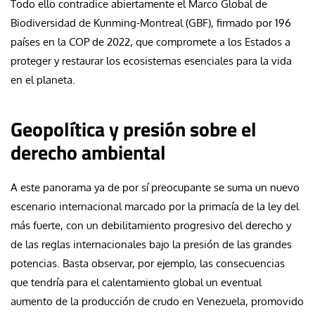
Todo ello contradice abiertamente el Marco Global de
Biodiversidad de Kunming-Montreal (GBF), firmado por 196
países en la COP de 2022, que compromete a los Estados a
proteger y restaurar los ecosistemas esenciales para la vida
en el planeta.
Geopolítica y presión sobre el
derecho ambiental
A este panorama ya de por sí preocupante se suma un nuevo
escenario internacional marcado por la primacía de la ley del
más fuerte, con un debilitamiento progresivo del derecho y
de las reglas internacionales bajo la presión de las grandes
potencias. Basta observar, por ejemplo, las consecuencias
que tendría para el calentamiento global un eventual
aumento de la producción de crudo en Venezuela, promovido