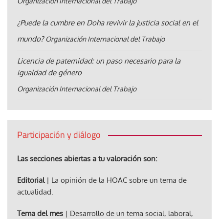
Organización Internacional del Trabajo
¿Puede la cumbre en Doha revivir la justicia social en el
mundo?
Organización Internacional del Trabajo
Licencia de paternidad: un paso necesario para la
igualdad de género
Organización Internacional del Trabajo
Participación y diálogo
Las secciones abiertas a tu valoración son:
Editorial
| La opinión de la HOAC sobre un tema de
actualidad.
Tema del mes
| Desarrollo de un tema social, laboral,