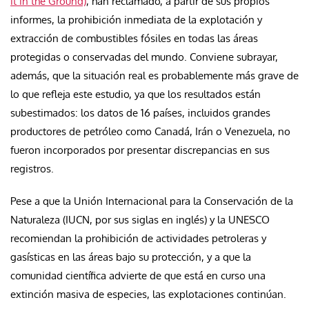
it in the Ground)
, han reclamado, a partir de sus propios
informes, la prohibición inmediata de la explotación y
extracción de combustibles fósiles en todas las áreas
protegidas o conservadas del mundo. Conviene subrayar,
además, que la situación real es probablemente más grave de
lo que refleja este estudio, ya que los resultados están
subestimados: los datos de 16 países, incluidos grandes
productores de petróleo como Canadá, Irán o Venezuela, no
fueron incorporados por presentar discrepancias en sus
registros.
Pese a que la Unión Internacional para la Conservación de la
Naturaleza (IUCN, por sus siglas en inglés) y la UNESCO
recomiendan la prohibición de actividades petroleras y
gasísticas en las áreas bajo su protección, y a que la
comunidad científica advierte de que está en curso una
extinción masiva de especies, las explotaciones continúan.