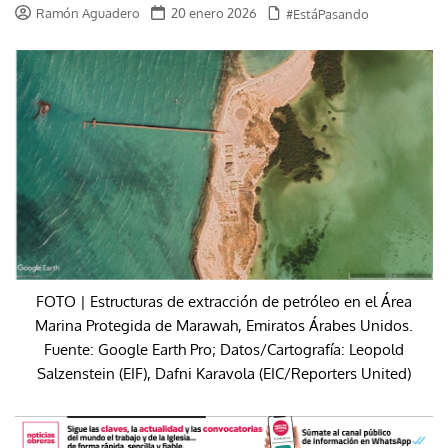
Ramón Aguadero
20 enero 2026
#EstáPasando
FOTO | Estructuras de extracción de petróleo en el Área
Marina Protegida de Marawah, Emiratos Árabes Unidos.
Fuente: Google Earth Pro; Datos/Cartografía: Leopold
Salzenstein (EIF), Dafni Karavola (EIC/Reporters United)