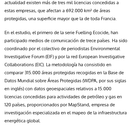
actualidad existen más de tres mil licencias concedidas a
estas empresas, que afectan a 692.000 km² de áreas
protegidas, una superficie mayor que la de toda Francia.
En el estudio, el primero de la serie Fuelling Ecocide, han
participado medios de comunicación de trece países. Ha sido
coordinado por el colectivo de periodistas Environmental
Investigative Forum (EIF) y por la red European Investigative
Collaborations (EIC). La metodología ha consistido en
comparar 315.000 áreas protegidas recogidas en la Base de
Datos Mundial sobre Áreas Protegidas (WDPA, por sus siglas
en inglés) con datos geoespaciales relativos a 15.000
licencias concedidas para actividades de petróleo y gas en
120 países, proporcionados por MapStand, empresa de
investigación especializada en el mapeo de la infraestructura
energética global.