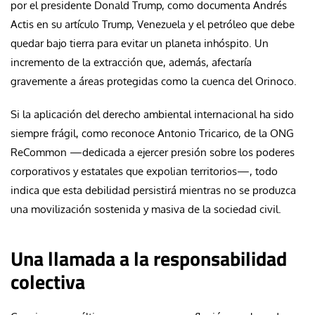
por el presidente Donald Trump, como documenta Andrés
Actis en su artículo Trump, Venezuela y el petróleo que debe
quedar bajo tierra para evitar un planeta inhóspito. Un
incremento de la extracción que, además, afectaría
gravemente a áreas protegidas como la cuenca del Orinoco.
Si la aplicación del derecho ambiental internacional ha sido
siempre frágil, como reconoce Antonio Tricarico, de la ONG
ReCommon —dedicada a ejercer presión sobre los poderes
corporativos y estatales que expolian territorios—, todo
indica que esta debilidad persistirá mientras no se produzca
una movilización sostenida y masiva de la sociedad civil.
Una llamada a la responsabilidad
colectiva