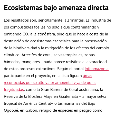
Ecosistemas bajo amenaza directa
Los resultados son, sencillamente, alarmantes. La industria de
los combustibles fósiles no solo sigue contaminando y
emitiendo CO₂ a la atmósfera, sino que lo hace a costa de la
destrucción de ecosistemas esenciales para la preservación
de la biodiversidad y la mitigación de los efectos del cambio
climático. Arrecifes de coral, selvas tropicales, zonas
húmedas, manglares… nada parece resistirse a la voracidad
de estos procesos extractivos. Según el portal
Infoamazonia
,
participante en el proyecto, en la lista figuran
áreas
reconocidas por su alto valor ambiental y ya de por sí
fragilizadas
, como la Gran Barrera de Coral australiana, la
Reserva de la Biosfera Maya en Guatemala –la mayor selva
tropical de América Central– o las marismas del Bajo
Ogooué, en Gabón, refugio de especies en peligro como