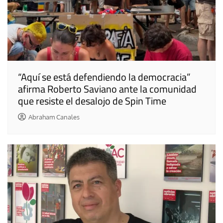
“Aquí se está defendiendo la democracia”
afirma Roberto Saviano ante la comunidad
que resiste el desalojo de Spin Time
Abraham Canales