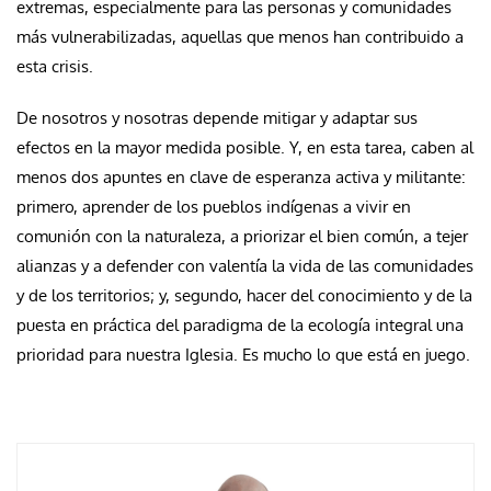
extremas, especialmente para las personas y comunidades
más vulnerabilizadas, aquellas que menos han contribuido a
esta crisis.
De nosotros y nosotras depende mitigar y adaptar sus
efectos en la mayor medida posible. Y, en esta tarea, caben al
menos dos apuntes en clave de esperanza activa y militante:
primero, aprender de los pueblos indígenas a vivir en
comunión con la naturaleza, a priorizar el bien común, a tejer
alianzas y a defender con valentía la vida de las comunidades
y de los territorios; y, segundo, hacer del conocimiento y de la
puesta en práctica del paradigma de la ecología integral una
prioridad para nuestra Iglesia. Es mucho lo que está en juego.