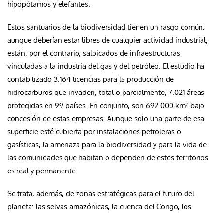
hipopótamos y elefantes.
Estos santuarios de la biodiversidad tienen un rasgo común:
aunque deberían estar libres de cualquier actividad industrial,
están, por el contrario, salpicados de infraestructuras
vinculadas a la industria del gas y del petróleo. El estudio ha
contabilizado 3.164 licencias para la producción de
hidrocarburos que invaden, total o parcialmente, 7.021 áreas
protegidas en 99 países. En conjunto, son 692.000 km² bajo
concesión de estas empresas. Aunque solo una parte de esa
superficie esté cubierta por instalaciones petroleras o
gasísticas, la amenaza para la biodiversidad y para la vida de
las comunidades que habitan o dependen de estos territorios
es real y permanente.
Se trata, además, de zonas estratégicas para el futuro del
planeta: las selvas amazónicas, la cuenca del Congo, los