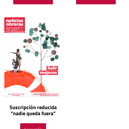
Suscripción reducida
“nadie queda fuera”