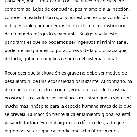
Conviene, por último, cerrar con una reflexión en clave de
compromiso. Lejos de conducir al pesimismo o a la inacción,
conocer la realidad con rigor y honestidad es una condición
indispensable para ponernos en marcha en la construcción
de un mundo más justo y habitable. Si algo revela este
panorama es que no podemos ser ingenuos ni minimizar el
poder de las grandes corporaciones y de la plutocracia que,
de facto, gobierna amplios resortes del sistema global.
Reconocer que la situación es grave no debe ser motivo de
desaliento ni de una ecoansiedad paralizante. Al contrario, ha
de impulsarnos a actuar con urgencia en favor de la justicia
ecosocial. Las evidencias científicas muestran que la vida será
mucho más inhóspita para la especie humana antes de lo que
se preveía. La inacción frente al calentamiento global ya está
pasando factura. Sin embargo, cada décima de grado que
logremos evitar significa condiciones climáticas menos