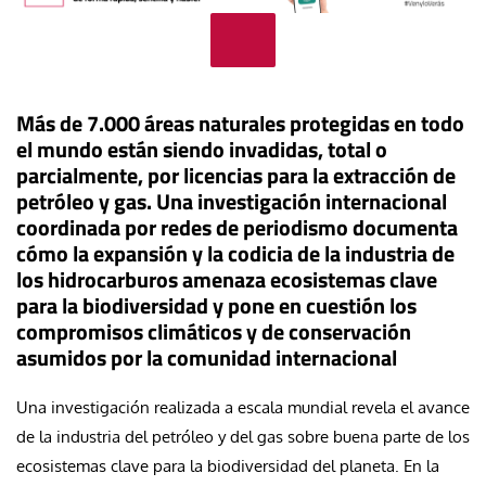
Más de 7.000 áreas naturales protegidas en todo
el mundo están siendo invadidas, total o
parcialmente, por licencias para la extracción de
petróleo y gas. Una investigación internacional
coordinada por redes de periodismo documenta
cómo la expansión y la codicia de la industria de
los hidrocarburos amenaza ecosistemas clave
para la biodiversidad y pone en cuestión los
compromisos climáticos y de conservación
asumidos por la comunidad internacional
Una investigación realizada a escala mundial revela el avance
de la industria del petróleo y del gas sobre buena parte de los
ecosistemas clave para la biodiversidad del planeta. En la