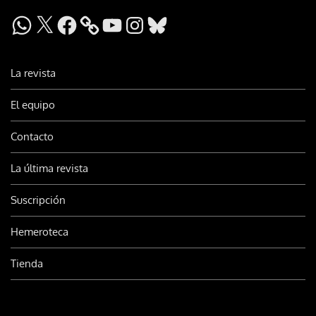
WhatsApp
X
Facebook
YouTube
Instagram
Bluesky
La revista
El equipo
Contacto
La última revista
Suscripción
Hemeroteca
Tienda