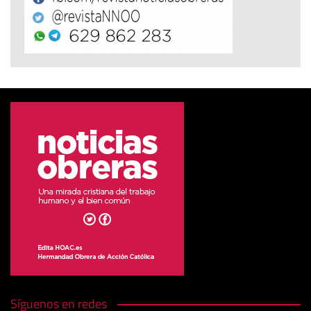
Síguenos en redes