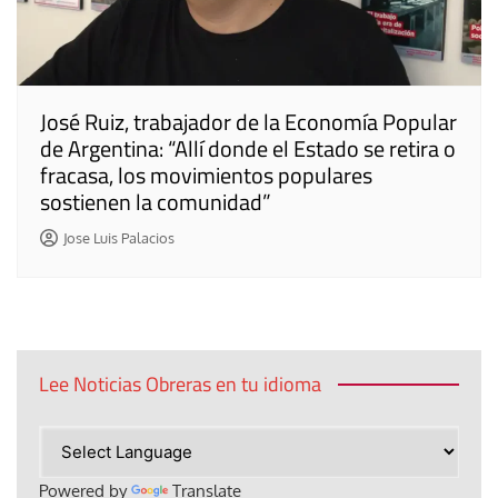
José Ruiz, trabajador de la Economía Popular
de Argentina: “Allí donde el Estado se retira o
fracasa, los movimientos populares
sostienen la comunidad”
Jose Luis Palacios
Lee Noticias Obreras en tu idioma
Powered by
Translate