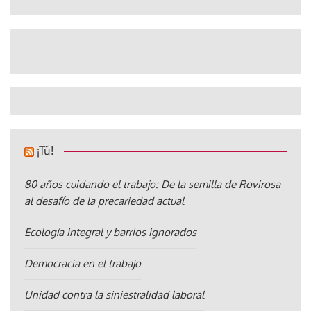
¡Tú!
80 años cuidando el trabajo: De la semilla de Rovirosa
al desafío de la precariedad actual
Ecología integral y barrios ignorados
Democracia en el trabajo
Unidad contra la siniestralidad laboral