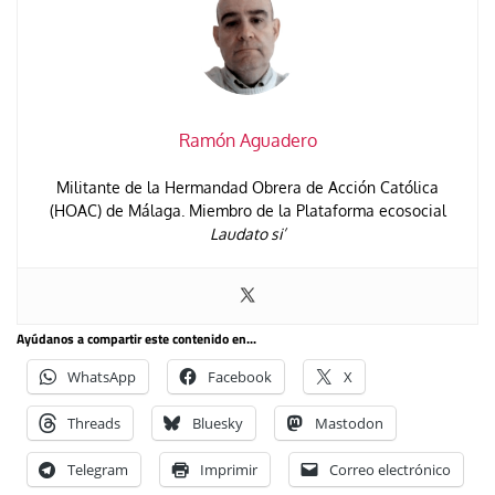
Ramón Aguadero
Militante de la Hermandad Obrera de Acción Católica
(HOAC) de Málaga. Miembro de la Plataforma ecosocial
Laudato si’
Ayúdanos a compartir este contenido en...
WhatsApp
Facebook
X
Threads
Bluesky
Mastodon
Telegram
Imprimir
Correo electrónico