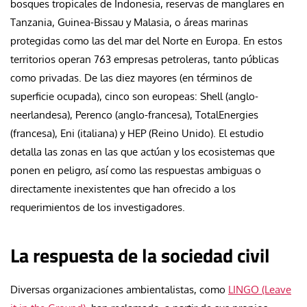
bosques tropicales de Indonesia, reservas de manglares en
Tanzania, Guinea-Bissau y Malasia, o áreas marinas
protegidas como las del mar del Norte en Europa. En estos
territorios operan 763 empresas petroleras, tanto públicas
como privadas. De las diez mayores (en términos de
superficie ocupada), cinco son europeas: Shell (anglo-
neerlandesa), Perenco (anglo-francesa), TotalEnergies
(francesa), Eni (italiana) y HEP (Reino Unido). El estudio
detalla las zonas en las que actúan y los ecosistemas que
ponen en peligro, así como las respuestas ambiguas o
directamente inexistentes que han ofrecido a los
requerimientos de los investigadores.
La respuesta de la sociedad civil
Diversas organizaciones ambientalistas, como
LINGO (Leave