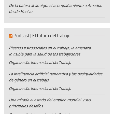
De la patera al arraigo: el acompañamiento a Amadou
desde Huelva
Pódcast | El futuro del trabajo
Riesgos psicosociales en el trabajo: la amenaza
invisible para la salud de los trabajadores
Organización Internacional del Trabajo
La inteligencia artificial generativa y las desigualdades
de género en el trabajo
Organización Internacional del Trabajo
Una mirada al estado del empleo mundial y sus
principales desafíos