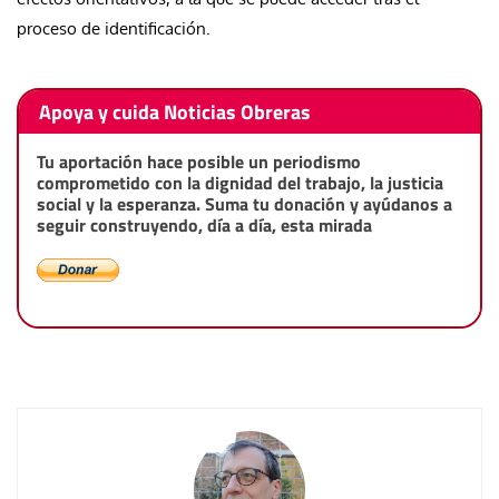
proceso de identificación.
Apoya y cuida Noticias Obreras
Tu aportación hace posible un periodismo
comprometido con la dignidad del trabajo, la justicia
social y la esperanza. Suma tu donación y ayúdanos a
seguir construyendo, día a día, esta mirada