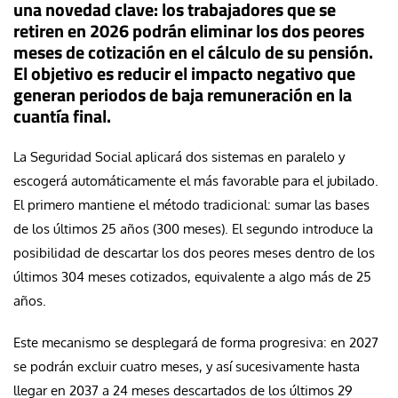
una novedad clave: los trabajadores que se
retiren en 2026 podrán eliminar los dos peores
meses de cotización en el cálculo de su pensión.
El objetivo es reducir el impacto negativo que
generan periodos de baja remuneración en la
cuantía final.
La Seguridad Social aplicará dos sistemas en paralelo y
escogerá automáticamente el más favorable para el jubilado.
El primero mantiene el método tradicional: sumar las bases
de los últimos 25 años (300 meses). El segundo introduce la
posibilidad de descartar los dos peores meses dentro de los
últimos 304 meses cotizados, equivalente a algo más de 25
años.
Este mecanismo se desplegará de forma progresiva: en 2027
se podrán excluir cuatro meses, y así sucesivamente hasta
llegar en 2037 a 24 meses descartados de los últimos 29