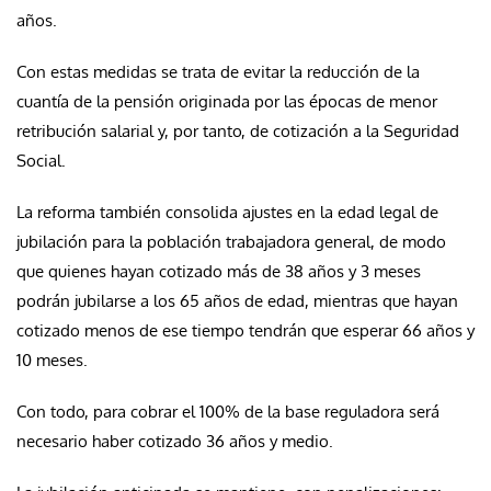
años.
Con estas medidas se trata de evitar la reducción de la
cuantía de la pensión originada por las épocas de menor
retribución salarial y, por tanto, de cotización a la Seguridad
Social.
La reforma también consolida ajustes en la edad legal de
jubilación para la población trabajadora general, de modo
que quienes hayan cotizado más de 38 años y 3 meses
podrán jubilarse a los 65 años de edad, mientras que hayan
cotizado menos de ese tiempo tendrán que esperar 66 años y
10 meses.
Con todo, para cobrar el 100% de la base reguladora será
necesario haber cotizado 36 años y medio.