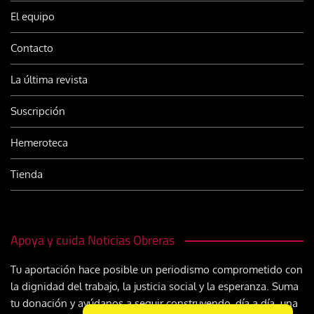
El equipo
Contacto
La última revista
Suscripción
Hemeroteca
Tienda
Apoya y cuida Noticias Obreras
Tu aportación hace posible un periodismo comprometido con
la dignidad del trabajo, la justicia social y la esperanza. Suma
tu donación y ayúdanos a seguir construyendo, día a día, una