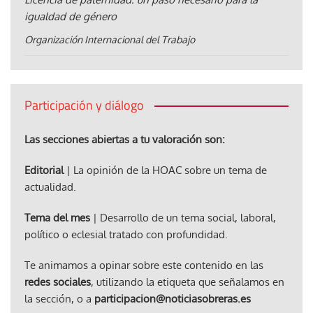
igualdad de género
Organización Internacional del Trabajo
Participación y diálogo
Las secciones abiertas a tu valoración son:
Editorial
| La opinión de la HOAC sobre un tema de
actualidad.
Tema del mes
| Desarrollo de un tema social, laboral,
político o eclesial tratado con profundidad.
Te animamos a opinar sobre este contenido en las
redes sociales
, utilizando la etiqueta que señalamos en
la sección, o a
participacion@noticiasobreras.es