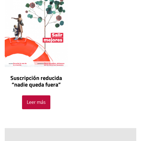
Suscripción reducida
“nadie queda fuera”
Leer más