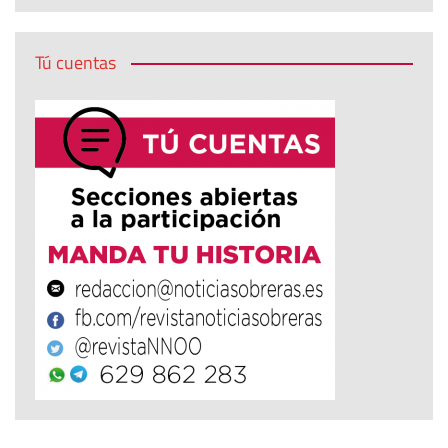
Tú cuentas