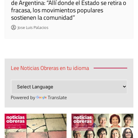
de Argentina: “Allí donde el Estado se retira o
fracasa, los movimientos populares
sostienen la comunidad”
Jose Luis Palacios
Lee Noticias Obreras en tu idioma
Powered by
Translate