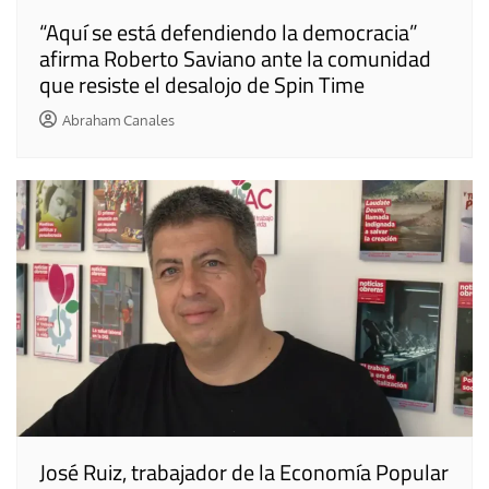
“Aquí se está defendiendo la democracia”
afirma Roberto Saviano ante la comunidad
que resiste el desalojo de Spin Time
Abraham Canales
José Ruiz, trabajador de la Economía Popular