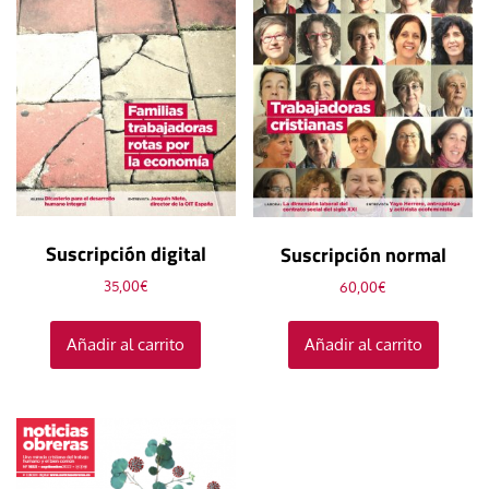
Suscripción digital
Suscripción normal
35,00
€
60,00
€
Añadir al carrito
Añadir al carrito