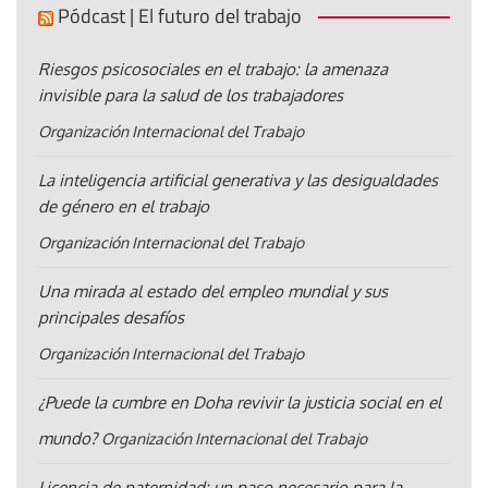
Pódcast | El futuro del trabajo
Riesgos psicosociales en el trabajo: la amenaza
invisible para la salud de los trabajadores
Organización Internacional del Trabajo
La inteligencia artificial generativa y las desigualdades
de género en el trabajo
Organización Internacional del Trabajo
Una mirada al estado del empleo mundial y sus
principales desafíos
Organización Internacional del Trabajo
¿Puede la cumbre en Doha revivir la justicia social en el
mundo?
Organización Internacional del Trabajo
Licencia de paternidad: un paso necesario para la