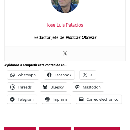
Jose Luis Palacios
Redactor jefe de
Noticias Obreras
Ayúdanos a compartir este contenido en...
WhatsApp
Facebook
X
Threads
Bluesky
Mastodon
Telegram
Imprimir
Correo electrónico