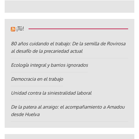
¡Tú!
80 años cuidando el trabajo: De la semilla de Rovirosa
al desafío de la precariedad actual
Ecología integral y barrios ignorados
Democracia en el trabajo
Unidad contra la siniestralidad laboral
De la patera al arraigo: el acompañamiento a Amadou
desde Huelva