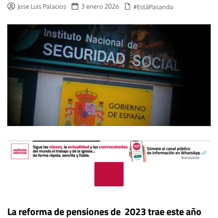
Jose Luis Palacios
3 enero 2026
#EstáPasando
La reforma de pensiones de 2023 trae este año