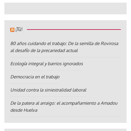
¡Tú!
80 años cuidando el trabajo: De la semilla de Rovirosa
al desafío de la precariedad actual
Ecología integral y barrios ignorados
Democracia en el trabajo
Unidad contra la siniestralidad laboral
De la patera al arraigo: el acompañamiento a Amadou
desde Huelva