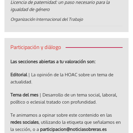
Licencia de paternidad: un paso necesario para la
igualdad de género
Organización Internacional del Trabajo
Participación y diálogo
Las secciones abiertas a tu valoración son:
Editorial
| La opinión de la HOAC sobre un tema de
actualidad.
Tema del mes
| Desarrollo de un tema social, laboral,
político o eclesial tratado con profundidad.
Te animamos a opinar sobre este contenido en las
redes sociales
, utilizando la etiqueta que señalamos en
la sección, o a
participacion@noticiasobreras.es