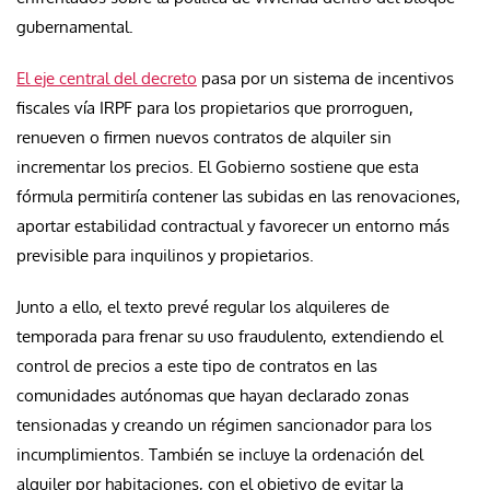
gubernamental.
El eje central del decreto
pasa por un sistema de incentivos
fiscales vía IRPF para los propietarios que prorroguen,
renueven o firmen nuevos contratos de alquiler sin
incrementar los precios. El Gobierno sostiene que esta
fórmula permitiría contener las subidas en las renovaciones,
aportar estabilidad contractual y favorecer un entorno más
previsible para inquilinos y propietarios.
Junto a ello, el texto prevé regular los alquileres de
temporada para frenar su uso fraudulento, extendiendo el
control de precios a este tipo de contratos en las
comunidades autónomas que hayan declarado zonas
tensionadas y creando un régimen sancionador para los
incumplimientos. También se incluye la ordenación del
alquiler por habitaciones, con el objetivo de evitar la