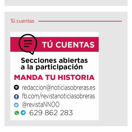
Tú cuentas