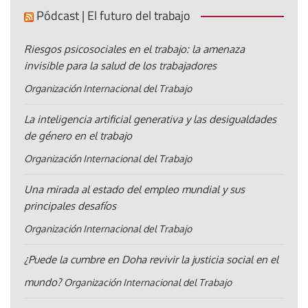
Pódcast | El futuro del trabajo
Riesgos psicosociales en el trabajo: la amenaza
invisible para la salud de los trabajadores
Organización Internacional del Trabajo
La inteligencia artificial generativa y las desigualdades
de género en el trabajo
Organización Internacional del Trabajo
Una mirada al estado del empleo mundial y sus
principales desafíos
Organización Internacional del Trabajo
¿Puede la cumbre en Doha revivir la justicia social en el
mundo?
Organización Internacional del Trabajo