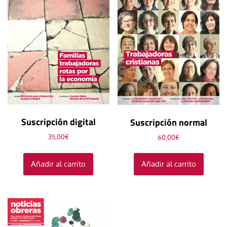
Suscripción digital
Suscripción normal
35,00
€
60,00
€
Añadir al carrito
Añadir al carrito