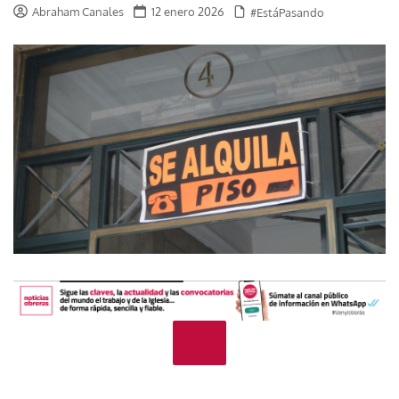
Abraham Canales
12 enero 2026
#EstáPasando