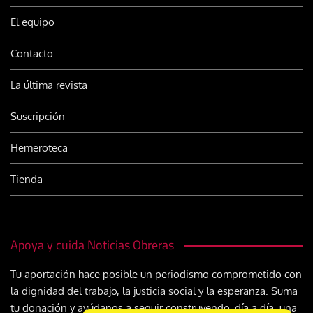
El equipo
Contacto
La última revista
Suscripción
Hemeroteca
Tienda
Apoya y cuida Noticias Obreras
Tu aportación hace posible un periodismo comprometido con
la dignidad del trabajo, la justicia social y la esperanza. Suma
tu donación y ayúdanos a seguir construyendo, día a día, una