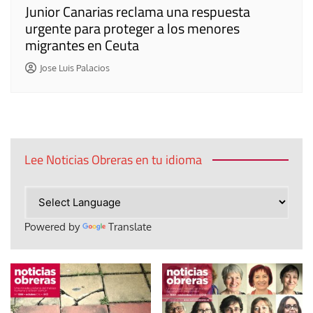
Junior Canarias reclama una respuesta
urgente para proteger a los menores
migrantes en Ceuta
Jose Luis Palacios
Lee Noticias Obreras en tu idioma
Powered by
Translate