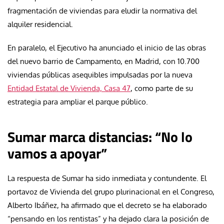
fragmentación de viviendas para eludir la normativa del
alquiler residencial.
En paralelo, el Ejecutivo ha anunciado el inicio de las obras
del nuevo barrio de Campamento, en Madrid, con 10.700
viviendas públicas asequibles impulsadas por la nueva
Entidad Estatal de Vivienda, Casa 47
, como parte de su
estrategia para ampliar el parque público.
Sumar marca distancias: “No lo
vamos a apoyar”
La respuesta de Sumar ha sido inmediata y contundente. El
portavoz de Vivienda del grupo plurinacional en el Congreso,
Alberto Ibáñez, ha afirmado que el decreto se ha elaborado
“pensando en los rentistas” y ha dejado clara la posición de