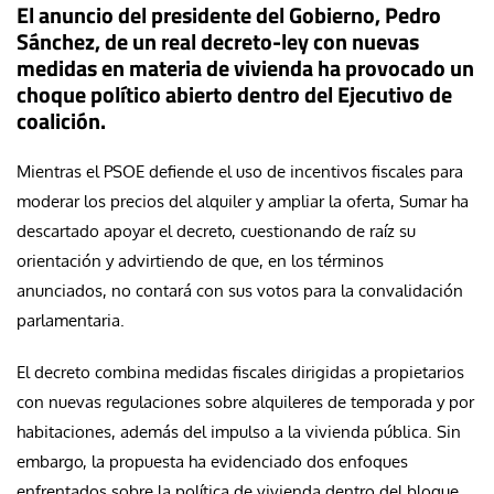
El anuncio del presidente del Gobierno, Pedro
Sánchez, de un real decreto-ley con nuevas
medidas en materia de vivienda ha provocado un
choque político abierto dentro del Ejecutivo de
coalición.
Mientras el PSOE defiende el uso de incentivos fiscales para
moderar los precios del alquiler y ampliar la oferta, Sumar ha
descartado apoyar el decreto, cuestionando de raíz su
orientación y advirtiendo de que, en los términos
anunciados, no contará con sus votos para la convalidación
parlamentaria.
El decreto combina medidas fiscales dirigidas a propietarios
con nuevas regulaciones sobre alquileres de temporada y por
habitaciones, además del impulso a la vivienda pública. Sin
embargo, la propuesta ha evidenciado dos enfoques
enfrentados sobre la política de vivienda dentro del bloque