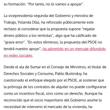
su formación: “Por tanto, no lo vamos a apoyar”.
La vicepresidenta segunda del Gobierno y ministra de
Trabajo, Yolanda Díaz, ha reforzado públicamente este
rechazo al considerar que la propuesta supone “regalar
dinero público a los rentistas”, algo que ha calificado de
“grave error”. “En estos términos, la propuesta del PSOE no
tendrá nuestro apoyo”,
ha advertido en un mensaje difundido
en redes sociales
.
Desde el ala de Sumar en el Consejo de Ministros, el titular de
Derechos Sociales y Consumo, Pablo Bustinduy, ha
cuestionado el enfoque elegido por el PSOE, al sostener que
la prórroga de los contratos de alquiler no puede configurarse
como un incentivo fiscal, sino como un derecho. Aunque ha
reconocido que el socio mayoritario del Gobierno asume la
necesidad de intervenir el mercado de la vivienda, ha