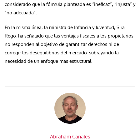
considerado que la fórmula planteada es “ineficaz”, “injusta” y
“no adecuada”.
En la misma línea, la ministra de Infancia y Juventud, Sira
Rego, ha señalado que las ventajas fiscales a los propietarios
no responden al objetivo de garantizar derechos ni de
corregir los desequilibrios del mercado, subrayando la
necesidad de un enfoque más estructural.
Abraham Canales