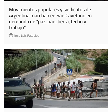
Movimientos populares y sindicatos de
Argentina marchan en San Cayetano en
demanda de “paz, pan, tierra, techo y
trabajo”
Jose Luis Palacios