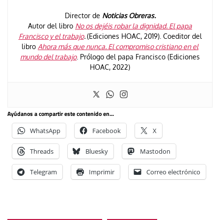
Director de
Noticias Obreras.
Autor del libro
No os dejéis robar la dignidad. El papa
Francisco y el trabajo
.
(Ediciones HOAC, 2019). Coeditor del
libro
Ahora más que nunca. El compromiso cristiano en el
mundo del trabajo
. Prólogo del papa Francisco (Ediciones
HOAC, 2022)
Ayúdanos a compartir este contenido en...
WhatsApp
Facebook
X
Threads
Bluesky
Mastodon
Telegram
Imprimir
Correo electrónico