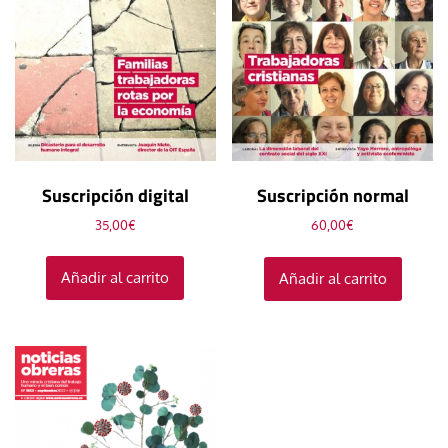
Suscripción digital
Suscripción normal
35,00
€
60,00
€
Añadir al carrito
Añadir al carrito