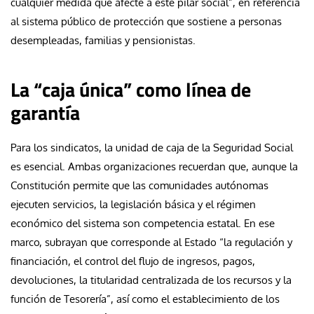
cualquier medida que afecte a este pilar social”, en referencia
al sistema público de protección que sostiene a personas
desempleadas, familias y pensionistas.
La “caja única” como línea de
garantía
Para los sindicatos, la unidad de caja de la Seguridad Social
es esencial. Ambas organizaciones recuerdan que, aunque la
Constitución permite que las comunidades autónomas
ejecuten servicios, la legislación básica y el régimen
económico del sistema son competencia estatal. En ese
marco, subrayan que corresponde al Estado “la regulación y
financiación, el control del flujo de ingresos, pagos,
devoluciones, la titularidad centralizada de los recursos y la
función de Tesorería”, así como el establecimiento de los