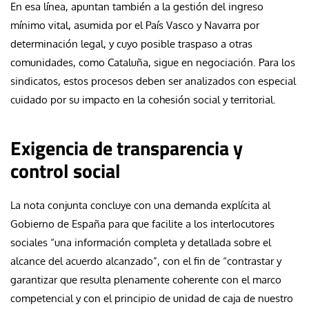
En esa línea, apuntan también a la gestión del ingreso
mínimo vital, asumida por el País Vasco y Navarra por
determinación legal, y cuyo posible traspaso a otras
comunidades, como Cataluña, sigue en negociación. Para los
sindicatos, estos procesos deben ser analizados con especial
cuidado por su impacto en la cohesión social y territorial.
Exigencia de transparencia y
control social
La nota conjunta concluye con una demanda explícita al
Gobierno de España para que facilite a los interlocutores
sociales “una información completa y detallada sobre el
alcance del acuerdo alcanzado”, con el fin de “contrastar y
garantizar que resulta plenamente coherente con el marco
competencial y con el principio de unidad de caja de nuestro