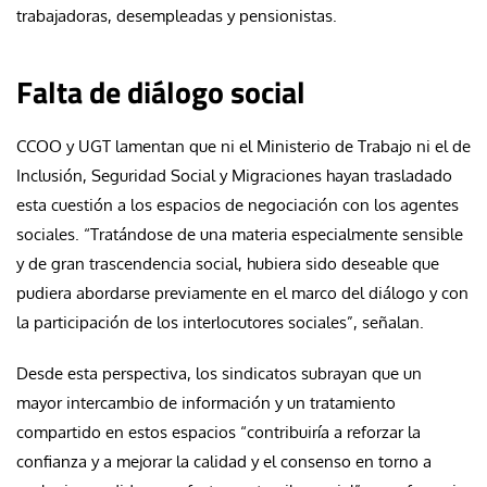
trabajadoras, desempleadas y pensionistas.
Falta de diálogo social
CCOO y UGT lamentan que ni el Ministerio de Trabajo ni el de
Inclusión, Seguridad Social y Migraciones hayan trasladado
esta cuestión a los espacios de negociación con los agentes
sociales. “Tratándose de una materia especialmente sensible
y de gran trascendencia social, hubiera sido deseable que
pudiera abordarse previamente en el marco del diálogo y con
la participación de los interlocutores sociales”, señalan.
Desde esta perspectiva, los sindicatos subrayan que un
mayor intercambio de información y un tratamiento
compartido en estos espacios “contribuiría a reforzar la
confianza y a mejorar la calidad y el consenso en torno a