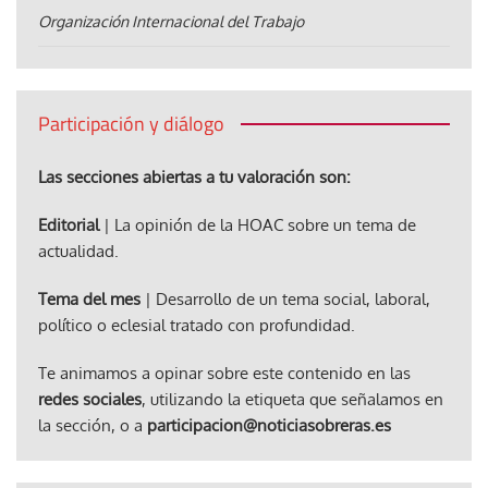
Organización Internacional del Trabajo
Participación y diálogo
Las secciones abiertas a tu valoración son:
Editorial
| La opinión de la HOAC sobre un tema de
actualidad.
Tema del mes
| Desarrollo de un tema social, laboral,
político o eclesial tratado con profundidad.
Te animamos a opinar sobre este contenido en las
redes sociales
, utilizando la etiqueta que señalamos en
la sección, o a
participacion@noticiasobreras.es