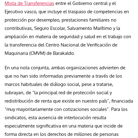
Mixta de Transferencias
entre el Gobierno central y el
Ejecutivo vasco, que incluye el traspaso de competencias en
protección por desempleo, prestaciones familiares no
contributivas, Seguro Escolar, Salvamento Marítimo y la
ampliación en materia de seguridad y salud en el trabajo con
la transferencia del Centro Nacional de Verificación de
Maquinaria (CMVM) de Barakaldo.
En una nota conjunta, ambas organizaciones advierten de
que no han sido informadas previamente a través de los
marcos habituales de diálogo social, pese a tratarse,
subrayan, de “la principal red de protección social y
redistribución de renta que existe en nuestro país”, financiada
“muy mayoritariamente con cotizaciones sociales”. Para los
sindicatos, esta ausencia de interlocución resulta
especialmente significativa en una materia que incide de
forma directa en los derechos de millones de personas