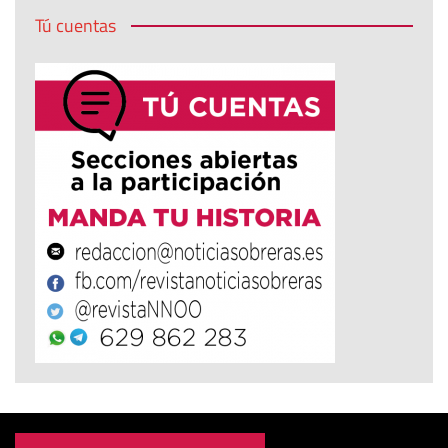
Tú cuentas