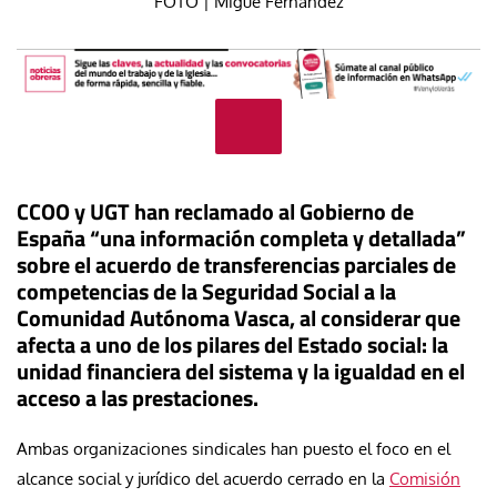
FOTO | Migue Fernández
CCOO y UGT han reclamado al Gobierno de
España “una información completa y detallada”
sobre el acuerdo de transferencias parciales de
competencias de la Seguridad Social a la
Comunidad Autónoma Vasca, al considerar que
afecta a uno de los pilares del Estado social: la
unidad financiera del sistema y la igualdad en el
acceso a las prestaciones.
Ambas organizaciones sindicales han puesto el foco en el
alcance social y jurídico del acuerdo cerrado en la
Comisión