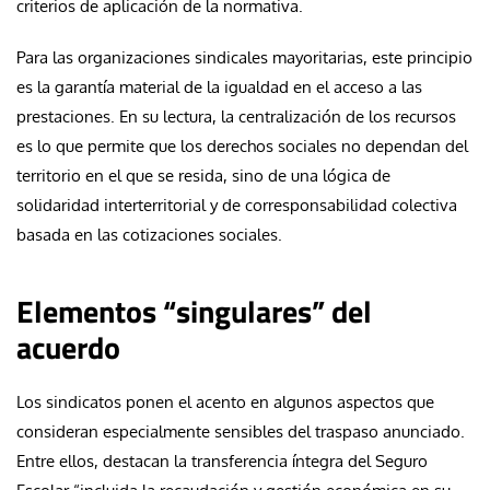
criterios de aplicación de la normativa.
Para las organizaciones sindicales mayoritarias, este principio
es la garantía material de la igualdad en el acceso a las
prestaciones. En su lectura, la centralización de los recursos
es lo que permite que los derechos sociales no dependan del
territorio en el que se resida, sino de una lógica de
solidaridad interterritorial y de corresponsabilidad colectiva
basada en las cotizaciones sociales.
Elementos “singulares” del
acuerdo
Los sindicatos ponen el acento en algunos aspectos que
consideran especialmente sensibles del traspaso anunciado.
Entre ellos, destacan la transferencia íntegra del Seguro