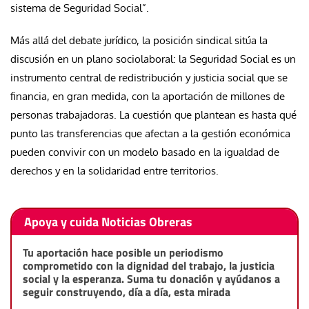
sistema de Seguridad Social”.
Más allá del debate jurídico, la posición sindical sitúa la
discusión en un plano sociolaboral: la Seguridad Social es un
instrumento central de redistribución y justicia social que se
financia, en gran medida, con la aportación de millones de
personas trabajadoras. La cuestión que plantean es hasta qué
punto las transferencias que afectan a la gestión económica
pueden convivir con un modelo basado en la igualdad de
derechos y en la solidaridad entre territorios.
Apoya y cuida Noticias Obreras
Tu aportación hace posible un periodismo
comprometido con la dignidad del trabajo, la justicia
social y la esperanza. Suma tu donación y ayúdanos a
seguir construyendo, día a día, esta mirada