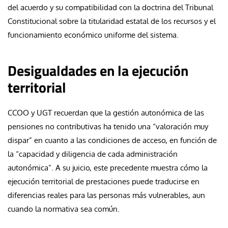
del acuerdo y su compatibilidad con la doctrina del Tribunal
Constitucional sobre la titularidad estatal de los recursos y el
funcionamiento económico uniforme del sistema.
Desigualdades en la ejecución
territorial
CCOO y UGT recuerdan que la gestión autonómica de las
pensiones no contributivas ha tenido una “valoración muy
dispar” en cuanto a las condiciones de acceso, en función de
la “capacidad y diligencia de cada administración
autonómica”. A su juicio, este precedente muestra cómo la
ejecución territorial de prestaciones puede traducirse en
diferencias reales para las personas más vulnerables, aun
cuando la normativa sea común.