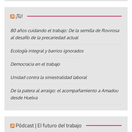
¡Tú!
80 años cuidando el trabajo: De la semilla de Rovirosa
al desafío de la precariedad actual
Ecología integral y barrios ignorados
Democracia en el trabajo
Unidad contra la siniestralidad laboral
De la patera al arraigo: el acompañamiento a Amadou
desde Huelva
Pódcast | El futuro del trabajo