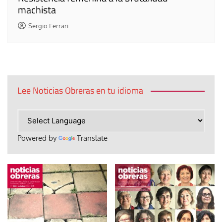
machista
Sergio Ferrari
Lee Noticias Obreras en tu idioma
Powered by
Translate