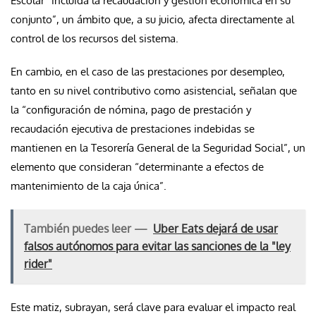
Escolar “incluida la recaudación y gestión económica en su
conjunto”, un ámbito que, a su juicio, afecta directamente al
control de los recursos del sistema.
En cambio, en el caso de las prestaciones por desempleo,
tanto en su nivel contributivo como asistencial, señalan que
la “configuración de nómina, pago de prestación y
recaudación ejecutiva de prestaciones indebidas se
mantienen en la Tesorería General de la Seguridad Social”, un
elemento que consideran “determinante a efectos de
mantenimiento de la caja única”.
También puedes leer —
Uber Eats dejará de usar
falsos autónomos para evitar las sanciones de la "ley
rider"
Este matiz, subrayan, será clave para evaluar el impacto real