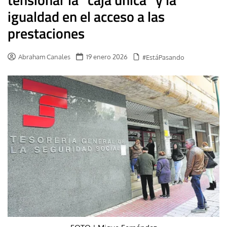
igualdad en el acceso a las
prestaciones
Abraham Canales
19 enero 2026
#EstáPasando