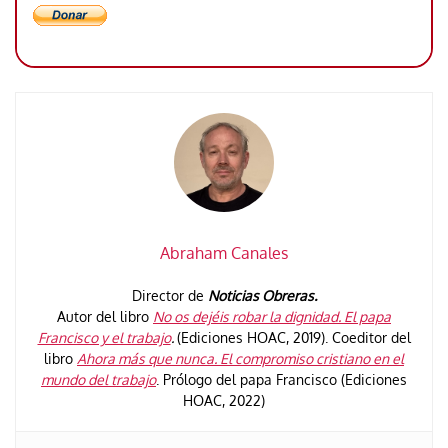
Abraham Canales
Director de
Noticias Obreras.
Autor del libro
No os dejéis robar la dignidad. El papa
Francisco y el trabajo
.
(Ediciones HOAC, 2019). Coeditor del
libro
Ahora más que nunca. El compromiso cristiano en el
mundo del trabajo
. Prólogo del papa Francisco (Ediciones
HOAC, 2022)