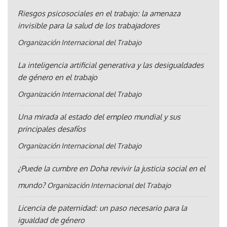
Riesgos psicosociales en el trabajo: la amenaza
invisible para la salud de los trabajadores
Organización Internacional del Trabajo
La inteligencia artificial generativa y las desigualdades
de género en el trabajo
Organización Internacional del Trabajo
Una mirada al estado del empleo mundial y sus
principales desafíos
Organización Internacional del Trabajo
¿Puede la cumbre en Doha revivir la justicia social en el
mundo?
Organización Internacional del Trabajo
Licencia de paternidad: un paso necesario para la
igualdad de género