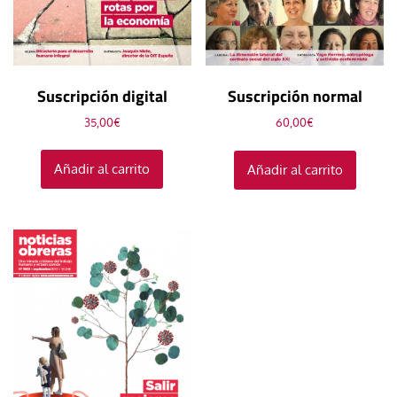
Suscripción digital
Suscripción normal
35,00
€
60,00
€
Añadir al carrito
Añadir al carrito