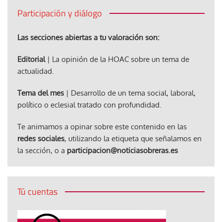
Participación y diálogo
Las secciones abiertas a tu valoración son:
Editorial
| La opinión de la HOAC sobre un tema de
actualidad.
Tema del mes
| Desarrollo de un tema social, laboral,
político o eclesial tratado con profundidad.
Te animamos a opinar sobre este contenido en las
redes sociales
, utilizando la etiqueta que señalamos en
la sección, o a
participacion@noticiasobreras.es
Tú cuentas