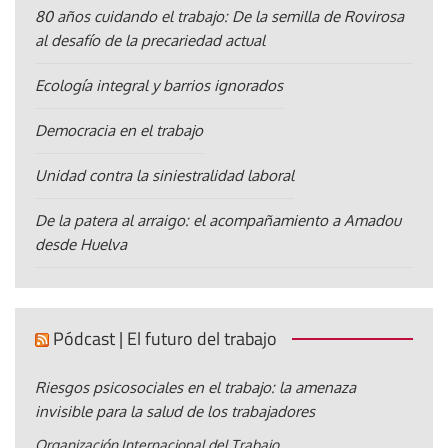
80 años cuidando el trabajo: De la semilla de Rovirosa
al desafío de la precariedad actual
Ecología integral y barrios ignorados
Democracia en el trabajo
Unidad contra la siniestralidad laboral
De la patera al arraigo: el acompañamiento a Amadou
desde Huelva
Pódcast | El futuro del trabajo
Riesgos psicosociales en el trabajo: la amenaza
invisible para la salud de los trabajadores
Organización Internacional del Trabajo