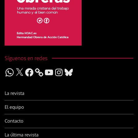
Síguenos en redes
WhatsApp
X
Facebook
YouTube
Instagram
Bluesky
La revista
El equipo
Contacto
La última revista