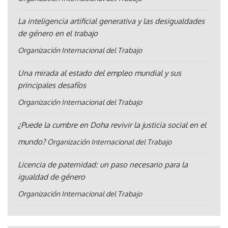
La inteligencia artificial generativa y las desigualdades
de género en el trabajo
Organización Internacional del Trabajo
Una mirada al estado del empleo mundial y sus
principales desafíos
Organización Internacional del Trabajo
¿Puede la cumbre en Doha revivir la justicia social en el
mundo?
Organización Internacional del Trabajo
Licencia de paternidad: un paso necesario para la
igualdad de género
Organización Internacional del Trabajo