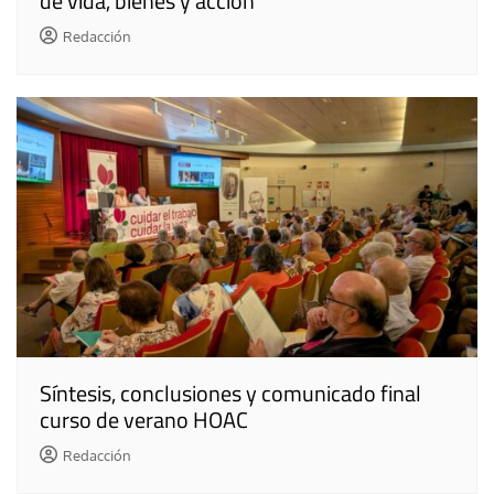
de vida, bienes y acción
Redacción
Síntesis, conclusiones y comunicado final
curso de verano HOAC
Redacción