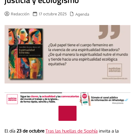
Redacción
17 octubre 2025
Agenda
El día
23 de octubre
Tras las huellas de Sophía
invita a la