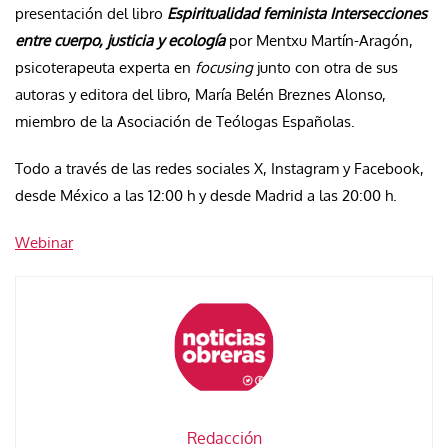
presentación del libro
Espiritualidad feminista Intersecciones
entre cuerpo, justicia y ecología
por Mentxu Martín-Aragón,
psicoterapeuta experta en
focusing
junto con otra de sus
autoras y editora del libro, María Belén Breznes Alonso,
miembro de la Asociación de Teólogas Españolas.
Todo a través de las redes sociales X, Instagram y Facebook,
desde México a las 12:00 h y desde Madrid a las 20:00 h.
Webinar
Redacción