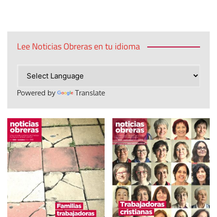
Lee Noticias Obreras en tu idioma
Powered by
Translate