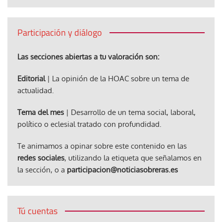
Participación y diálogo
Las secciones abiertas a tu valoración son:
Editorial
| La opinión de la HOAC sobre un tema de
actualidad.
Tema del mes
| Desarrollo de un tema social, laboral,
político o eclesial tratado con profundidad.
Te animamos a opinar sobre este contenido en las
redes sociales
, utilizando la etiqueta que señalamos en
la sección, o a
participacion@noticiasobreras.es
Tú cuentas