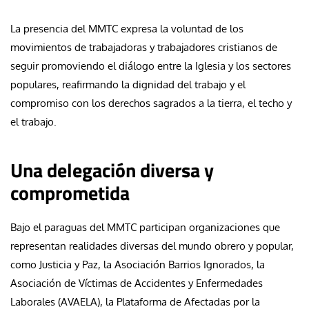
La presencia del MMTC expresa la voluntad de los
movimientos de trabajadoras y trabajadores cristianos de
seguir promoviendo el diálogo entre la Iglesia y los sectores
populares, reafirmando la dignidad del trabajo y el
compromiso con los derechos sagrados a la tierra, el techo y
el trabajo.
Una delegación diversa y
comprometida
Bajo el paraguas del MMTC participan organizaciones que
representan realidades diversas del mundo obrero y popular,
como Justicia y Paz, la Asociación Barrios Ignorados, la
Asociación de Víctimas de Accidentes y Enfermedades
Laborales (AVAELA), la Plataforma de Afectadas por la