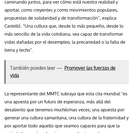
caminando juntos, para ver cómo está nuestra realidad y
aportar, como creyentes y como movimientos populares,
propuestas de solidaridad y de transformación”, explica
Castelló. “Una cultura que, desde lo más pequeño, desde lo
más sencillo de la vida cotidiana, sea capaz de transformar
vidas dañadas por el desempleo, la precariedad o la falta de
tierra y techo”.
También puedes leer —
Promover las fuerzas de
vida
La representante del MMTC subraya que esta cita mundial “es
una apuesta por un futuro de esperanza, más allá del
desaliento que tenemos muchísimas veces; una apuesta por
generar una cultura samaritana, una cultura de la fraternidad y
por aportar todo aquello que seamos capaces para que la