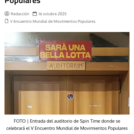
Redacción
16 octubre 2025
V Encuentro Mundial de Movimientos Populares
FOTO | Entrada del auditorio de Spin Time donde se
celebrará el V Encuentro Mundial de Movimientos Populares