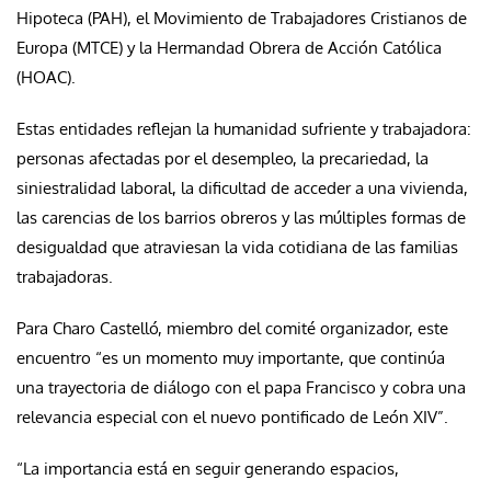
Hipoteca (PAH), el Movimiento de Trabajadores Cristianos de
Europa (MTCE) y la Hermandad Obrera de Acción Católica
(HOAC).
Estas entidades reflejan la humanidad sufriente y trabajadora:
personas afectadas por el desempleo, la precariedad, la
siniestralidad laboral, la dificultad de acceder a una vivienda,
las carencias de los barrios obreros y las múltiples formas de
desigualdad que atraviesan la vida cotidiana de las familias
trabajadoras.
Para Charo Castelló, miembro del comité organizador, este
encuentro “es un momento muy importante, que continúa
una trayectoria de diálogo con el papa Francisco y cobra una
relevancia especial con el nuevo pontificado de León XIV”.
“La importancia está en seguir generando espacios,