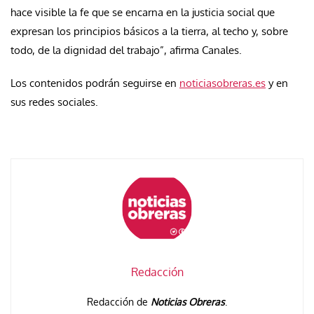
hace visible la fe que se encarna en la justicia social que
expresan los principios básicos a la tierra, al techo y, sobre
todo, de la dignidad del trabajo”, afirma Canales.
Los contenidos podrán seguirse en
noticiasobreras.es
y en
sus redes sociales.
Redacción
Redacción de
Noticias Obreras
.