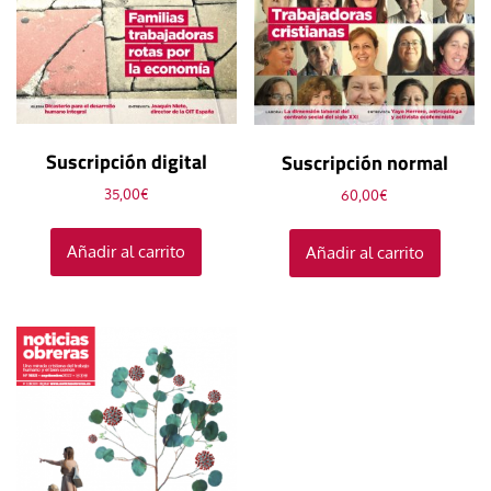
Suscripción digital
Suscripción normal
35,00
€
60,00
€
Añadir al carrito
Añadir al carrito