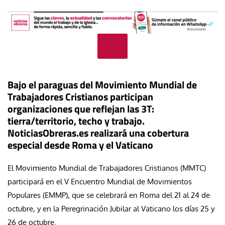
Bajo el paraguas del Movimiento Mundial de
Trabajadores Cristianos participan
organizaciones que reflejan las 3T:
tierra/territorio, techo y trabajo.
NoticiasObreras.es realizará una cobertura
especial desde Roma y el Vaticano
El Movimiento Mundial de Trabajadores Cristianos (MMTC)
participará en el V Encuentro Mundial de Movimientos
Populares (EMMP), que se celebrará en Roma del 21 al 24 de
octubre, y en la Peregrinación Jubilar al Vaticano los días 25 y
26 de octubre.