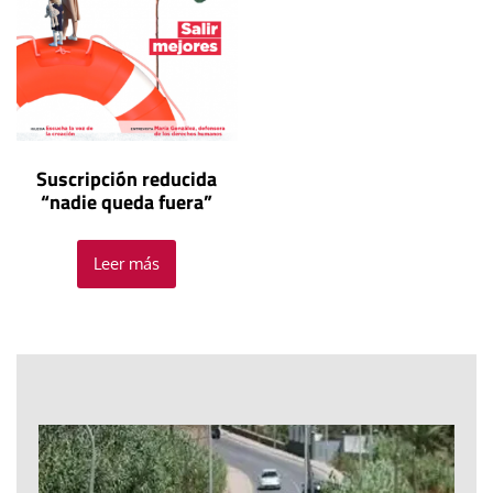
Suscripción reducida
“nadie queda fuera”
Leer más