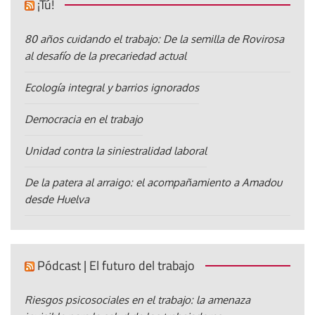
¡Tú!
80 años cuidando el trabajo: De la semilla de Rovirosa
al desafío de la precariedad actual
Ecología integral y barrios ignorados
Democracia en el trabajo
Unidad contra la siniestralidad laboral
De la patera al arraigo: el acompañamiento a Amadou
desde Huelva
Pódcast | El futuro del trabajo
Riesgos psicosociales en el trabajo: la amenaza