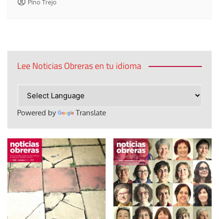
Pino Trejo
Lee Noticias Obreras en tu idioma
Powered by
Translate