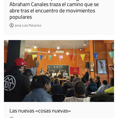
Abraham Canales traza el camino que se
abre tras el encuentro de movimientos
populares
Jose Luis Palacios
Las nuevas «cosas nuevas»