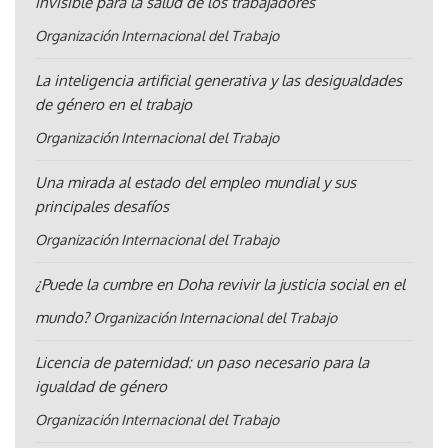
invisible para la salud de los trabajadores
Organización Internacional del Trabajo
La inteligencia artificial generativa y las desigualdades
de género en el trabajo
Organización Internacional del Trabajo
Una mirada al estado del empleo mundial y sus
principales desafíos
Organización Internacional del Trabajo
¿Puede la cumbre en Doha revivir la justicia social en el
mundo?
Organización Internacional del Trabajo
Licencia de paternidad: un paso necesario para la
igualdad de género
Organización Internacional del Trabajo