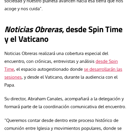
sociedad y nuestro planeta avancen hacia esa tierra que nos
acoge y nos cuida”.
Noticias Obreras
, desde Spin Time
y el Vaticano
Noticias Obreras realizará una cobertura especial del
encuentro, con crónicas, entrevistas y análisis
desde Spin
Time
, el espacio autogestionado donde
se desarrollarán las
sesiones
, y desde el Vaticano, durante la audiencia con el
Papa.
Su director, Abraham Canales, acompañará a la delegación y
formará parte de la coordinación comunicativa del encuentro.
“Queremos contar desde dentro este proceso histórico de
comunión entre Iglesia y movimientos populares, donde se