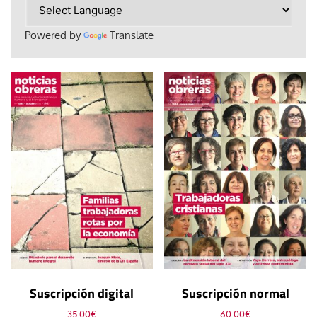
Powered by
Translate
Suscripción digital
Suscripción normal
35,00
€
60,00
€