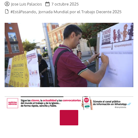
Jose Luis Palacios
7 octubre 2025
,
#EstáPasando
Jornada Mundial por el Trabajo Decente 2025