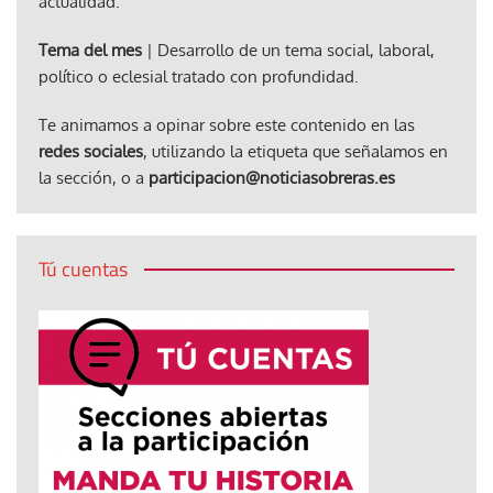
actualidad.
Tema del mes
| Desarrollo de un tema social, laboral,
político o eclesial tratado con profundidad.
Te animamos a opinar sobre este contenido en las
redes sociales
, utilizando la etiqueta que señalamos en
la sección, o a
participacion@noticiasobreras.es
Tú cuentas