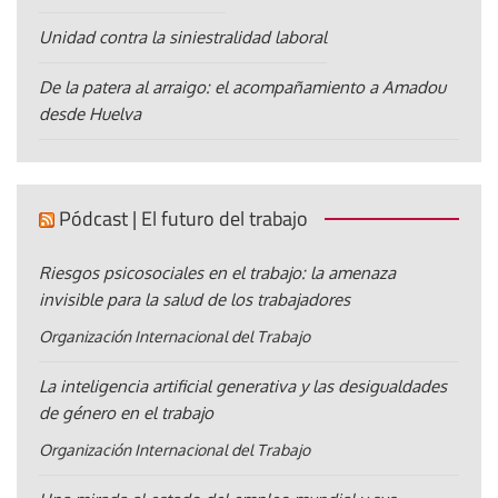
Unidad contra la siniestralidad laboral
De la patera al arraigo: el acompañamiento a Amadou
desde Huelva
Pódcast | El futuro del trabajo
Riesgos psicosociales en el trabajo: la amenaza
invisible para la salud de los trabajadores
Organización Internacional del Trabajo
La inteligencia artificial generativa y las desigualdades
de género en el trabajo
Organización Internacional del Trabajo