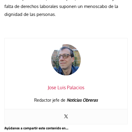
falta de derechos laborales suponen un menoscabo de la
dignidad de las personas.
Jose Luis Palacios
Redactor jefe de
Noticias Obreras
Ayúdanos a compartir este contenido en...