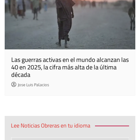
Las guerras activas en el mundo alcanzan las
40 en 2025, la cifra más alta de la última
década
Jose Luis Palacios
Lee Noticias Obreras en tu idioma