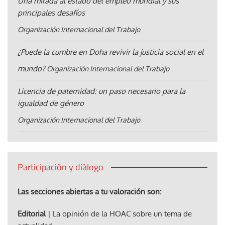
Una mirada al estado del empleo mundial y sus
principales desafíos
Organización Internacional del Trabajo
¿Puede la cumbre en Doha revivir la justicia social en el
mundo?
Organización Internacional del Trabajo
Licencia de paternidad: un paso necesario para la
igualdad de género
Organización Internacional del Trabajo
Participación y diálogo
Las secciones abiertas a tu valoración son:
Editorial
| La opinión de la HOAC sobre un tema de