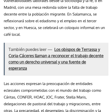
vulnerabilidades laborales desde la sociología y la fe; o en
Madrid, con una mesa redonda sobre la falta de trabajo
decente entre la población migrante. En Salamanca, se
reflexionará sobre el edadismo y el empleo en el tercer
sector, y en Huesca, se celebrará un coloquio informal en un
café local.
También puedes leer —
Los obispos de Terrassa y
Coria-Cáceres llaman a reconocer el trabajo decente
como un derecho universal y una fuente de
esperanza
Las acciones expresan la preocupación de entidades
eclesiales comprometidas con el mundo del trabajo como
Cáritas, CONFER, HOAC, JOC, Frater, Stella Maris,
delegaciones de pastoral del trabajo y migraciones, entre
otras. La precariedad, el desempleo, la discriminación y la