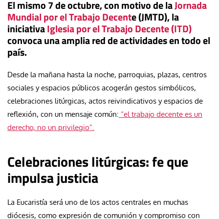
El mismo 7 de octubre, con motivo de la
Jornada
Mundial por el Trabajo Decent
e (JMTD), la
iniciativa
Iglesia por el Trabajo Decente (ITD)
convoca una amplia red de actividades en todo el
país.
Desde la mañana hasta la noche, parroquias, plazas, centros
sociales y espacios públicos acogerán gestos simbólicos,
celebraciones litúrgicas, actos reivindicativos y espacios de
reflexión, con un mensaje común:
“el trabajo decente es un
derecho, no un privilegio”.
Celebraciones litúrgicas: fe que
impulsa justicia
La Eucaristía será uno de los actos centrales en muchas
diócesis, como expresión de comunión y compromiso con