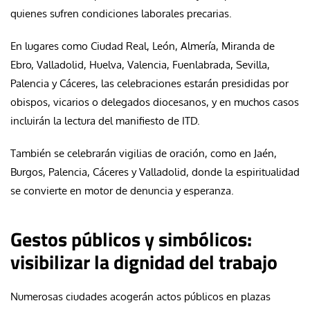
quienes sufren condiciones laborales precarias.
En lugares como Ciudad Real, León, Almería, Miranda de
Ebro, Valladolid, Huelva, Valencia, Fuenlabrada, Sevilla,
Palencia y Cáceres, las celebraciones estarán presididas por
obispos, vicarios o delegados diocesanos, y en muchos casos
incluirán la lectura del manifiesto de ITD.
También se celebrarán vigilias de oración, como en Jaén,
Burgos, Palencia, Cáceres y Valladolid, donde la espiritualidad
se convierte en motor de denuncia y esperanza.
Gestos públicos y simbólicos:
visibilizar la dignidad del trabajo
Numerosas ciudades acogerán actos públicos en plazas