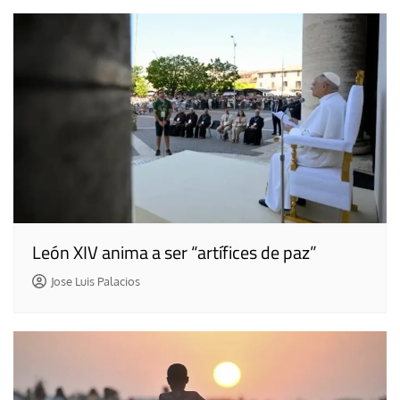
León XIV anima a ser “artífices de paz”
Jose Luis Palacios