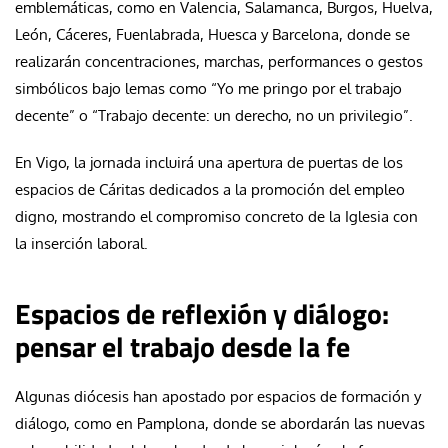
emblemáticas, como en Valencia, Salamanca, Burgos, Huelva,
León, Cáceres, Fuenlabrada, Huesca y Barcelona, donde se
realizarán concentraciones, marchas, performances o gestos
simbólicos bajo lemas como “Yo me pringo por el trabajo
decente” o “Trabajo decente: un derecho, no un privilegio”.
En Vigo, la jornada incluirá una apertura de puertas de los
espacios de Cáritas dedicados a la promoción del empleo
digno, mostrando el compromiso concreto de la Iglesia con
la inserción laboral.
Espacios de reflexión y diálogo:
pensar el trabajo desde la fe
Algunas diócesis han apostado por espacios de formación y
diálogo, como en Pamplona, donde se abordarán las nuevas