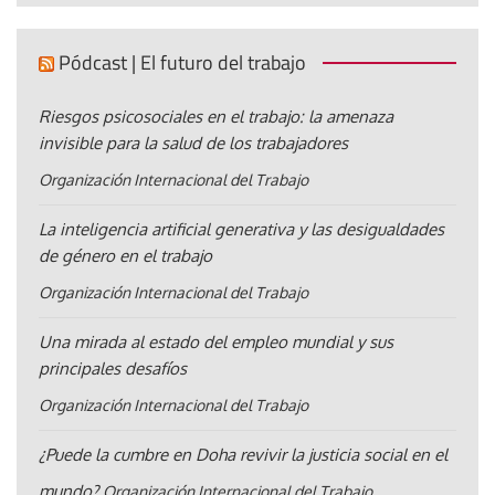
Pódcast | El futuro del trabajo
Riesgos psicosociales en el trabajo: la amenaza
invisible para la salud de los trabajadores
Organización Internacional del Trabajo
La inteligencia artificial generativa y las desigualdades
de género en el trabajo
Organización Internacional del Trabajo
Una mirada al estado del empleo mundial y sus
principales desafíos
Organización Internacional del Trabajo
¿Puede la cumbre en Doha revivir la justicia social en el
mundo?
Organización Internacional del Trabajo