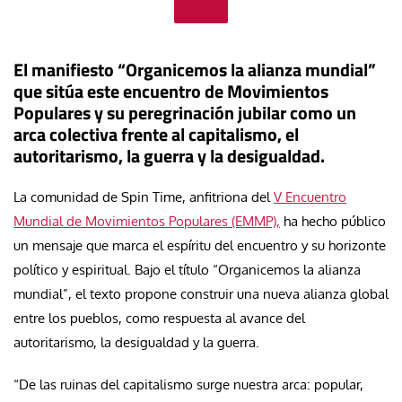
El manifiesto “Organicemos la alianza mundial”
que sitúa este encuentro de Movimientos
Populares y su peregrinación jubilar como un
arca colectiva frente al capitalismo, el
autoritarismo, la guerra y la desigualdad.
La comunidad de Spin Time, anfitriona del
V Encuentro
Mundial de Movimientos Populares (EMMP),
ha hecho público
un mensaje que marca el espíritu del encuentro y su horizonte
político y espiritual. Bajo el título “Organicemos la alianza
mundial”, el texto propone construir una nueva alianza global
entre los pueblos, como respuesta al avance del
autoritarismo, la desigualdad y la guerra.
“De las ruinas del capitalismo surge nuestra arca: popular,