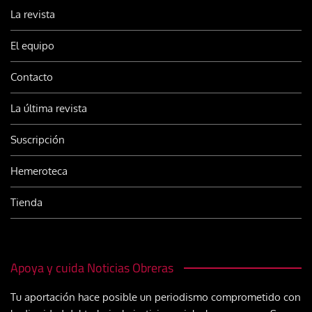
La revista
El equipo
Contacto
La última revista
Suscripción
Hemeroteca
Tienda
Apoya y cuida Noticias Obreras
Tu aportación hace posible un periodismo comprometido con