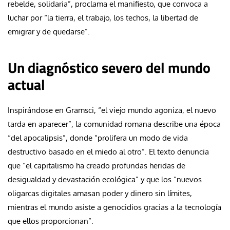
rebelde, solidaria”, proclama el manifiesto, que convoca a
luchar por “la tierra, el trabajo, los techos, la libertad de
emigrar y de quedarse”.
Un diagnóstico severo del mundo
actual
Inspirándose en Gramsci, “el viejo mundo agoniza, el nuevo
tarda en aparecer”, la comunidad romana describe una época
“del apocalipsis”, donde “prolifera un modo de vida
destructivo basado en el miedo al otro”. El texto denuncia
que “el capitalismo ha creado profundas heridas de
desigualdad y devastación ecológica” y que los “nuevos
oligarcas digitales amasan poder y dinero sin límites,
mientras el mundo asiste a genocidios gracias a la tecnología
que ellos proporcionan”.