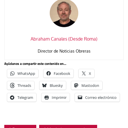
Abraham Canales (Desde Roma)
Director de Noticias Obreras
Ayúdanos a compartir este contenido en...
WhatsApp
Facebook
X
Threads
Bluesky
Mastodon
Telegram
Imprimir
Correo electrónico