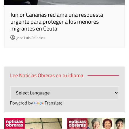
Junior Canarias reclama una respuesta
urgente para proteger a los menores
migrantes en Ceuta
Jose Luis Palacios
Lee Noticias Obreras en tu idioma
Powered by
Translate