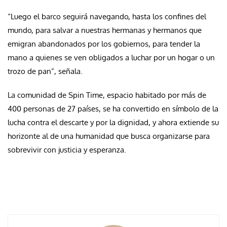
“Luego el barco seguirá navegando, hasta los confines del
mundo, para salvar a nuestras hermanas y hermanos que
emigran abandonados por los gobiernos, para tender la
mano a quienes se ven obligados a luchar por un hogar o un
trozo de pan”, señala.
La comunidad de Spin Time, espacio habitado por más de
400 personas de 27 países, se ha convertido en símbolo de la
lucha contra el descarte y por la dignidad, y ahora extiende su
horizonte al de una humanidad que busca organizarse para
sobrevivir con justicia y esperanza.