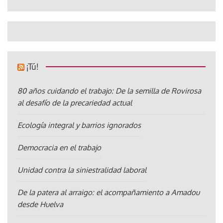
¡Tú!
80 años cuidando el trabajo: De la semilla de Rovirosa
al desafío de la precariedad actual
Ecología integral y barrios ignorados
Democracia en el trabajo
Unidad contra la siniestralidad laboral
De la patera al arraigo: el acompañamiento a Amadou
desde Huelva