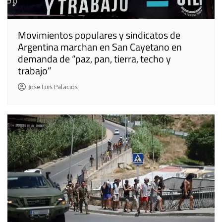
Movimientos populares y sindicatos de
Argentina marchan en San Cayetano en
demanda de “paz, pan, tierra, techo y
trabajo”
Jose Luis Palacios