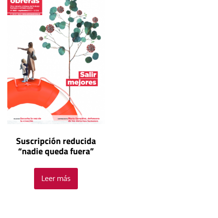
Suscripción reducida
“nadie queda fuera”
Leer más