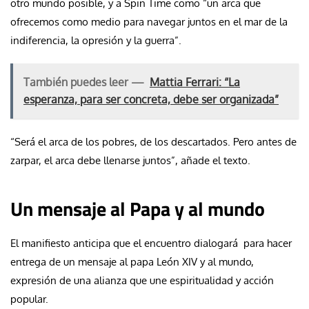
otro mundo posible, y a Spin Time como “un arca que
ofrecemos como medio para navegar juntos en el mar de la
indiferencia, la opresión y la guerra”.
También puedes leer —
Mattia Ferrari: “La
esperanza, para ser concreta, debe ser organizada”
“Será el arca de los pobres, de los descartados. Pero antes de
zarpar, el arca debe llenarse juntos”, añade el texto.
Un mensaje al Papa y al mundo
El manifiesto anticipa que el encuentro dialogará para hacer
entrega de un mensaje al papa León XIV y al mundo,
expresión de una alianza que une espiritualidad y acción
popular.