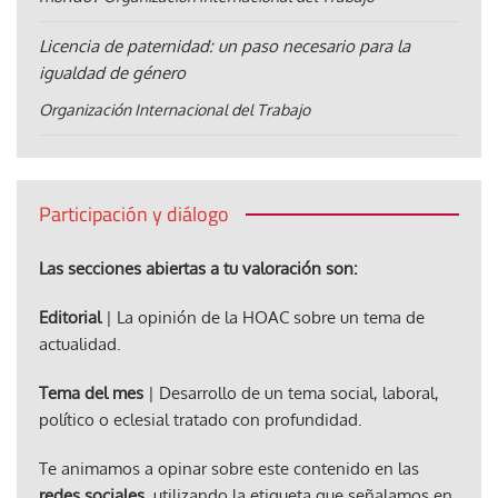
Licencia de paternidad: un paso necesario para la
igualdad de género
Organización Internacional del Trabajo
Participación y diálogo
Las secciones abiertas a tu valoración son:
Editorial
| La opinión de la HOAC sobre un tema de
actualidad.
Tema del mes
| Desarrollo de un tema social, laboral,
político o eclesial tratado con profundidad.
Te animamos a opinar sobre este contenido en las
redes sociales
, utilizando la etiqueta que señalamos en