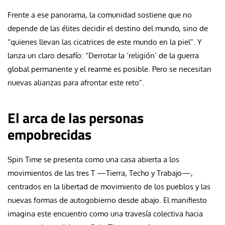
Frente a ese panorama, la comunidad sostiene que no
depende de las élites decidir el destino del mundo, sino de
“quienes llevan las cicatrices de este mundo en la piel”. Y
lanza un claro desafío: “Derrotar la ‘religión’ de la guerra
global permanente y el rearme es posible. Pero se necesitan
nuevas alianzas para afrontar este reto”.
El arca de las personas
empobrecidas
Spin Time se presenta como una casa abierta a los
movimientos de las tres T —Tierra, Techo y Trabajo—,
centrados en la libertad de movimiento de los pueblos y las
nuevas formas de autogobierno desde abajo. El manifiesto
imagina este encuentro como una travesía colectiva hacia