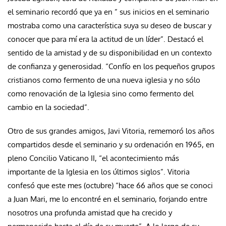
el seminario recordó que ya en ” sus inicios en el seminario
mostraba como una característica suya su deseo de buscar y
conocer que para mí era la actitud de un líder”. Destacó el
sentido de la amistad y de su disponibilidad en un contexto
de confianza y generosidad. “Confío en los pequeños grupos
cristianos como fermento de una nueva iglesia y no sólo
como renovación de la Iglesia sino como fermento del
cambio en la sociedad”.
Otro de sus grandes amigos, Javi Vitoria, rememoró los años
compartidos desde el seminario y su ordenación en 1965, en
pleno Concilio Vaticano II, “el acontecimiento más
importante de la Iglesia en los últimos siglos”. Vitoria
confesó que este mes (octubre) “hace 66 años que se conoci
a Juan Mari, me lo encontré en el seminario, forjando entre
nosotros una profunda amistad que ha crecido y