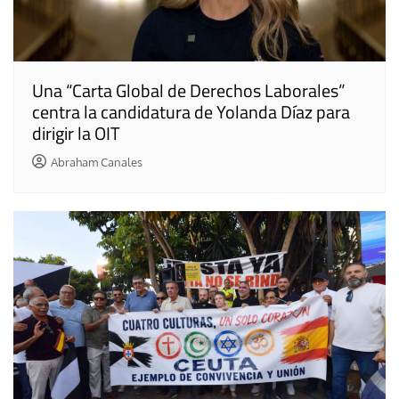
Una “Carta Global de Derechos Laborales”
centra la candidatura de Yolanda Díaz para
dirigir la OIT
Abraham Canales