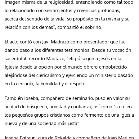
imagen misma de la religiosidad, entendiendo como tal todo
lo relacionado con sentimientos y creencias profundas,
acerca del sentido de la vida, su propósito en la misma y su
relación con los demás”, compartió el sobrino.
El acto contó con Javi Madrazo como presentador que fue
dando paso a los diferentes testimonios. Desde su vocación
sacerdotal, recordó Madrazo, “eligió seguir a Jesús en la
Iglesia desde la opción por el mundo obrero empobrecido,
alejándose del clericalismo y ejerciendo un ministerio basado
en la cercanía, la humildad y el respeto.
También Joseba, compañero de seminario, puso en valor su
actitud de búsqueda, amistad y confianza, así como “su fe en
los pequeños grupos cristianos como fermento de una Iglesia
nueva y de una sociedad más justa”.
Joseba Egiraun, cura de Rekalde y compañero de Juan Mari en