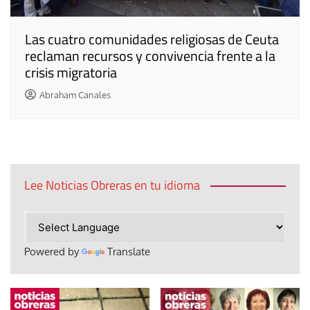
Las cuatro comunidades religiosas de Ceuta
reclaman recursos y convivencia frente a la
crisis migratoria
Abraham Canales
Lee Noticias Obreras en tu idioma
Powered by
Translate