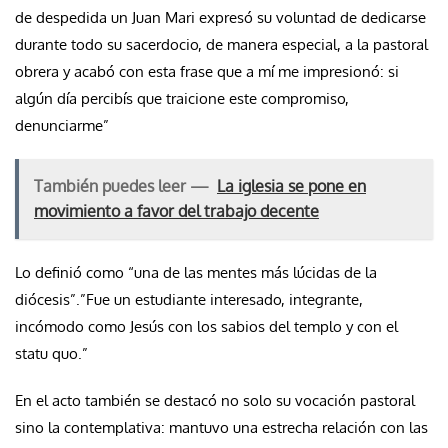
de despedida un Juan Mari expresó su voluntad de dedicarse
durante todo su sacerdocio, de manera especial, a la pastoral
obrera y acabó con esta frase que a mí me impresionó: si
algún día percibís que traicione este compromiso,
denunciarme”
También puedes leer —
La iglesia se pone en
movimiento a favor del trabajo decente
Lo definió como “una de las mentes más lúcidas de la
diócesis”.”Fue un estudiante interesado, integrante,
incómodo como Jesús con los sabios del templo y con el
statu quo.”
En el acto también se destacó no solo su vocación pastoral
sino la contemplativa: mantuvo una estrecha relación con las