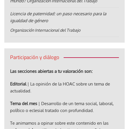
mundo?
Organización Internacional del Trabajo
Licencia de paternidad: un paso necesario para la
igualdad de género
Organización Internacional del Trabajo
Participación y diálogo
Las secciones abiertas a tu valoración son:
Editorial
| La opinión de la HOAC sobre un tema de
actualidad.
Tema del mes
| Desarrollo de un tema social, laboral,
político o eclesial tratado con profundidad.
Te animamos a opinar sobre este contenido en las