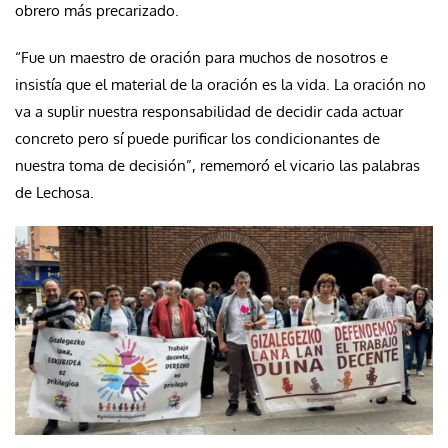
obrero más precarizado.
“Fue un maestro de oración para muchos de nosotros e
insistía que el material de la oración es la vida. La oración no
va a suplir nuestra responsabilidad de decidir cada actuar
concreto pero sí puede purificar los condicionantes de
nuestra toma de decisión”, rememoró el vicario las palabras
de Lechosa.