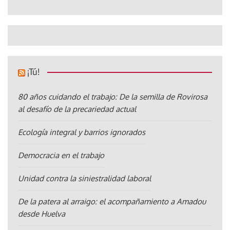
¡Tú!
80 años cuidando el trabajo: De la semilla de Rovirosa
al desafío de la precariedad actual
Ecología integral y barrios ignorados
Democracia en el trabajo
Unidad contra la siniestralidad laboral
De la patera al arraigo: el acompañamiento a Amadou
desde Huelva