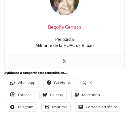
Begoña Cerrato
Periodista
Militante de la HOAC de Bilbao
Ayúdanos a compartir este contenido en...
WhatsApp
Facebook
X
Threads
Bluesky
Mastodon
Telegram
Imprimir
Correo electrónico