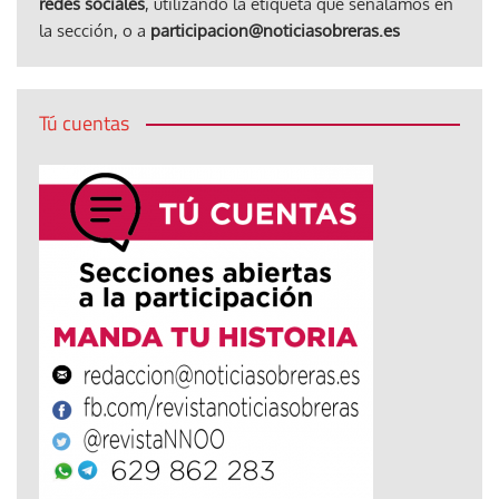
redes sociales
, utilizando la etiqueta que señalamos en
la sección, o a
participacion@noticiasobreras.es
Tú cuentas