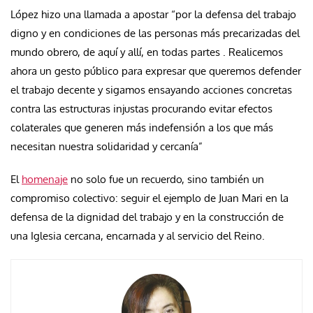
López hizo una llamada a apostar “por la defensa del trabajo
digno y en condiciones de las personas más precarizadas del
mundo obrero, de aquí y allí, en todas partes . Realicemos
ahora un gesto público para expresar que queremos defender
el trabajo decente y sigamos ensayando acciones concretas
contra las estructuras injustas procurando evitar efectos
colaterales que generen más indefensión a los que más
necesitan nuestra solidaridad y cercanía”
El
homenaje
no solo fue un recuerdo, sino también un
compromiso colectivo: seguir el ejemplo de Juan Mari en la
defensa de la dignidad del trabajo y en la construcción de
una Iglesia cercana, encarnada y al servicio del Reino.