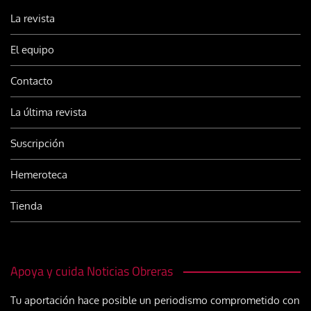
La revista
El equipo
Contacto
La última revista
Suscripción
Hemeroteca
Tienda
Apoya y cuida Noticias Obreras
Tu aportación hace posible un periodismo comprometido con