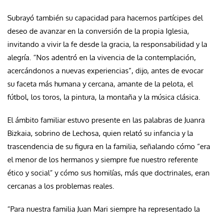
Subrayó también su capacidad para hacernos partícipes del
deseo de avanzar en la conversión de la propia Iglesia,
invitando a vivir la fe desde la gracia, la responsabilidad y la
alegría. “Nos adentró en la vivencia de la contemplación,
acercándonos a nuevas experiencias”, dijo, antes de evocar
su faceta más humana y cercana, amante de la pelota, el
fútbol, los toros, la pintura, la montaña y la música clásica.
El ámbito familiar estuvo presente en las palabras de Juanra
Bizkaia, sobrino de Lechosa, quien relató su infancia y la
trascendencia de su figura en la familia, señalando cómo “era
el menor de los hermanos y siempre fue nuestro referente
ético y social” y cómo sus homilías, más que doctrinales, eran
cercanas a los problemas reales.
“Para nuestra familia Juan Mari siempre ha representado la