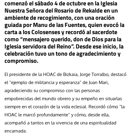
comenzó el sábado 4 de octubre en la Iglesia
Nuestra Señora del Rosario de Rekalde en un
ambiente de recogimiento, con una oración
guiada por Manu de las Fuentes, quien evocó la
carta a los Colosenses y recordó al sacerdote
como “mensajero querido, don de Dios para la
Iglesia servidora del Reino”. Desde ese inicio, la
celebración tuvo un tono de agradecimiento y
compromiso.
El presidente de la HOAC de Bizkaia, Jorge Torralbo, destacó
el “ejemplo de militancia y esperanza” de Juan Mari,
agradeciendo su compromiso con las personas
empobrecidas del mundo obrero y su empeño en situarlas
siempre en el corazón de la vida eclesial. Recordó cómo “la
HOAC le marcó profundamente” y cómo, desde ella,
acompañó a tantos en la vivencia de una espiritualidad
encarnada.