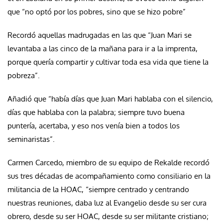
que “no optó por los pobres, sino que se hizo pobre”
Recordó aquellas madrugadas en las que “Juan Mari se
levantaba a las cinco de la mañana para ir a la imprenta,
porque quería compartir y cultivar toda esa vida que tiene la
pobreza”.
Añadió que “había días que Juan Mari hablaba con el silencio,
días que hablaba con la palabra; siempre tuvo buena
puntería, acertaba, y eso nos venía bien a todos los
seminaristas”.
Carmen Carcedo, miembro de su equipo de Rekalde recordó
sus tres décadas de acompañamiento como consiliario en la
militancia de la HOAC, “siempre centrado y centrando
nuestras reuniones, daba luz al Evangelio desde su ser cura
obrero, desde su ser HOAC, desde su ser militante cristiano;