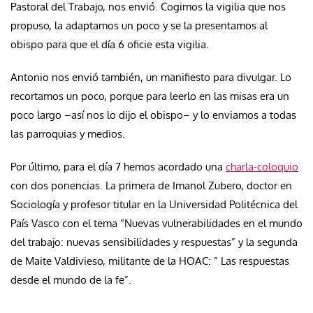
Pastoral del Trabajo, nos envió. Cogimos la vigilia que nos
propuso, la adaptamos un poco y se la presentamos al
obispo para que el día 6 oficie esta vigilia.
Antonio nos envió también, un manifiesto para divulgar. Lo
recortamos un poco, porque para leerlo en las misas era un
poco largo –así nos lo dijo el obispo– y lo enviamos a todas
las parroquias y medios.
Por último, para el día 7 hemos acordado una
charla-coloquio
con dos ponencias. La primera de Imanol Zubero, doctor en
Sociología y profesor titular en la Universidad Politécnica del
País Vasco con el tema “Nuevas vulnerabilidades en el mundo
del trabajo: nuevas sensibilidades y respuestas” y la segunda
de Maite Valdivieso, militante de la HOAC: ” Las respuestas
desde el mundo de la fe”.