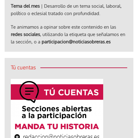
Tema del mes
| Desarrollo de un tema social, laboral,
político o eclesial tratado con profundidad.
Te animamos a opinar sobre este contenido en las
redes sociales
, utilizando la etiqueta que señalamos en
la sección, o a
participacion@noticiasobreras.es
Tú cuentas