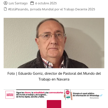
Luis Santiago
6 octubre 2025
,
#EstáPasando
Jornada Mundial por el Trabajo Decente 2025
Foto | Eduardo Gorriz, director de Pastoral del Mundo del
Trabajo en Navarra