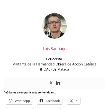
Luis Santiago
Periodista.
Militante de la Hermandad Obrera de Acción Católica
(HOAC) de Málaga
Ayúdanos a compartir este contenido en...
WhatsApp
Facebook
X