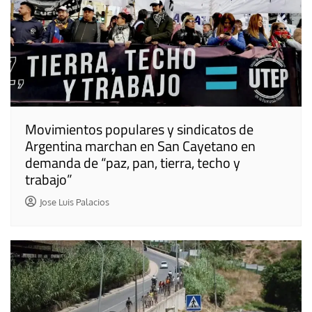
Movimientos populares y sindicatos de
Argentina marchan en San Cayetano en
demanda de “paz, pan, tierra, techo y
trabajo”
Jose Luis Palacios