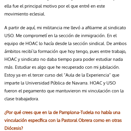
ella fue el principal motivo por el que entré en este
movimiento eclesial.
A partir de aquí, mi militancia me llevó a afiliarme al sindicato
USO. Me comprometí en la sección de inmigración. En el
equipo de HOAC lo hacía desde la sección sindical. De ambos
ámbitos recibí la formación que hoy tengo, pues entre trabajo,
HOAC y sindicato no daba tiempo para poder estudiar nada
más. Estudiar es algo que he recuperado con mi jubilación.
Estoy ya en el tercer curso del “Aula de la Experiencia” que
imparte la Universidad Pública de Navarra. HOAC y USO
fueron el pegamento que mantuvieron mi vinculación con la
clase trabajadora.
¿Por qué crees que en la de Pamplona-Tudela no había una
vinculación específica con la Pastoral Obrera como en otras
Diócesis?