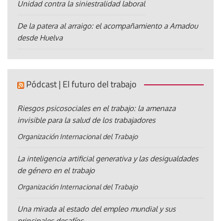
Unidad contra la siniestralidad laboral
De la patera al arraigo: el acompañamiento a Amadou
desde Huelva
Pódcast | El futuro del trabajo
Riesgos psicosociales en el trabajo: la amenaza
invisible para la salud de los trabajadores
Organización Internacional del Trabajo
La inteligencia artificial generativa y las desigualdades
de género en el trabajo
Organización Internacional del Trabajo
Una mirada al estado del empleo mundial y sus
principales desafíos