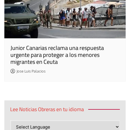
Junior Canarias reclama una respuesta
urgente para proteger a los menores
migrantes en Ceuta
Jose Luis Palacios
Lee Noticias Obreras en tu idioma