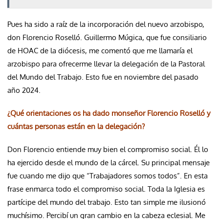
Pues ha sido a raíz de la incorporación del nuevo arzobispo,
don Florencio Roselló. Guillermo Múgica, que fue consiliario
de HOAC de la diócesis, me comentó que me llamaría el
arzobispo para ofrecerme llevar la delegación de la Pastoral
del Mundo del Trabajo. Esto fue en noviembre del pasado
año 2024.
¿Qué orientaciones os ha dado monseñor Florencio Roselló y
cuántas personas están en la delegación?
Don Florencio entiende muy bien el compromiso social. Él lo
ha ejercido desde el mundo de la cárcel. Su principal mensaje
fue cuando me dijo que “Trabajadores somos todos”. En esta
frase enmarca todo el compromiso social. Toda la Iglesia es
partícipe del mundo del trabajo. Esto tan simple me ilusionó
muchísimo. Percibí un gran cambio en la cabeza eclesial. Me