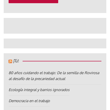
¡Tú!
80 años cuidando el trabajo: De la semilla de Rovirosa
al desafío de la precariedad actual
Ecología integral y barrios ignorados
Democracia en el trabajo