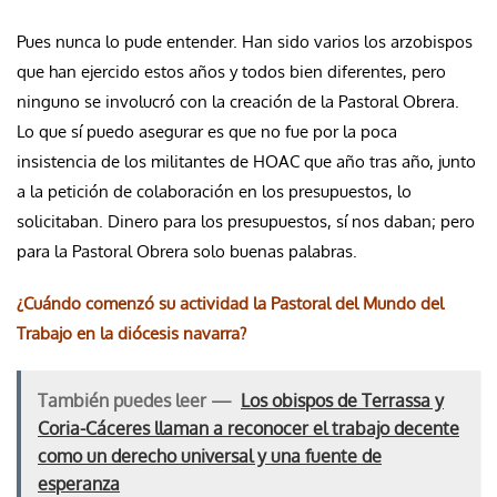
Pues nunca lo pude entender. Han sido varios los arzobispos
que han ejercido estos años y todos bien diferentes, pero
ninguno se involucró con la creación de la Pastoral Obrera.
Lo que sí puedo asegurar es que no fue por la poca
insistencia de los militantes de HOAC que año tras año, junto
a la petición de colaboración en los presupuestos, lo
solicitaban. Dinero para los presupuestos, sí nos daban; pero
para la Pastoral Obrera solo buenas palabras.
¿Cuándo comenzó su actividad la Pastoral del Mundo del
Trabajo en la diócesis navarra?
También puedes leer —
Los obispos de Terrassa y
Coria-Cáceres llaman a reconocer el trabajo decente
como un derecho universal y una fuente de
esperanza