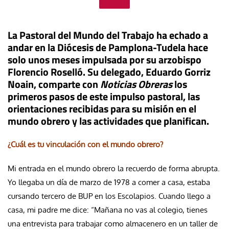
La Pastoral del Mundo del Trabajo ha echado a
andar en la Diócesis de Pamplona-Tudela hace
solo unos meses impulsada por su arzobispo
Florencio Roselló. Su delegado, Eduardo Gorriz
Noain, comparte con
Noticias Obreras
los
primeros pasos de este impulso pastoral, las
orientaciones recibidas para su misión en el
mundo obrero y las actividades que planifican.
¿Cuál es tu vinculación con el mundo obrero?
Mi entrada en el mundo obrero la recuerdo de forma abrupta.
Yo llegaba un día de marzo de 1978 a comer a casa, estaba
cursando tercero de BUP en los Escolapios. Cuando llego a
casa, mi padre me dice: “Mañana no vas al colegio, tienes
una entrevista para trabajar como almacenero en un taller de