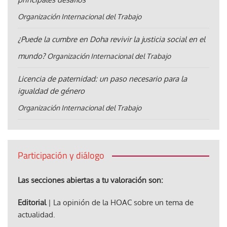
Organización Internacional del Trabajo
¿Puede la cumbre en Doha revivir la justicia social en el
mundo?
Organización Internacional del Trabajo
Licencia de paternidad: un paso necesario para la
igualdad de género
Organización Internacional del Trabajo
Participación y diálogo
Las secciones abiertas a tu valoración son:
Editorial
| La opinión de la HOAC sobre un tema de
actualidad.