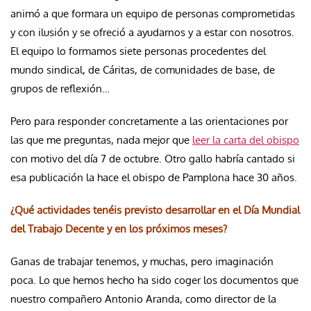
animó a que formara un equipo de personas comprometidas
y con ilusión y se ofreció a ayudarnos y a estar con nosotros.
El equipo lo formamos siete personas procedentes del
mundo sindical, de Cáritas, de comunidades de base, de
grupos de reflexión…
Pero para responder concretamente a las orientaciones por
las que me preguntas, nada mejor que
leer la carta del obispo
con motivo del día 7 de octubre. Otro gallo habría cantado si
esa publicación la hace el obispo de Pamplona hace 30 años.
¿Qué actividades tenéis previsto desarrollar en el Día Mundial
del Trabajo Decente y en los próximos meses?
Ganas de trabajar tenemos, y muchas, pero imaginación
poca. Lo que hemos hecho ha sido coger los documentos que
nuestro compañero Antonio Aranda, como director de la