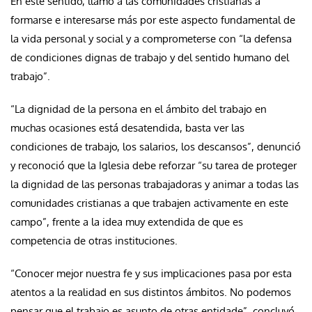
En este sentido, llamó a las comunidades cristianas a
formarse e interesarse más por este aspecto fundamental de
la vida personal y social y a comprometerse con “la defensa
de condiciones dignas de trabajo y del sentido humano del
trabajo”.
“La dignidad de la persona en el ámbito del trabajo en
muchas ocasiones está desatendida, basta ver las
condiciones de trabajo, los salarios, los descansos”, denunció
y reconoció que la Iglesia debe reforzar “su tarea de proteger
la dignidad de las personas trabajadoras y animar a todas las
comunidades cristianas a que trabajen activamente en este
campo”, frente a la idea muy extendida de que es
competencia de otras instituciones.
“Conocer mejor nuestra fe y sus implicaciones pasa por esta
atentos a la realidad en sus distintos ámbitos. No podemos
pensar que el trabajo es asunto de otras entidade”, concluyó.