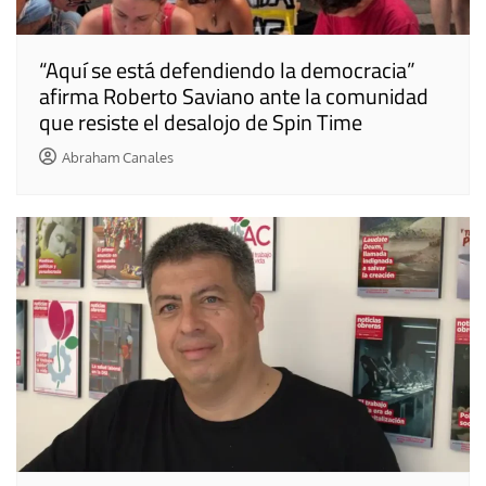
“Aquí se está defendiendo la democracia”
afirma Roberto Saviano ante la comunidad
que resiste el desalojo de Spin Time
Abraham Canales