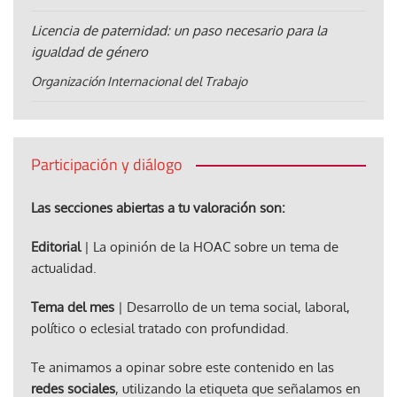
Licencia de paternidad: un paso necesario para la
igualdad de género
Organización Internacional del Trabajo
Participación y diálogo
Las secciones abiertas a tu valoración son:
Editorial
| La opinión de la HOAC sobre un tema de
actualidad.
Tema del mes
| Desarrollo de un tema social, laboral,
político o eclesial tratado con profundidad.
Te animamos a opinar sobre este contenido en las
redes sociales
, utilizando la etiqueta que señalamos en