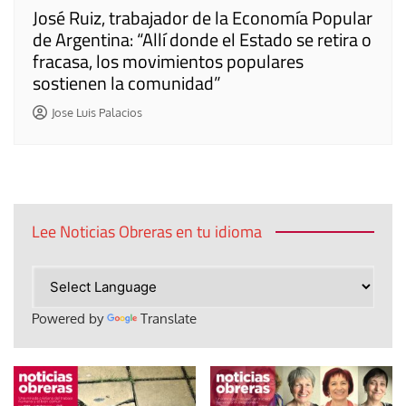
José Ruiz, trabajador de la Economía Popular
de Argentina: “Allí donde el Estado se retira o
fracasa, los movimientos populares
sostienen la comunidad”
Jose Luis Palacios
Lee Noticias Obreras en tu idioma
Powered by
Translate