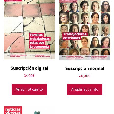
Suscripción digital
Suscripción normal
35,00
€
60,00
€
Añadir al carrito
Añadir al carrito