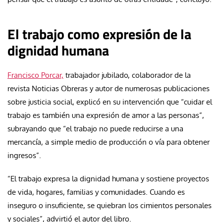
El trabajo como expresión de la
dignidad humana
Francisco Porcar,
trabajador jubilado, colaborador de la
revista Noticias Obreras y autor de numerosas publicaciones
sobre justicia social, explicó en su intervención que “cuidar el
trabajo es también una expresión de amor a las personas”,
subrayando que “el trabajo no puede reducirse a una
mercancía, a simple medio de producción o vía para obtener
ingresos”.
“El trabajo expresa la dignidad humana y sostiene proyectos
de vida, hogares, familias y comunidades. Cuando es
inseguro o insuficiente, se quiebran los cimientos personales
y sociales”, advirtió el autor del libro.