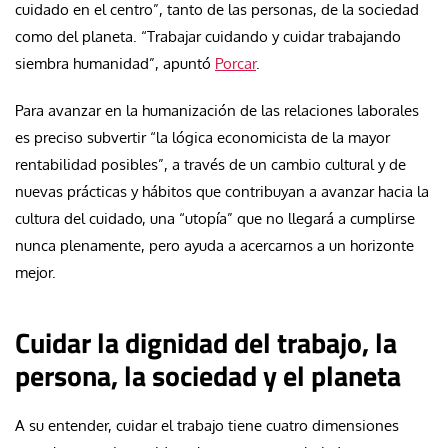
cuidado en el centro”, tanto de las personas, de la sociedad
como del planeta. “Trabajar cuidando y cuidar trabajando
siembra humanidad”, apuntó
Porcar
.
Para avanzar en la humanización de las relaciones laborales
es preciso subvertir “la lógica economicista de la mayor
rentabilidad posibles”, a través de un cambio cultural y de
nuevas prácticas y hábitos que contribuyan a avanzar hacia la
cultura del cuidado, una “utopía” que no llegará a cumplirse
nunca plenamente, pero ayuda a acercarnos a un horizonte
mejor.
Cuidar la dignidad del trabajo, la
persona, la sociedad y el planeta
A su entender, cuidar el trabajo tiene cuatro dimensiones