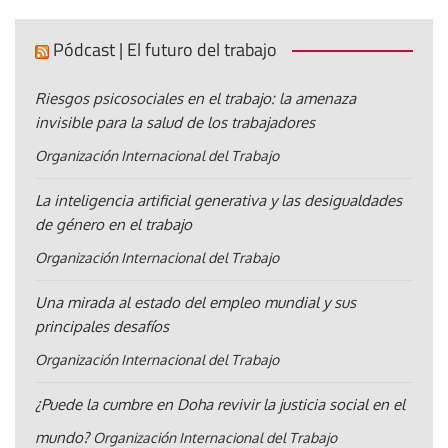
Pódcast | El futuro del trabajo
Riesgos psicosociales en el trabajo: la amenaza
invisible para la salud de los trabajadores
Organización Internacional del Trabajo
La inteligencia artificial generativa y las desigualdades
de género en el trabajo
Organización Internacional del Trabajo
Una mirada al estado del empleo mundial y sus
principales desafíos
Organización Internacional del Trabajo
¿Puede la cumbre en Doha revivir la justicia social en el
mundo?
Organización Internacional del Trabajo