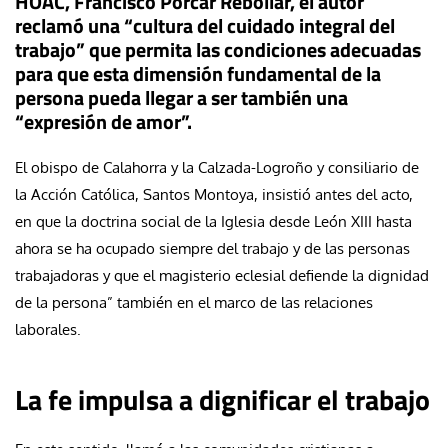
HOAC, Francisco Porcar Rebollar, el autor
reclamó una “cultura del cuidado integral del
trabajo” que permita las condiciones adecuadas
para que esta dimensión fundamental de la
persona pueda llegar a ser también una
“expresión de amor”.
El obispo de Calahorra y la Calzada-Logroño y consiliario de
la Acción Católica, Santos Montoya, insistió antes del acto,
en que la doctrina social de la Iglesia desde León XIII hasta
ahora se ha ocupado siempre del trabajo y de las personas
trabajadoras y que el magisterio eclesial defiende la dignidad
de la persona” también en el marco de las relaciones
laborales.
La fe impulsa a dignificar el trabajo