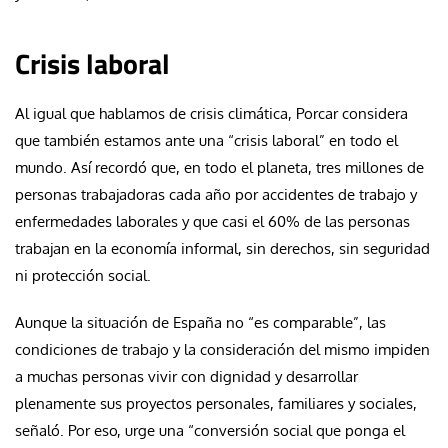
Crisis laboral
Al igual que hablamos de crisis climática, Porcar considera
que también estamos ante una “crisis laboral” en todo el
mundo. Así recordó que, en todo el planeta, tres millones de
personas trabajadoras cada año por accidentes de trabajo y
enfermedades laborales y que casi el 60% de las personas
trabajan en la economía informal, sin derechos, sin seguridad
ni protección social.
Aunque la situación de España no “es comparable”, las
condiciones de trabajo y la consideración del mismo impiden
a muchas personas vivir con dignidad y desarrollar
plenamente sus proyectos personales, familiares y sociales,
señaló. Por eso, urge una “conversión social que ponga el