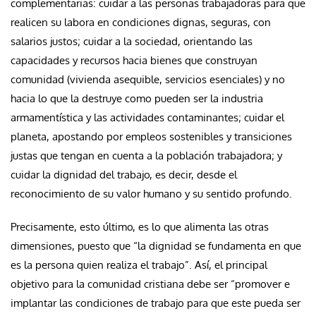
complementarias: cuidar a las personas trabajadoras para que
realicen su labora en condiciones dignas, seguras, con
salarios justos; cuidar a la sociedad, orientando las
capacidades y recursos hacia bienes que construyan
comunidad (vivienda asequible, servicios esenciales) y no
hacia lo que la destruye como pueden ser la industria
armamentística y las actividades contaminantes; cuidar el
planeta, apostando por empleos sostenibles y transiciones
justas que tengan en cuenta a la población trabajadora; y
cuidar la dignidad del trabajo, es decir, desde el
reconocimiento de su valor humano y su sentido profundo.
Precisamente, esto último, es lo que alimenta las otras
dimensiones, puesto que “la dignidad se fundamenta en que
es la persona quien realiza el trabajo”. Así, el principal
objetivo para la comunidad cristiana debe ser “promover e
implantar las condiciones de trabajo para que este pueda ser