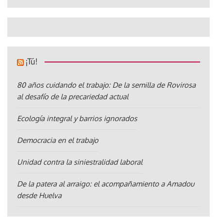
¡Tú!
80 años cuidando el trabajo: De la semilla de Rovirosa
al desafío de la precariedad actual
Ecología integral y barrios ignorados
Democracia en el trabajo
Unidad contra la siniestralidad laboral
De la patera al arraigo: el acompañamiento a Amadou
desde Huelva