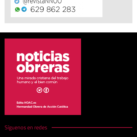
Síguenos en redes