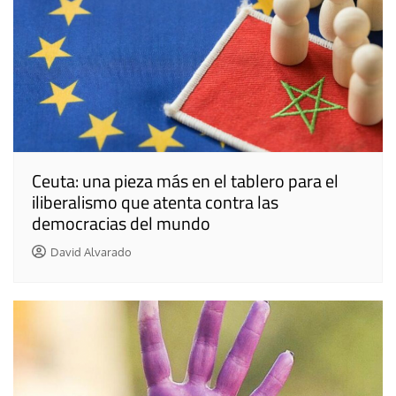
Ceuta: una pieza más en el tablero para el
iliberalismo que atenta contra las
democracias del mundo
David Alvarado