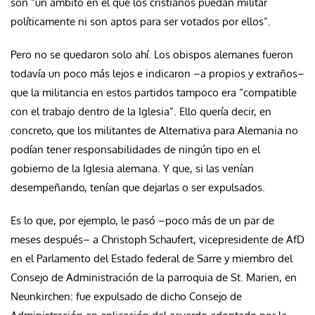
son “un ámbito en el que los cristianos puedan militar
políticamente ni son aptos para ser votados por ellos”.
Pero no se quedaron solo ahí. Los obispos alemanes fueron
todavía un poco más lejos e indicaron –a propios y extraños–
que la militancia en estos partidos tampoco era “compatible
con el trabajo dentro de la Iglesia”. Ello quería decir, en
concreto, que los militantes de Alternativa para Alemania no
podían tener responsabilidades de ningún tipo en el
gobierno de la Iglesia alemana. Y que, si las venían
desempeñando, tenían que dejarlas o ser expulsados.
Es lo que, por ejemplo, le pasó –poco más de un par de
meses después– a Christoph Schaufert, vicepresidente de AfD
en el Parlamento del Estado federal de Sarre y miembro del
Consejo de Administración de la parroquia de St. Marien, en
Neunkirchen: fue expulsado de dicho Consejo de