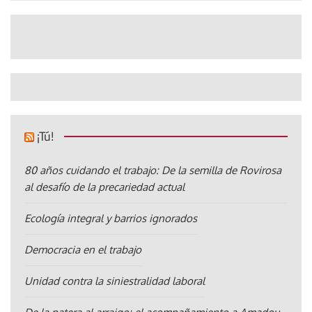
¡Tú!
80 años cuidando el trabajo: De la semilla de Rovirosa
al desafío de la precariedad actual
Ecología integral y barrios ignorados
Democracia en el trabajo
Unidad contra la siniestralidad laboral