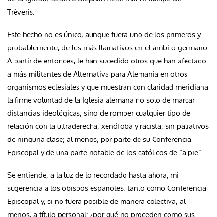
Tréveris.
Este hecho no es único, aunque fuera uno de los primeros y,
probablemente, de los más llamativos en el ámbito germano.
A partir de entonces, le han sucedido otros que han afectado
a más militantes de Alternativa para Alemania en otros
organismos eclesiales y que muestran con claridad meridiana
la firme voluntad de la Iglesia alemana no solo de marcar
distancias ideológicas, sino de romper cualquier tipo de
relación con la ultraderecha, xenófoba y racista, sin paliativos
de ninguna clase; al menos, por parte de su Conferencia
Episcopal y de una parte notable de los católicos de “a pie”.
Se entiende, a la luz de lo recordado hasta ahora, mi
sugerencia a los obispos españoles, tanto como Conferencia
Episcopal y, si no fuera posible de manera colectiva, al
menos, a título personal: ¿por qué no proceden como sus