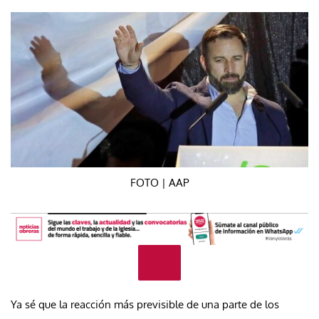
FOTO | AAP
Ya sé que la reacción más previsible de una parte de los