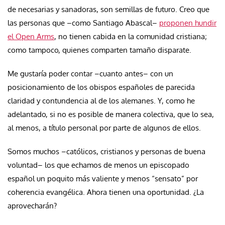
de necesarias y sanadoras, son semillas de futuro. Creo que
las personas que –como Santiago Abascal–
proponen hundir
el Open Arms
, no tienen cabida en la comunidad cristiana;
como tampoco, quienes comparten tamaño disparate.
Me gustaría poder contar –cuanto antes– con un
posicionamiento de los obispos españoles de parecida
claridad y contundencia al de los alemanes. Y, como he
adelantado, si no es posible de manera colectiva, que lo sea,
al menos, a título personal por parte de algunos de ellos.
Somos muchos –católicos, cristianos y personas de buena
voluntad– los que echamos de menos un episcopado
español un poquito más valiente y menos “sensato” por
coherencia evangélica. Ahora tienen una oportunidad. ¿La
aprovecharán?