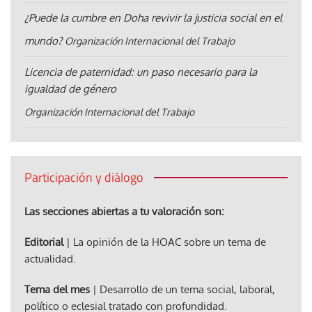
¿Puede la cumbre en Doha revivir la justicia social en el
mundo?
Organización Internacional del Trabajo
Licencia de paternidad: un paso necesario para la
igualdad de género
Organización Internacional del Trabajo
Participación y diálogo
Las secciones abiertas a tu valoración son:
Editorial
| La opinión de la HOAC sobre un tema de
actualidad.
Tema del mes
| Desarrollo de un tema social, laboral,
político o eclesial tratado con profundidad.