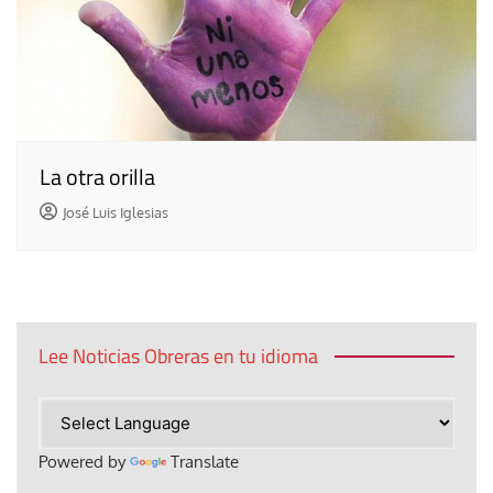
La otra orilla
José Luis Iglesias
Lee Noticias Obreras en tu idioma
Powered by
Translate