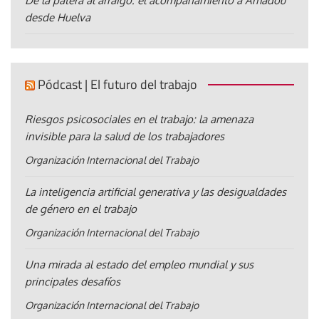
De la patera al arraigo: el acompañamiento a Amadou
desde Huelva
Pódcast | El futuro del trabajo
Riesgos psicosociales en el trabajo: la amenaza
invisible para la salud de los trabajadores
Organización Internacional del Trabajo
La inteligencia artificial generativa y las desigualdades
de género en el trabajo
Organización Internacional del Trabajo
Una mirada al estado del empleo mundial y sus
principales desafíos
Organización Internacional del Trabajo