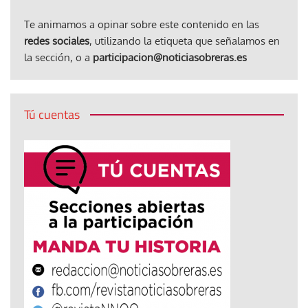
Te animamos a opinar sobre este contenido en las
redes sociales
, utilizando la etiqueta que señalamos en
la sección, o a
participacion@noticiasobreras.es
Tú cuentas