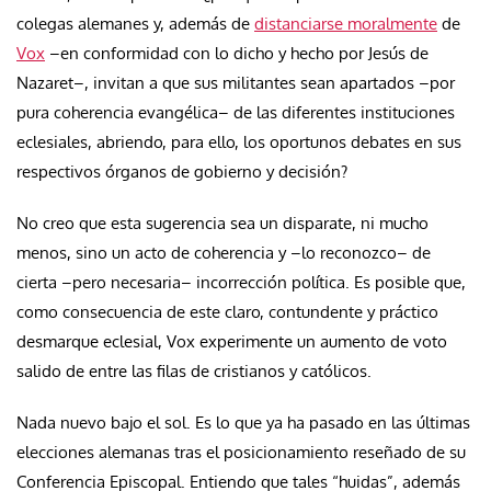
colegas alemanes y, además de
distanciarse moralmente
de
Vox
–en conformidad con lo dicho y hecho por Jesús de
Nazaret–, invitan a que sus militantes sean apartados –por
pura coherencia evangélica– de las diferentes instituciones
eclesiales, abriendo, para ello, los oportunos debates en sus
respectivos órganos de gobierno y decisión?
No creo que esta sugerencia sea un disparate, ni mucho
menos, sino un acto de coherencia y –lo reconozco– de
cierta –pero necesaria– incorrección política. Es posible que,
como consecuencia de este claro, contundente y práctico
desmarque eclesial, Vox experimente un aumento de voto
salido de entre las filas de cristianos y católicos.
Nada nuevo bajo el sol. Es lo que ya ha pasado en las últimas
elecciones alemanas tras el posicionamiento reseñado de su
Conferencia Episcopal. Entiendo que tales “huidas”, además