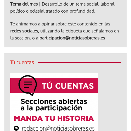
Tema del mes
| Desarrollo de un tema social, laboral,
político o eclesial tratado con profundidad.
Te animamos a opinar sobre este contenido en las
redes sociales
, utilizando la etiqueta que señalamos en
la sección, o a
participacion@noticiasobreras.es
Tú cuentas