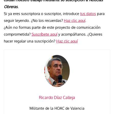
Obreras
.
Si ya eres suscriptora o suscriptor, introduce
tus datos
para
seguir leyendo. ¿No los recuerdas?
Haz clic aquí
.
¿Aún no formas parte de este proyecto de comunicación
comprometida?
Suscríbete aquí
y acompáñanos. ¿Quieres
hacer regalar una suscripción?
Haz clic aquí
Ricardo Díaz Calleja
Militante de la HOAC de Valencia