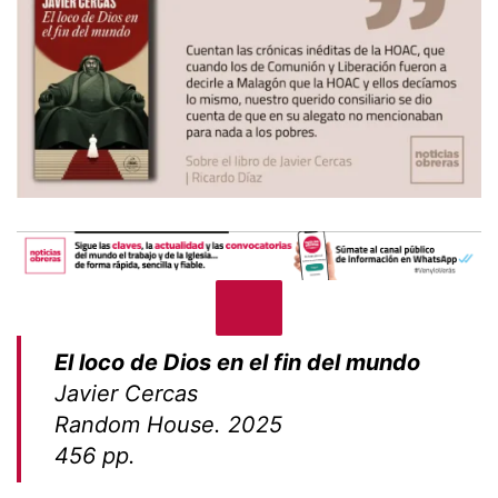
El loco de Dios en el fin del mundo
Javier Cercas
Random House. 2025
456 pp.