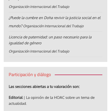
Organización Internacional del Trabajo
¿Puede la cumbre en Doha revivir la justicia social en el
mundo?
Organización Internacional del Trabajo
Licencia de paternidad: un paso necesario para la
igualdad de género
Organización Internacional del Trabajo
Participación y diálogo
Las secciones abiertas a tu valoración son:
Editorial
| La opinión de la HOAC sobre un tema de
actualidad.