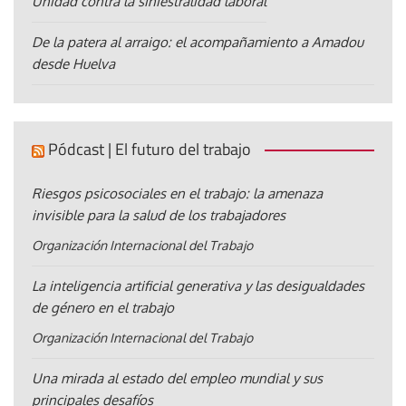
Unidad contra la siniestralidad laboral
De la patera al arraigo: el acompañamiento a Amadou
desde Huelva
Pódcast | El futuro del trabajo
Riesgos psicosociales en el trabajo: la amenaza
invisible para la salud de los trabajadores
Organización Internacional del Trabajo
La inteligencia artificial generativa y las desigualdades
de género en el trabajo
Organización Internacional del Trabajo
Una mirada al estado del empleo mundial y sus
principales desafíos