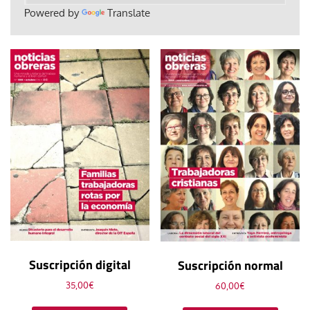
Powered by
Translate
Suscripción digital
Suscripción normal
35,00
€
60,00
€