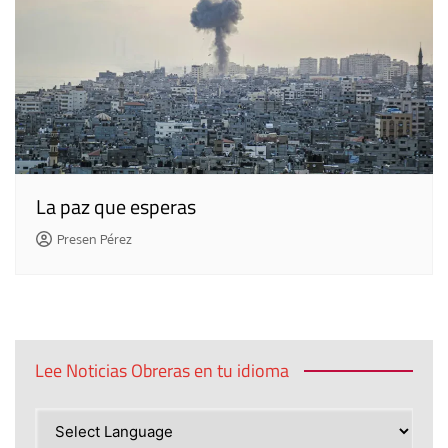
La paz que esperas
Presen Pérez
Lee Noticias Obreras en tu idioma