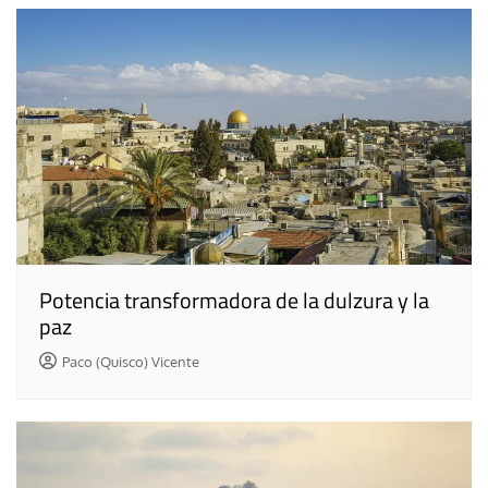
Potencia transformadora de la dulzura y la
paz
Paco (Quisco) Vicente