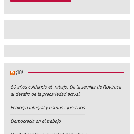
¡Tú!
80 años cuidando el trabajo: De la semilla de Rovirosa
al desafío de la precariedad actual
Ecología integral y barrios ignorados
Democracia en el trabajo