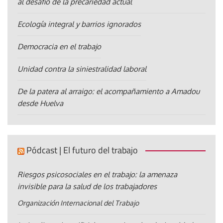
al desafío de la precariedad actual
Ecología integral y barrios ignorados
Democracia en el trabajo
Unidad contra la siniestralidad laboral
De la patera al arraigo: el acompañamiento a Amadou
desde Huelva
Pódcast | El futuro del trabajo
Riesgos psicosociales en el trabajo: la amenaza
invisible para la salud de los trabajadores
Organización Internacional del Trabajo