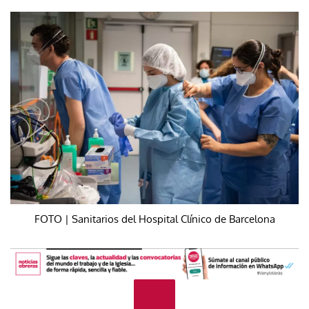
FOTO | Sanitarios del Hospital Clínico de Barcelona