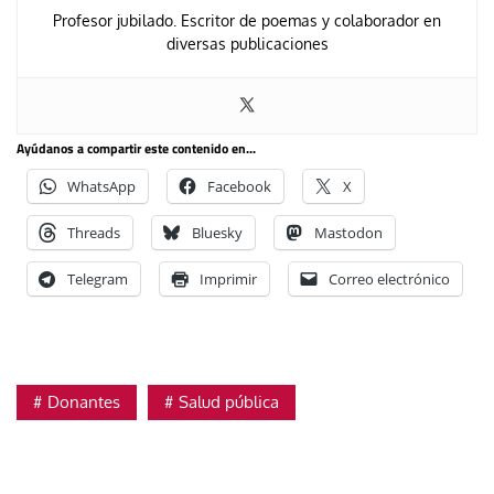
Profesor jubilado. Escritor de poemas y colaborador en
diversas publicaciones
Ayúdanos a compartir este contenido en...
WhatsApp
Facebook
X
Threads
Bluesky
Mastodon
Telegram
Imprimir
Correo electrónico
Donantes
Salud pública