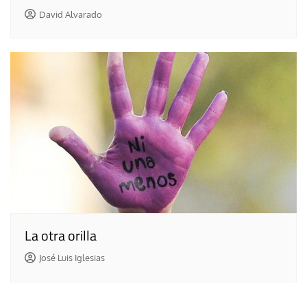
David Alvarado
La otra orilla
José Luis Iglesias