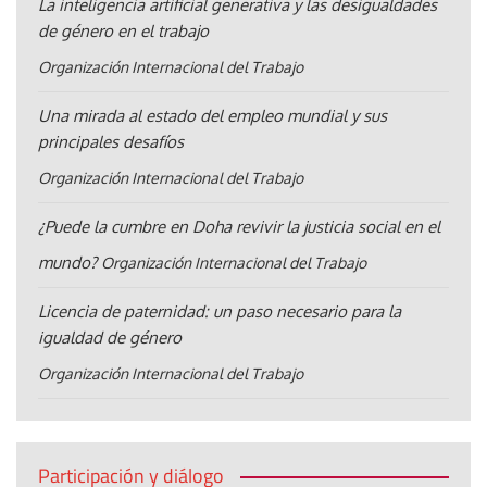
La inteligencia artificial generativa y las desigualdades
de género en el trabajo
Organización Internacional del Trabajo
Una mirada al estado del empleo mundial y sus
principales desafíos
Organización Internacional del Trabajo
¿Puede la cumbre en Doha revivir la justicia social en el
mundo?
Organización Internacional del Trabajo
Licencia de paternidad: un paso necesario para la
igualdad de género
Organización Internacional del Trabajo
Participación y diálogo