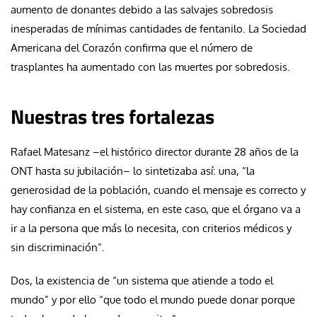
aumento de donantes debido a las salvajes sobredosis
inesperadas de mínimas cantidades de fentanilo. La Sociedad
Americana del Corazón confirma que el número de
trasplantes ha aumentado con las muertes por sobredosis.
Nuestras tres fortalezas
Rafael Matesanz –el histórico director durante 28 años de la
ONT hasta su jubilación– lo sintetizaba así: una, “la
generosidad de la población, cuando el mensaje es correcto y
hay confianza en el sistema, en este caso, que el órgano va a
ir a la persona que más lo necesita, con criterios médicos y
sin discriminación”.
Dos, la existencia de “un sistema que atiende a todo el
mundo” y por ello “que todo el mundo puede donar porque