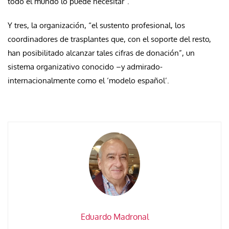
todo el mundo lo puede necesitar”.
Y tres, la organización, “el sustento profesional, los
coordinadores de trasplantes que, con el soporte del resto,
han posibilitado alcanzar tales cifras de donación”, un
sistema organizativo conocido –y admirado-
internacionalmente como el ‘modelo español’.
Eduardo Madronal