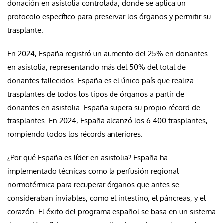
donación en asistolia controlada, donde se aplica un
protocolo específico para preservar los órganos y permitir su
trasplante.
En 2024, España registró un aumento del 25% en donantes
en asistolia, representando más del 50% del total de
donantes fallecidos. España es el único país que realiza
trasplantes de todos los tipos de órganos a partir de
donantes en asistolia. España supera su propio récord de
trasplantes. En 2024, España alcanzó los 6.400 trasplantes,
rompiendo todos los récords anteriores.
¿Por qué España es líder en asistolia? España ha
implementado técnicas como la perfusión regional
normotérmica para recuperar órganos que antes se
consideraban inviables, como el intestino, el páncreas, y el
corazón. El éxito del programa español se basa en un sistema