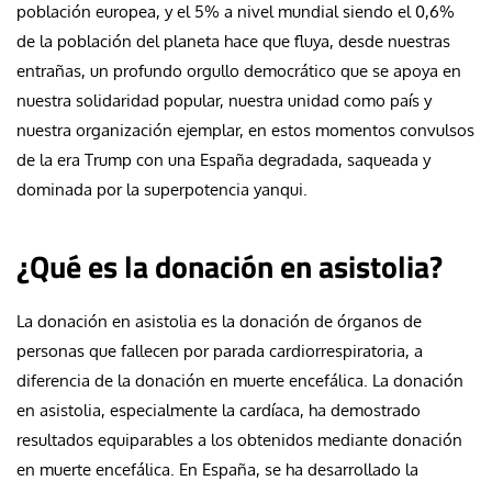
población europea, y el 5% a nivel mundial siendo el 0,6%
de la población del planeta hace que fluya, desde nuestras
entrañas, un profundo orgullo democrático que se apoya en
nuestra solidaridad popular, nuestra unidad como país y
nuestra organización ejemplar, en estos momentos convulsos
de la era Trump con una España degradada, saqueada y
dominada por la superpotencia yanqui.
¿Qué es la donación en asistolia?
La donación en asistolia es la donación de órganos de
personas que fallecen por parada cardiorrespiratoria, a
diferencia de la donación en muerte encefálica. La donación
en asistolia, especialmente la cardíaca, ha demostrado
resultados equiparables a los obtenidos mediante donación
en muerte encefálica. En España, se ha desarrollado la