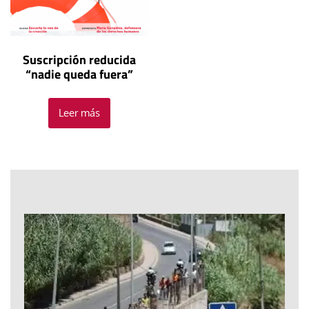
Suscripción reducida
“nadie queda fuera”
Leer más