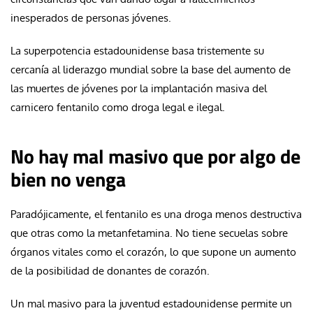
inesperados de personas jóvenes.
La superpotencia estadounidense basa tristemente su
cercanía al liderazgo mundial sobre la base del aumento de
las muertes de jóvenes por la implantación masiva del
carnicero fentanilo como droga legal e ilegal.
No hay mal masivo que por algo de
bien no venga
Paradójicamente, el fentanilo es una droga menos destructiva
que otras como la metanfetamina. No tiene secuelas sobre
órganos vitales como el corazón, lo que supone un aumento
de la posibilidad de donantes de corazón.
Un mal masivo para la juventud estadounidense permite un