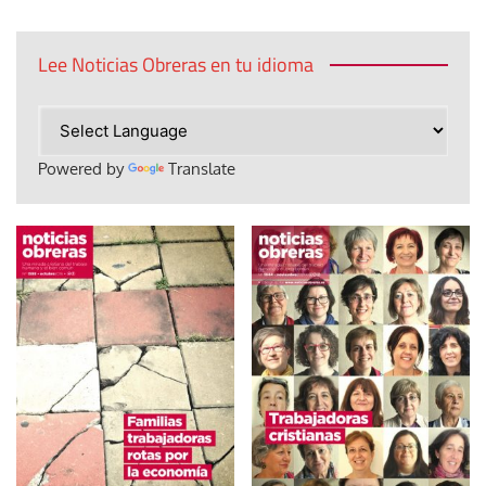
Lee Noticias Obreras en tu idioma
Powered by
Translate