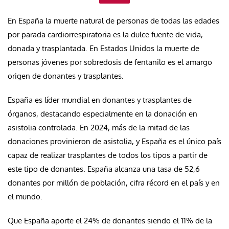
En España la muerte natural de personas de todas las edades
por parada cardiorrespiratoria es la dulce fuente de vida,
donada y trasplantada. En Estados Unidos la muerte de
personas jóvenes por sobredosis de fentanilo es el amargo
origen de donantes y trasplantes.
España es líder mundial en donantes y trasplantes de
órganos, destacando especialmente en la donación en
asistolia controlada. En 2024, más de la mitad de las
donaciones provinieron de asistolia, y España es el único país
capaz de realizar trasplantes de todos los tipos a partir de
este tipo de donantes. España alcanza una tasa de 52,6
donantes por millón de población, cifra récord en el país y en
el mundo.
Que España aporte el 24% de donantes siendo el 11% de la