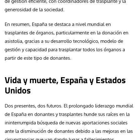
de gestión eficiente, con coordinadores de trasplante y la
generosidad de la sociedad.
En resumen, España se destaca a nivel mundial en
trasplantes de órganos, particularmente en la donación en
asistolia, gracias a su desarrollo tecnológico, modelo de
gestión y capacidad para trasplantar todos los órganos a
partir de este tipo de donantes.
Vida y muerte, España y Estados
Unidos
Dos presentes, dos futuros. El prolongado liderazgo mundial
de España en donantes y trasplantes hunde sus raíces en la
ininterrumpida búsqueda de nuevas aportaciones sociales
ante la disminución de donantes debido a las mejoras en las
circunstancias que van dando lugar a fallecimientos