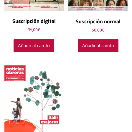
Suscripción digital
Suscripción normal
35,00
€
60,00
€
Añadir al carrito
Añadir al carrito