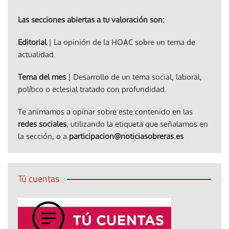
Las secciones abiertas a tu valoración son:
Editorial
| La opinión de la HOAC sobre un tema de
actualidad.
Tema del mes
| Desarrollo de un tema social, laboral,
político o eclesial tratado con profundidad.
Te animamos a opinar sobre este contenido en las
redes sociales
, utilizando la etiqueta que señalamos en
la sección, o a
participacion@noticiasobreras.es
Tú cuentas